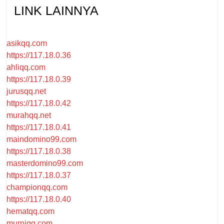
LINK LAINNYA
asikqq.com
https://117.18.0.36
ahliqq.com
https://117.18.0.39
jurusqq.net
https://117.18.0.42
murahqq.net
https://117.18.0.41
maindomino99.com
https://117.18.0.38
masterdomino99.com
https://117.18.0.37
championqq.com
https://117.18.0.40
hematqq.com
murniqq.com