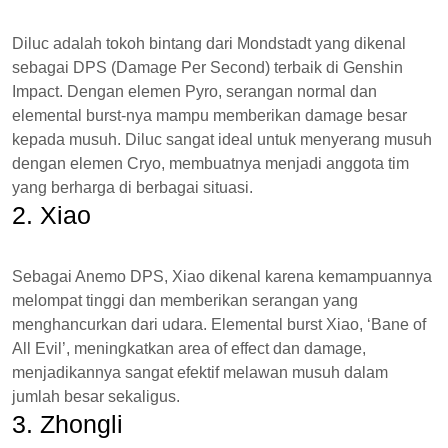
Diluc adalah tokoh bintang dari Mondstadt yang dikenal
sebagai DPS (Damage Per Second) terbaik di Genshin
Impact. Dengan elemen Pyro, serangan normal dan
elemental burst-nya mampu memberikan damage besar
kepada musuh. Diluc sangat ideal untuk menyerang musuh
dengan elemen Cryo, membuatnya menjadi anggota tim
yang berharga di berbagai situasi.
2. Xiao
Sebagai Anemo DPS, Xiao dikenal karena kemampuannya
melompat tinggi dan memberikan serangan yang
menghancurkan dari udara. Elemental burst Xiao, ‘Bane of
All Evil’, meningkatkan area of effect dan damage,
menjadikannya sangat efektif melawan musuh dalam
jumlah besar sekaligus.
3. Zhongli