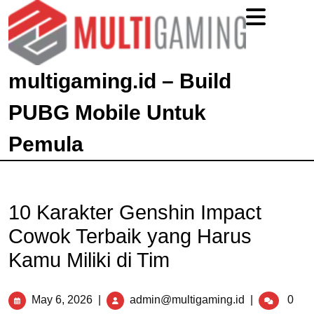
multigaming.id – Build
PUBG Mobile Untuk
Pemula
10 Karakter Genshin Impact
Cowok Terbaik yang Harus
Kamu Miliki di Tim
May 6, 2026
|
admin@multigaming.id
|
0