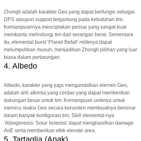
Zhongli adalah karakter Geo yang dapat berfungsi sebagai
DPS ataupun support tergantung pada kebutuhan tim.
Kemampuannya menciptakan perisai yang sangat kuat
membantu melindungi tim dari serangan berat. Sementara
itu, elemental burst ‘Planet Befall’ miliknya dapat
melumpuhkan musuh, menjadikan Zhongli pilihan yang luar
biasa dalam pertarungan.
4. Albedo
Albedo, karakter yang juga mengandalkan elemen Geo,
adalah ahli alkimia yang cerdas yang dapat memberikan
dukungan besar untuk tim. Kemampuan uniknya untuk
memicu reaksi Geo secara konsisten membuatnya bersinar
dalam banyak konfigurasi tim. Skill elemental-nya
‘Abiogenesis: Solar Isotoma’ dapat menghasilkan damage
AoE serta memberikan efek elevate area.
5. Tartaglia (Anak)