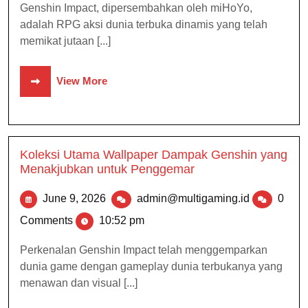
Genshin Impact, dipersembahkan oleh miHoYo,
adalah RPG aksi dunia terbuka dinamis yang telah
memikat jutaan [...]
View More
Koleksi Utama Wallpaper Dampak Genshin yang
Menakjubkan untuk Penggemar
June 9, 2026
admin@multigaming.id
0
Comments
10:52 pm
Perkenalan Genshin Impact telah menggemparkan
dunia game dengan gameplay dunia terbukanya yang
menawan dan visual [...]