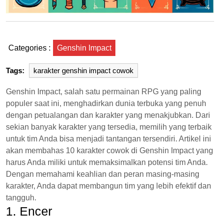
Categories :
Genshin Impact
Tags:
karakter genshin impact cowok
Genshin Impact, salah satu permainan RPG yang paling
populer saat ini, menghadirkan dunia terbuka yang penuh
dengan petualangan dan karakter yang menakjubkan. Dari
sekian banyak karakter yang tersedia, memilih yang terbaik
untuk tim Anda bisa menjadi tantangan tersendiri. Artikel ini
akan membahas 10 karakter cowok di Genshin Impact yang
harus Anda miliki untuk memaksimalkan potensi tim Anda.
Dengan memahami keahlian dan peran masing-masing
karakter, Anda dapat membangun tim yang lebih efektif dan
tangguh.
1. Encer