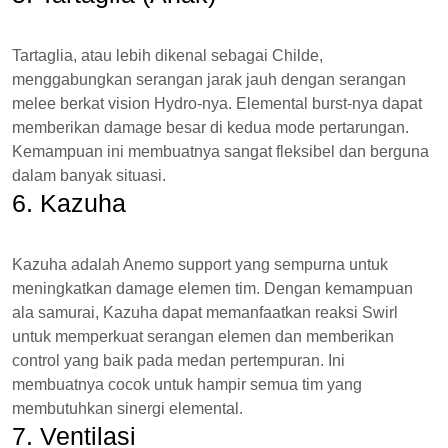
Tartaglia, atau lebih dikenal sebagai Childe,
menggabungkan serangan jarak jauh dengan serangan
melee berkat vision Hydro-nya. Elemental burst-nya dapat
memberikan damage besar di kedua mode pertarungan.
Kemampuan ini membuatnya sangat fleksibel dan berguna
dalam banyak situasi.
6. Kazuha
Kazuha adalah Anemo support yang sempurna untuk
meningkatkan damage elemen tim. Dengan kemampuan
ala samurai, Kazuha dapat memanfaatkan reaksi Swirl
untuk memperkuat serangan elemen dan memberikan
control yang baik pada medan pertempuran. Ini
membuatnya cocok untuk hampir semua tim yang
membutuhkan sinergi elemental.
7. Ventilasi