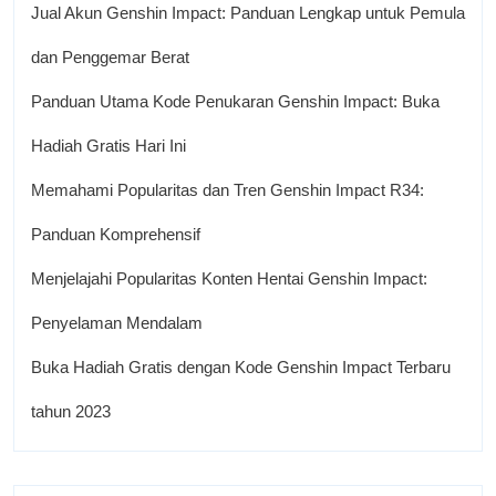
Jual Akun Genshin Impact: Panduan Lengkap untuk Pemula
dan Penggemar Berat
Panduan Utama Kode Penukaran Genshin Impact: Buka
Hadiah Gratis Hari Ini
Memahami Popularitas dan Tren Genshin Impact R34:
Panduan Komprehensif
Menjelajahi Popularitas Konten Hentai Genshin Impact:
Penyelaman Mendalam
Buka Hadiah Gratis dengan Kode Genshin Impact Terbaru
tahun 2023