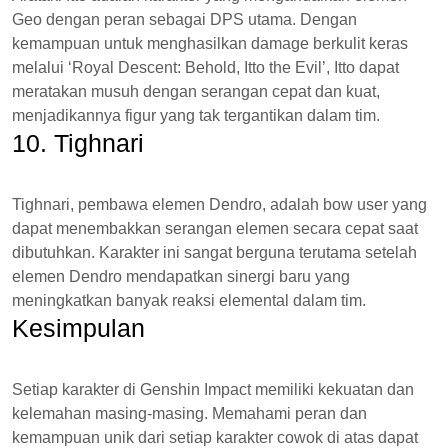
Geo dengan peran sebagai DPS utama. Dengan
kemampuan untuk menghasilkan damage berkulit keras
melalui ‘Royal Descent: Behold, Itto the Evil’, Itto dapat
meratakan musuh dengan serangan cepat dan kuat,
menjadikannya figur yang tak tergantikan dalam tim.
10. Tighnari
Tighnari, pembawa elemen Dendro, adalah bow user yang
dapat menembakkan serangan elemen secara cepat saat
dibutuhkan. Karakter ini sangat berguna terutama setelah
elemen Dendro mendapatkan sinergi baru yang
meningkatkan banyak reaksi elemental dalam tim.
Kesimpulan
Setiap karakter di Genshin Impact memiliki kekuatan dan
kelemahan masing-masing. Memahami peran dan
kemampuan unik dari setiap karakter cowok di atas dapat