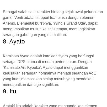
Sebagai salah satu karakter bintang sejak awal peluncuran
game, Venti adalah support luar biasa dengan elemen
Anemo. Elemental burst-nya, ‘Wind’s Grand Ode’, dapat
mengumpulkan musuh ke satu tempat, memungkinkan
serangan gabungan yang mematikan.
8. Ayato
Kamisato Ayato adalah karakter Hydro yang berfungsi
sebagai DPS utama di medan pertempuran. Dengan
‘Kamisato Art: Kyouka’, Ayato dapat menggantikan
kerusakan serangan normalnya menjadi serangan AoE
yang kuat, memastikan setiap musuh yang mendekat
mendapatkan damage signifikan.
9. Itu
Arataki Itto adalah karakter yang mengandalkan elemen