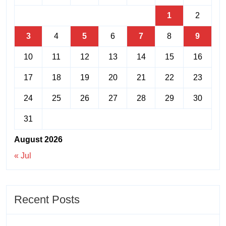
1
2
3
4
5
6
7
8
9
10
11
12
13
14
15
16
17
18
19
20
21
22
23
24
25
26
27
28
29
30
31
August 2026
« Jul
Recent Posts