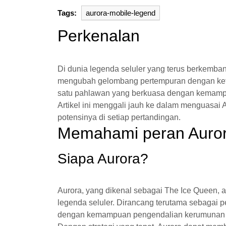
Tags:
aurora-mobile-legend
Perkenalan
Di dunia legenda seluler yang terus berkemb
mengubah gelombang pertempuran dengan keter
satu pahlawan yang berkuasa dengan kemampu
Artikel ini menggali jauh ke dalam menguasa
potensinya di setiap pertandingan.
Memahami peran Auro
Siapa Aurora?
Aurora, yang dikenal sebagai The Ice Queen, a
legenda seluler. Dirancang terutama sebagai 
dengan kemampuan pengendalian kerumunan d