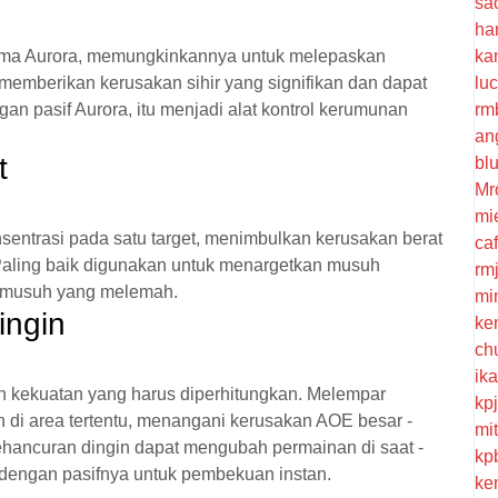
sa
ha
tama Aurora, memungkinkannya untuk melepaskan
ka
 memberikan kerusakan sihir yang signifikan dan dapat
lu
n pasif Aurora, itu menjadi alat kontrol kerumunan
rm
an
t
bl
Mr
mi
sentrasi pada satu target, menimbulkan kerusakan berat
ca
 Paling baik digunakan untuk menargetkan musuh
rm
an musuh yang melemah.
mi
ingin
ke
ch
ik
h kekuatan yang harus diperhitungkan. Melempar
kp
h di area tertentu, menangani kerusakan AOE besar -
mi
hancuran dingin dapat mengubah permainan di saat -
kp
a dengan pasifnya untuk pembekuan instan.
ke