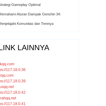
Strategi Gameplay Optimal
Memahami Aturan Dampak Genshin 34:
Menjelajahi Komunitas dan Trennya
LINK LAINNYA
ikqq.com
ps://117.18.0.36
liqq.com
ps://117.18.0.39
rusqq.net
ps://117.18.0.42
rahqq.net
ps://117.18.0.41