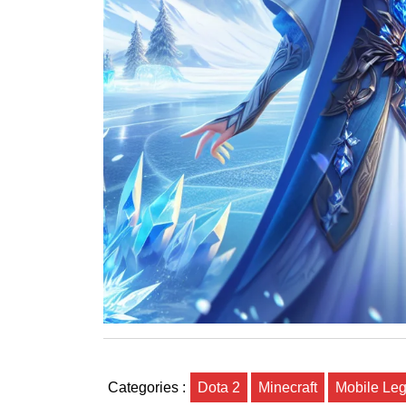
Categories :
Dota 2
Minecraft
Mobile Le