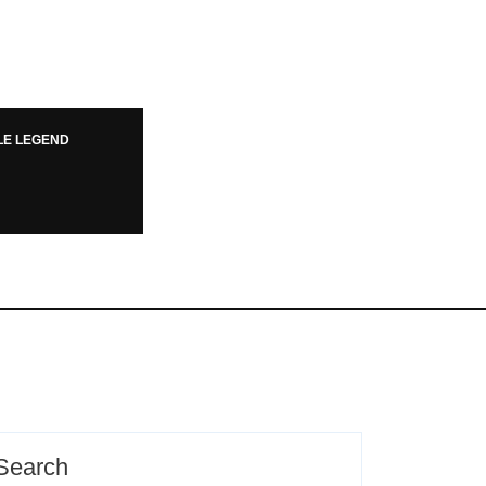
LE LEGEND
Search