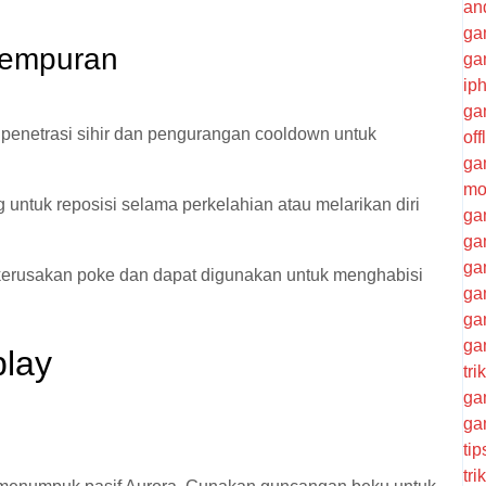
an
ga
tempuran
ga
ip
ga
penetrasi sihir dan pengurangan cooldown untuk
of
ga
mo
untuk reposisi selama perkelahian atau melarikan diri
ga
ga
ga
rusakan poke dan dapat digunakan untuk menghabisi
ga
ga
ga
play
tr
ga
ga
ti
tri