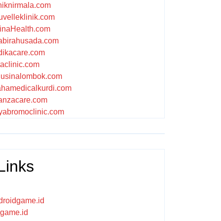
iniknirmala.com
uvelleklinik.com
inaHealth.com
abirahusada.com
dikacare.com
taclinic.com
nusinalombok.com
ahamedicalkurdi.com
anzacare.com
iyabromoclinic.com
Links
droidgame.id
ikgame.id