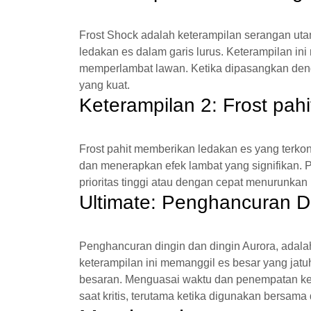
Frost Shock adalah keterampilan serangan u
ledakan es dalam garis lurus. Keterampilan ini
memperlambat lawan. Ketika dipasangkan denga
yang kuat.
Keterampilan 2: Frost pahi
Frost pahit memberikan ledakan es yang terkon
dan menerapkan efek lambat yang signifikan.
prioritas tinggi atau dengan cepat menurunk
Ultimate: Penghancuran D
Penghancuran dingin dan dingin Aurora, adala
keterampilan ini memanggil es besar yang jatu
besaran. Menguasai waktu dan penempatan ke
saat kritis, terutama ketika digunakan bersam