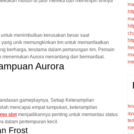
mbekukan musuh di jalur mereka dan memimpin timnya
ma
htt
ma
htt
ch
 untuk menimbulkan kerusakan besar saat
htt
yang unik memungkinkan tim untuk memanfaatkan
he
ng berharga, terutama dalam pertarungan tim. Pemain
mu
kan menemukan Aurora menantang dan bermanfaat.
me
ampuan Aurora
 landasan gameplaynya. Setiap Keterampilan
le
elah mencapai empat tumpukan, keterampilan
ay
mo slot
menjadikannya penting untuk memantau status
te
 dalam pertempuran kecil.
ro
n Frost