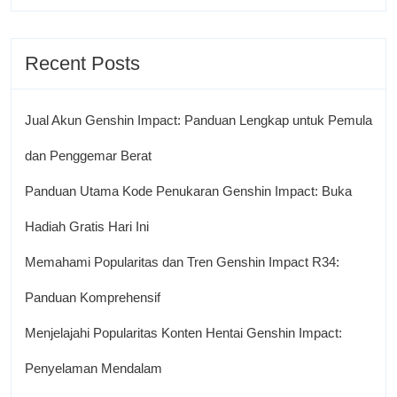
Recent Posts
Jual Akun Genshin Impact: Panduan Lengkap untuk Pemula
dan Penggemar Berat
Panduan Utama Kode Penukaran Genshin Impact: Buka
Hadiah Gratis Hari Ini
Memahami Popularitas dan Tren Genshin Impact R34:
Panduan Komprehensif
Menjelajahi Popularitas Konten Hentai Genshin Impact:
Penyelaman Mendalam