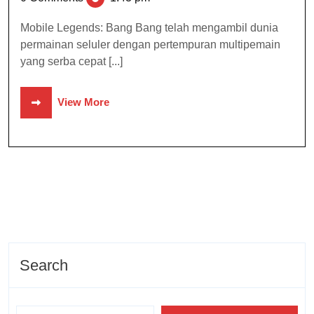
Mobile Legends: Bang Bang telah mengambil dunia
permainan seluler dengan pertempuran multipemain
yang serba cepat [...]
View More
Search