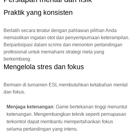
Praktik yang konsisten
Berlatih secara teratur dengan pahlawan pilihan Anda
memastikan ingatan otot dan penyempurnaan keterampilan.
Berpartisipasi dalam scrims dan menonton pertandingan
profesional untuk memahami strategi meta yang
berkembang.
Mengelola stres dan fokus
Bermain di turnamen ESL membutuhkan ketabahan mental
dan fokus.
Menjaga ketenangan
: Game bertekanan tinggi menuntut
ketenangan. Mengembangkan teknik seperti pernapasan
terkontrol dapat membantu mempertahankan fokus
selama pertandingan yang intens.