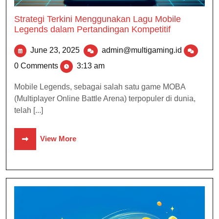
Strategi Terkini Menggunakan Lagu Mobile
Legends dalam Pertandingan Kompetitif
June 23, 2025
admin@multigaming.id
0 Comments
3:13 am
Mobile Legends, sebagai salah satu game MOBA
(Multiplayer Online Battle Arena) terpopuler di dunia,
telah [...]
View More