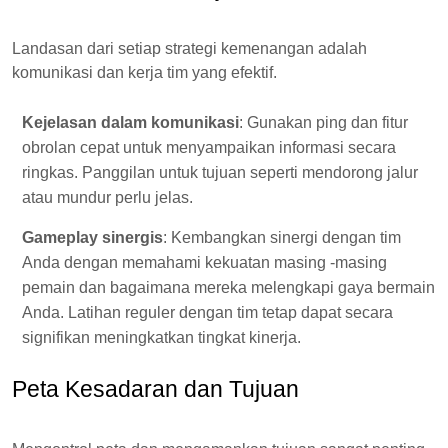
Landasan dari setiap strategi kemenangan adalah
komunikasi dan kerja tim yang efektif.
Kejelasan dalam komunikasi
: Gunakan ping dan fitur
obrolan cepat untuk menyampaikan informasi secara
ringkas. Panggilan untuk tujuan seperti mendorong jalur
atau mundur perlu jelas.
Gameplay sinergis
: Kembangkan sinergi dengan tim
Anda dengan memahami kekuatan masing -masing
pemain dan bagaimana mereka melengkapi gaya bermain
Anda. Latihan reguler dengan tim tetap dapat secara
signifikan meningkatkan tingkat kinerja.
Peta Kesadaran dan Tujuan