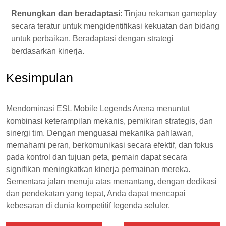
Renungkan dan beradaptasi
: Tinjau rekaman gameplay
secara teratur untuk mengidentifikasi kekuatan dan bidang
untuk perbaikan. Beradaptasi dengan strategi
berdasarkan kinerja.
Kesimpulan
Mendominasi ESL Mobile Legends Arena menuntut
kombinasi keterampilan mekanis, pemikiran strategis, dan
sinergi tim. Dengan menguasai mekanika pahlawan,
memahami peran, berkomunikasi secara efektif, dan fokus
pada kontrol dan tujuan peta, pemain dapat secara
signifikan meningkatkan kinerja permainan mereka.
Sementara jalan menuju atas menantang, dengan dedikasi
dan pendekatan yang tepat, Anda dapat mencapai
kebesaran di dunia kompetitif legenda seluler.