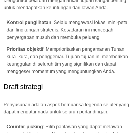
Mengontrol peta dan mengamankan tujuan sangat penting
untuk mendapatkan keuntungan dari lawan Anda.
Kontrol penglihatan
: Selalu mengawasi lokasi mini-peta
dan lingkungan strategis. Kesadaran ini mencegah
penyergapan musuh dan membuka peluang.
Prioritas objektif
: Memprioritaskan pengamanan Tuhan,
kura -kura, dan penggemar. Tujuan-tujuan ini memberikan
keunggulan di seluruh tim yang signifikan dan dapat
menggeser momentum yang menguntungkan Anda.
Draft strategi
Penyusunan adalah aspek bernuansa legenda seluler yang
dapat mengatur nada untuk seluruh pertandingan.
Counter-picking
: Pilih pahlawan yang dapat melawan