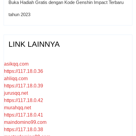
Buka Hadiah Gratis dengan Kode Genshin Impact Terbaru
tahun 2023
LINK LAINNYA
asikqq.com
https://117.18.0.36
ahliqq.com
https://117.18.0.39
jurusqq.net
https://117.18.0.42
murahqq.net
https://117.18.0.41
maindomino99.com
https://117.18.0.38