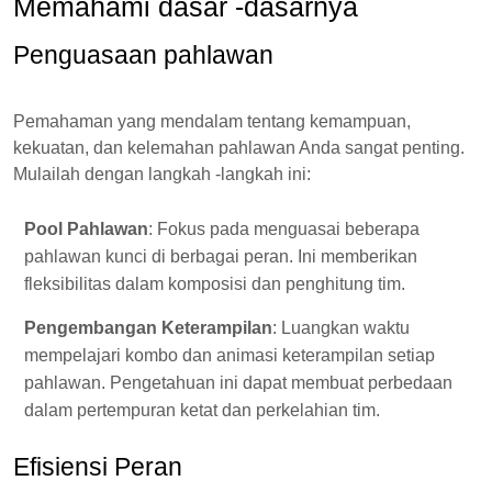
Memahami dasar -dasarnya
Penguasaan pahlawan
Pemahaman yang mendalam tentang kemampuan,
kekuatan, dan kelemahan pahlawan Anda sangat penting.
Mulailah dengan langkah -langkah ini:
Pool Pahlawan
: Fokus pada menguasai beberapa
pahlawan kunci di berbagai peran. Ini memberikan
fleksibilitas dalam komposisi dan penghitung tim.
Pengembangan Keterampilan
: Luangkan waktu
mempelajari kombo dan animasi keterampilan setiap
pahlawan. Pengetahuan ini dapat membuat perbedaan
dalam pertempuran ketat dan perkelahian tim.
Efisiensi Peran