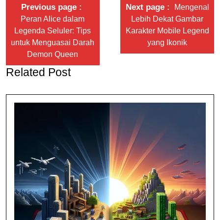
Previous page
Next page
Mengenal
Peran Alice dalam
Lebih Dekat Gambar
Legenda Seluler: Tips
Karakter Mobile Legend
untuk Menguasai Darah
yang Ikonik
Demon Queen
Related Post