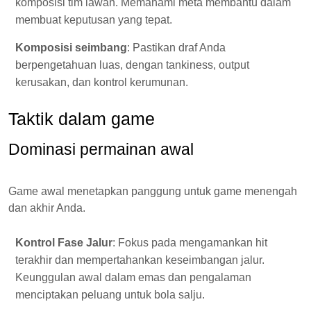
komposisi tim lawan. Memahami meta membantu dalam
membuat keputusan yang tepat.
Komposisi seimbang
: Pastikan draf Anda
berpengetahuan luas, dengan tankiness, output
kerusakan, dan kontrol kerumunan.
Taktik dalam game
Dominasi permainan awal
Game awal menetapkan panggung untuk game menengah
dan akhir Anda.
Kontrol Fase Jalur
: Fokus pada mengamankan hit
terakhir dan mempertahankan keseimbangan jalur.
Keunggulan awal dalam emas dan pengalaman
menciptakan peluang untuk bola salju.