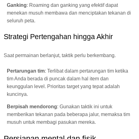
Ganking
: Roaming dan ganking yang efektif dapat
menekan musuh membawa dan menciptakan tekanan di
seluruh peta.
Strategi Pertengahan hingga Akhir
Saat permainan berlanjut, taktik perlu berkembang.
Pertarungan tim
: Terlibat dalam pertarungan tim ketika
tim Anda berada di puncak dalam hal item dan
keunggulan level. Prioritas target yang tepat adalah
kuncinya.
Berpisah mendorong
: Gunakan taktik ini untuk
memberikan tekanan pada beberapa jalur, memaksa tim
musuh untuk membagi pasukan mereka.
Persiapan mental dan fisik