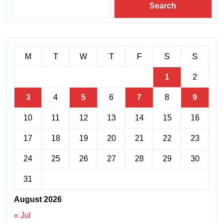
Search
M
T
W
T
F
S
S
1
2
3
4
5
6
7
8
9
10
11
12
13
14
15
16
17
18
19
20
21
22
23
24
25
26
27
28
29
30
31
August 2026
« Jul