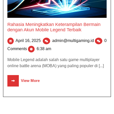
Rahasia Meningkatkan Keterampilan Bermain
dengan Akun Mobile Legend Terbaik
April 16, 2025
admin@multigaming.id
0
Comments
6:38 am
Mobile Legend adalah salah satu game multiplayer
online battle arena (MOBA) yang paling populer di [...]
View More