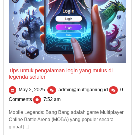
Tips untuk pengalaman login yang mulus di
legenda seluler
May 2, 2025
admin@multigaming.id
0
Comments
7:52 am
Mobile Legends: Bang Bang adalah game Multiplayer
Online Battle Arena (MOBA) yang populer secara
global [...]