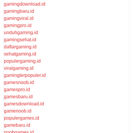
gamingdownload.id
gamingbaru.id
gamingviral.id
gamingpro.id
unduhgaming.id
gamingsehat.id
daftargaming.id
sehatgaming.id
populergaming.id
viralgaming.id
gamingterpopuler.id
gamesnoob.id
gamespro.id
gamesbaru.id
gamesdownload.id
gamenoob.id
populergames.id
gamebaru.id
noobgames.id