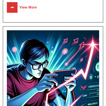
View More