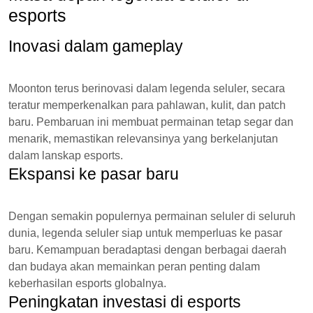
esports
Inovasi dalam gameplay
Moonton terus berinovasi dalam legenda seluler, secara
teratur memperkenalkan para pahlawan, kulit, dan patch
baru. Pembaruan ini membuat permainan tetap segar dan
menarik, memastikan relevansinya yang berkelanjutan
dalam lanskap esports.
Ekspansi ke pasar baru
Dengan semakin populernya permainan seluler di seluruh
dunia, legenda seluler siap untuk memperluas ke pasar
baru. Kemampuan beradaptasi dengan berbagai daerah
dan budaya akan memainkan peran penting dalam
keberhasilan esports globalnya.
Peningkatan investasi di esports