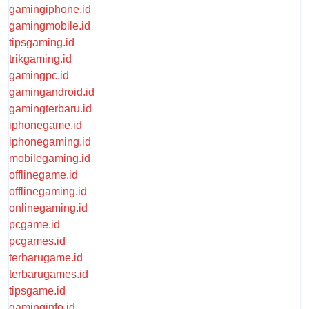
gamingiphone.id
gamingmobile.id
tipsgaming.id
trikgaming.id
gamingpc.id
gamingandroid.id
gamingterbaru.id
iphonegame.id
iphonegaming.id
mobilegaming.id
offlinegame.id
offlinegaming.id
onlinegaming.id
pcgame.id
pcgames.id
terbarugame.id
terbarugames.id
tipsgame.id
gaminginfo.id