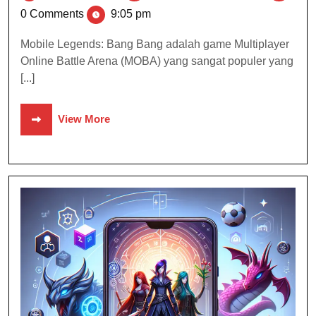
0 Comments
9:05 pm
Mobile Legends: Bang Bang adalah game Multiplayer
Online Battle Arena (MOBA) yang sangat populer yang
[...]
View More