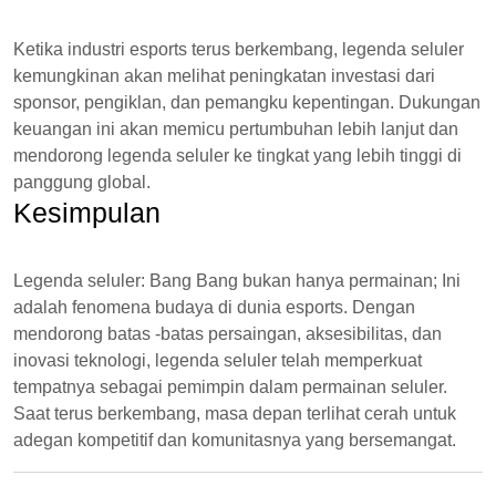
Ketika industri esports terus berkembang, legenda seluler
kemungkinan akan melihat peningkatan investasi dari
sponsor, pengiklan, dan pemangku kepentingan. Dukungan
keuangan ini akan memicu pertumbuhan lebih lanjut dan
mendorong legenda seluler ke tingkat yang lebih tinggi di
panggung global.
Kesimpulan
Legenda seluler: Bang Bang bukan hanya permainan; Ini
adalah fenomena budaya di dunia esports. Dengan
mendorong batas -batas persaingan, aksesibilitas, dan
inovasi teknologi, legenda seluler telah memperkuat
tempatnya sebagai pemimpin dalam permainan seluler.
Saat terus berkembang, masa depan terlihat cerah untuk
adegan kompetitif dan komunitasnya yang bersemangat.