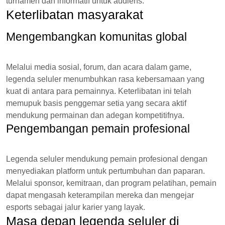
turnamen dan informatif untuk audiens.
Keterlibatan masyarakat
Mengembangkan komunitas global
Melalui media sosial, forum, dan acara dalam game,
legenda seluler menumbuhkan rasa kebersamaan yang
kuat di antara para pemainnya. Keterlibatan ini telah
memupuk basis penggemar setia yang secara aktif
mendukung permainan dan adegan kompetitifnya.
Pengembangan pemain profesional
Legenda seluler mendukung pemain profesional dengan
menyediakan platform untuk pertumbuhan dan paparan.
Melalui sponsor, kemitraan, dan program pelatihan, pemain
dapat mengasah keterampilan mereka dan mengejar
esports sebagai jalur karier yang layak.
Masa depan legenda seluler di