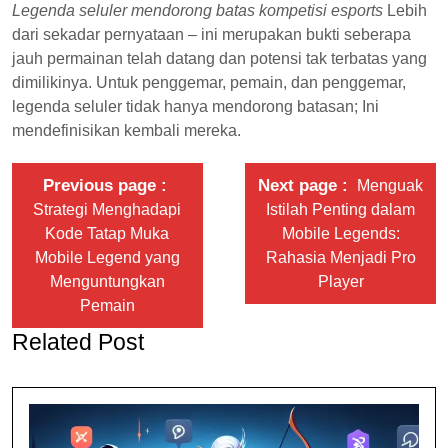
Legenda seluler mendorong batas kompetisi esports
Lebih
dari sekadar pernyataan – ini merupakan bukti seberapa
jauh permainan telah datang dan potensi tak terbatas yang
dimilikinya. Untuk penggemar, pemain, dan penggemar,
legenda seluler tidak hanya mendorong batasan; Ini
mendefinisikan kembali mereka.
Previous page
Next page
Menguak
Strategi Menghadapi
Istilah Penting dalam
Kode Tatap Muka
Mobile Legends:
Mobile Legend yang
Rahasia Menjadi Pro
Menguntungkan
Player
Pemain
Related Post