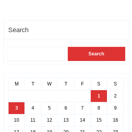
Search
Search
M
T
W
T
F
S
S
1
2
3
4
5
6
7
8
9
10
11
12
13
14
15
16