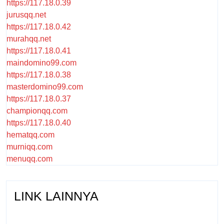
https://117.18.0.39
jurusqq.net
https://117.18.0.42
murahqq.net
https://117.18.0.41
maindomino99.com
https://117.18.0.38
masterdomino99.com
https://117.18.0.37
championqq.com
https://117.18.0.40
hematqq.com
murniqq.com
menuqq.com
LINK LAINNYA