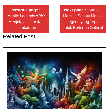
Previous page
Next page
Strategi
Mobile Legends APK:
Memilih Sepatu Mobile
Menjelajahi fitur dan
Legend yang Tepat
pembaruan
untuk Performa Optimal
Related Post