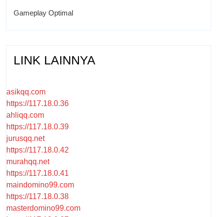
Gameplay Optimal
LINK LAINNYA
asikqq.com
https://117.18.0.36
ahliqq.com
https://117.18.0.39
jurusqq.net
https://117.18.0.42
murahqq.net
https://117.18.0.41
maindomino99.com
https://117.18.0.38
masterdomino99.com