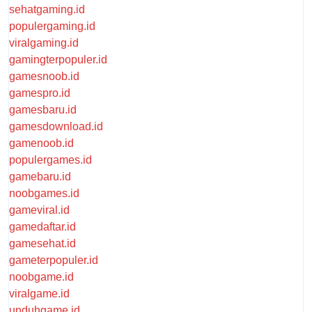
sehatgaming.id
populergaming.id
viralgaming.id
gamingterpopuler.id
gamesnoob.id
gamespro.id
gamesbaru.id
gamesdownload.id
gamenoob.id
populergames.id
gamebaru.id
noobgames.id
gameviral.id
gamedaftar.id
gamesehat.id
gameterpopuler.id
noobgame.id
viralgame.id
unduhgame.id