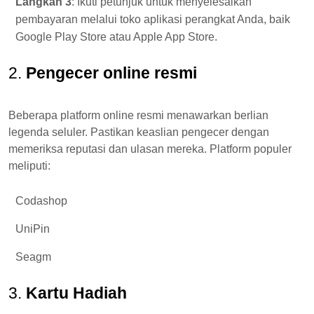
Langkah 3
: Ikuti petunjuk untuk menyelesaikan
pembayaran melalui toko aplikasi perangkat Anda, baik
Google Play Store atau Apple App Store.
2.
Pengecer online resmi
Beberapa platform online resmi menawarkan berlian
legenda seluler. Pastikan keaslian pengecer dengan
memeriksa reputasi dan ulasan mereka. Platform populer
meliputi:
Codashop
UniPin
Seagm
3.
Kartu Hadiah