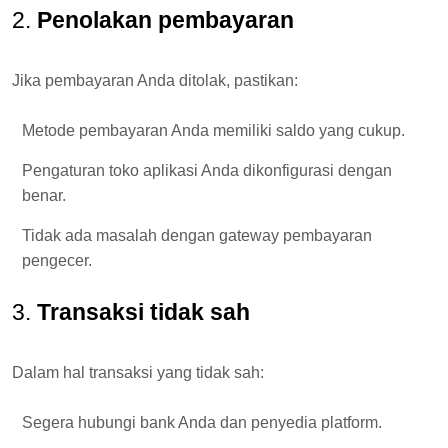
2.
Penolakan pembayaran
Jika pembayaran Anda ditolak, pastikan:
Metode pembayaran Anda memiliki saldo yang cukup.
Pengaturan toko aplikasi Anda dikonfigurasi dengan
benar.
Tidak ada masalah dengan gateway pembayaran
pengecer.
3.
Transaksi tidak sah
Dalam hal transaksi yang tidak sah:
Segera hubungi bank Anda dan penyedia platform.