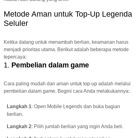
Metode Aman untuk Top-Up Legenda
Seluler
Ketika datang untuk menambah berlian, keamanan harus
menjadi prioritas utama. Berikut adalah beberapa metode
tepercaya:
1.
Pembelian dalam game
Cara paling mudah dan aman untuk top-up adalah melalui
pembelian dalam game. Begini cara Anda melakukannya:
Langkah 1
: Open Mobile Legends dan buka bagian
berlian.
Langkah 2
: Pilih jumlah berlian yang ingin Anda beli.