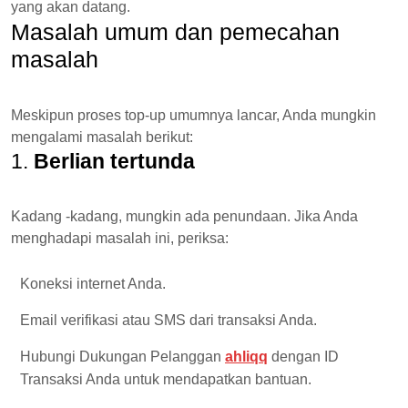
yang akan datang.
Masalah umum dan pemecahan
masalah
Meskipun proses top-up umumnya lancar, Anda mungkin
mengalami masalah berikut:
1.
Berlian tertunda
Kadang -kadang, mungkin ada penundaan. Jika Anda
menghadapi masalah ini, periksa:
Koneksi internet Anda.
Email verifikasi atau SMS dari transaksi Anda.
Hubungi Dukungan Pelanggan
ahliqq
dengan ID
Transaksi Anda untuk mendapatkan bantuan.