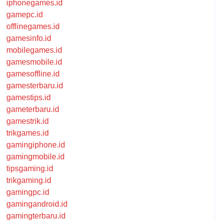
iphonegames.id
gamepc.id
offlinegames.id
gamesinfo.id
mobilegames.id
gamesmobile.id
gamesoffline.id
gamesterbaru.id
gamestips.id
gameterbaru.id
gamestrik.id
trikgames.id
gamingiphone.id
gamingmobile.id
tipsgaming.id
trikgaming.id
gamingpc.id
gamingandroid.id
gamingterbaru.id