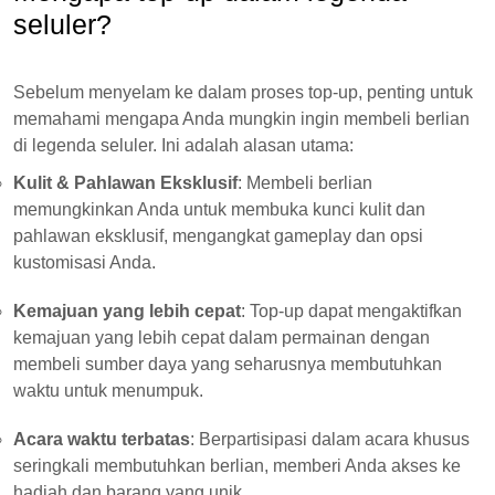
seluler?
Sebelum menyelam ke dalam proses top-up, penting untuk
memahami mengapa Anda mungkin ingin membeli berlian
di legenda seluler. Ini adalah alasan utama:
Kulit & Pahlawan Eksklusif
: Membeli berlian
memungkinkan Anda untuk membuka kunci kulit dan
pahlawan eksklusif, mengangkat gameplay dan opsi
kustomisasi Anda.
Kemajuan yang lebih cepat
: Top-up dapat mengaktifkan
kemajuan yang lebih cepat dalam permainan dengan
membeli sumber daya yang seharusnya membutuhkan
waktu untuk menumpuk.
Acara waktu terbatas
: Berpartisipasi dalam acara khusus
seringkali membutuhkan berlian, memberi Anda akses ke
hadiah dan barang yang unik.