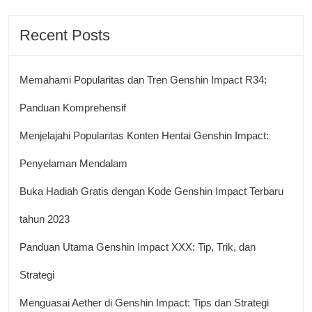
Recent Posts
Memahami Popularitas dan Tren Genshin Impact R34:
Panduan Komprehensif
Menjelajahi Popularitas Konten Hentai Genshin Impact:
Penyelaman Mendalam
Buka Hadiah Gratis dengan Kode Genshin Impact Terbaru
tahun 2023
Panduan Utama Genshin Impact XXX: Tip, Trik, dan
Strategi
Menguasai Aether di Genshin Impact: Tips dan Strategi