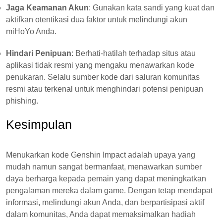
Jaga Keamanan Akun
: Gunakan kata sandi yang kuat dan
aktifkan otentikasi dua faktor untuk melindungi akun
miHoYo Anda.
Hindari Penipuan
: Berhati-hatilah terhadap situs atau
aplikasi tidak resmi yang mengaku menawarkan kode
penukaran. Selalu sumber kode dari saluran komunitas
resmi atau terkenal untuk menghindari potensi penipuan
phishing.
Kesimpulan
Menukarkan kode Genshin Impact adalah upaya yang
mudah namun sangat bermanfaat, menawarkan sumber
daya berharga kepada pemain yang dapat meningkatkan
pengalaman mereka dalam game. Dengan tetap mendapat
informasi, melindungi akun Anda, dan berpartisipasi aktif
dalam komunitas, Anda dapat memaksimalkan hadiah