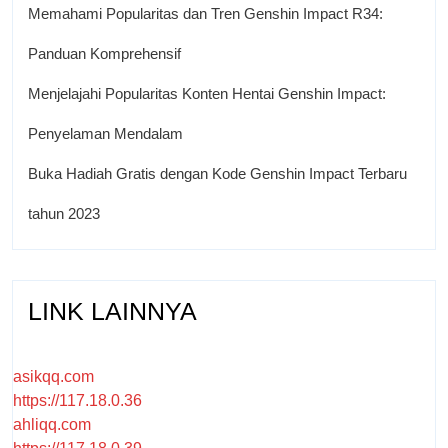
Memahami Popularitas dan Tren Genshin Impact R34:
Panduan Komprehensif
Menjelajahi Popularitas Konten Hentai Genshin Impact:
Penyelaman Mendalam
Buka Hadiah Gratis dengan Kode Genshin Impact Terbaru
tahun 2023
LINK LAINNYA
asikqq.com
https://117.18.0.36
ahliqq.com