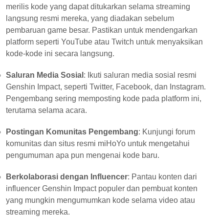
merilis kode yang dapat ditukarkan selama streaming
langsung resmi mereka, yang diadakan sebelum
pembaruan game besar. Pastikan untuk mendengarkan
platform seperti YouTube atau Twitch untuk menyaksikan
kode-kode ini secara langsung.
Saluran Media Sosial
: Ikuti saluran media sosial resmi
Genshin Impact, seperti Twitter, Facebook, dan Instagram.
Pengembang sering memposting kode pada platform ini,
terutama selama acara.
Postingan Komunitas Pengembang
: Kunjungi forum
komunitas dan situs resmi miHoYo untuk mengetahui
pengumuman apa pun mengenai kode baru.
Berkolaborasi dengan Influencer
: Pantau konten dari
influencer Genshin Impact populer dan pembuat konten
yang mungkin mengumumkan kode selama video atau
streaming mereka.