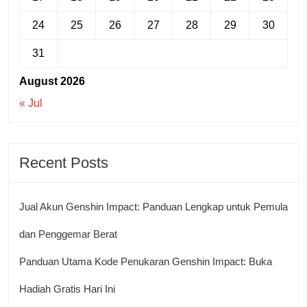
24
25
26
27
28
29
30
31
August 2026
« Jul
Recent Posts
Jual Akun Genshin Impact: Panduan Lengkap untuk Pemula
dan Penggemar Berat
Panduan Utama Kode Penukaran Genshin Impact: Buka
Hadiah Gratis Hari Ini