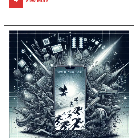
View More