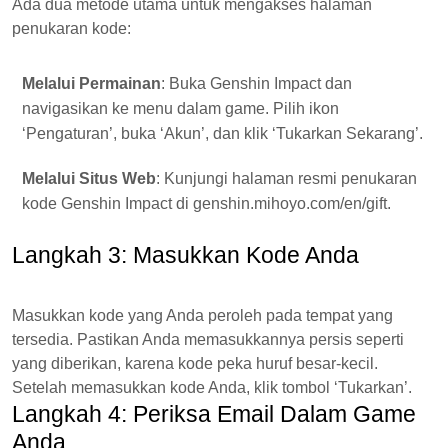
Ada dua metode utama untuk mengakses halaman
penukaran kode:
Melalui Permainan
: Buka Genshin Impact dan
navigasikan ke menu dalam game. Pilih ikon
‘Pengaturan’, buka ‘Akun’, dan klik ‘Tukarkan Sekarang’.
Melalui Situs Web
: Kunjungi halaman resmi penukaran
kode Genshin Impact di genshin.mihoyo.com/en/gift.
Langkah 3: Masukkan Kode Anda
Masukkan kode yang Anda peroleh pada tempat yang
tersedia. Pastikan Anda memasukkannya persis seperti
yang diberikan, karena kode peka huruf besar-kecil.
Setelah memasukkan kode Anda, klik tombol ‘Tukarkan’.
Langkah 4: Periksa Email Dalam Game
Anda