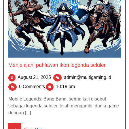
Menjelajahi pahlawan ikon legenda seluler
August 21, 2025
admin@multigaming.id
0 Comments
10:19 pm
Mobile Legends: Bang Bang, sering kali disebut
sebagai legenda seluler, telah mengambil dunia game
dengan [...]