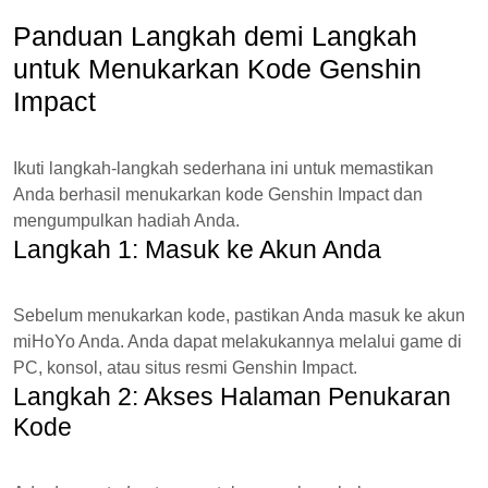
Panduan Langkah demi Langkah
untuk Menukarkan Kode Genshin
Impact
Ikuti langkah-langkah sederhana ini untuk memastikan
Anda berhasil menukarkan kode Genshin Impact dan
mengumpulkan hadiah Anda.
Langkah 1: Masuk ke Akun Anda
Sebelum menukarkan kode, pastikan Anda masuk ke akun
miHoYo Anda. Anda dapat melakukannya melalui game di
PC, konsol, atau situs resmi Genshin Impact.
Langkah 2: Akses Halaman Penukaran
Kode