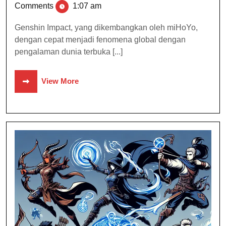
Comments
1:07 am
Genshin Impact, yang dikembangkan oleh miHoYo,
dengan cepat menjadi fenomena global dengan
pengalaman dunia terbuka [...]
View More