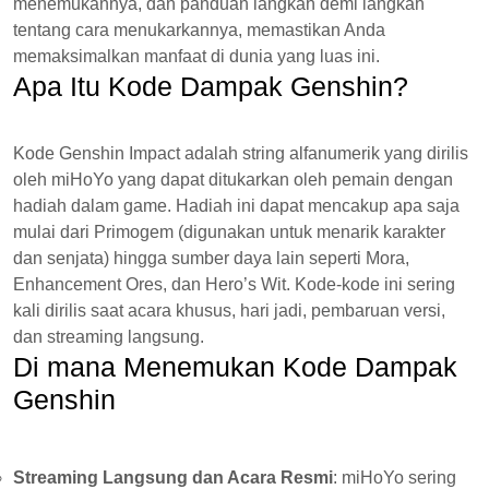
menemukannya, dan panduan langkah demi langkah
tentang cara menukarkannya, memastikan Anda
memaksimalkan manfaat di dunia yang luas ini.
Apa Itu Kode Dampak Genshin?
Kode Genshin Impact adalah string alfanumerik yang dirilis
oleh miHoYo yang dapat ditukarkan oleh pemain dengan
hadiah dalam game. Hadiah ini dapat mencakup apa saja
mulai dari Primogem (digunakan untuk menarik karakter
dan senjata) hingga sumber daya lain seperti Mora,
Enhancement Ores, dan Hero’s Wit. Kode-kode ini sering
kali dirilis saat acara khusus, hari jadi, pembaruan versi,
dan streaming langsung.
Di mana Menemukan Kode Dampak
Genshin
Streaming Langsung dan Acara Resmi
: miHoYo sering