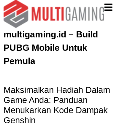
multigaming.id – Build
PUBG Mobile Untuk
Pemula
Maksimalkan Hadiah Dalam
Game Anda: Panduan
Menukarkan Kode Dampak
Genshin