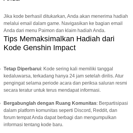
Jika kode berhasil ditukarkan, Anda akan menerima hadiah
melalui email dalam game. Navigasikan ke bagian email
Anda dari menu Paimon dan klaim hadiah Anda.
Tips Memaksimalkan Hadiah dari
Kode Genshin Impact
Tetap Diperbarui
: Kode sering kali memiliki tanggal
kedaluwarsa, terkadang hanya 24 jam setelah dirilis. Atur
pengingat selama periode acara dan periksa saluran resmi
secara teratur untuk terus mendapat informasi.
Bergabunglah dengan Ruang Komunitas
: Berpartisipasi
dalam platform komunitas seperti Discord, Reddit, dan
forum tempat Anda dapat berbagi dan mengumpulkan
informasi tentang kode baru.