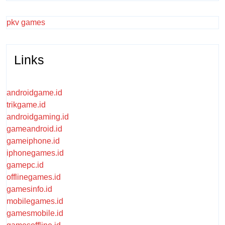
pkv games
Links
androidgame.id
trikgame.id
androidgaming.id
gameandroid.id
gameiphone.id
iphonegames.id
gamepc.id
offlinegames.id
gamesinfo.id
mobilegames.id
gamesmobile.id