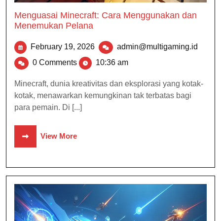
Menguasai Minecraft: Cara Menggunakan dan
Menemukan Pelana
February 19, 2026
admin@multigaming.id
0 Comments
10:36 am
Minecraft, dunia kreativitas dan eksplorasi yang kotak-
kotak, menawarkan kemungkinan tak terbatas bagi
para pemain. Di [...]
View More