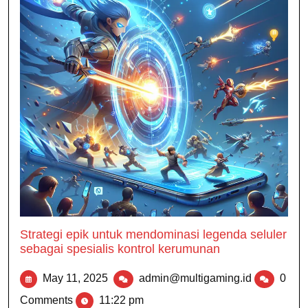
Strategi epik untuk mendominasi legenda seluler
sebagai spesialis kontrol kerumunan
May 11, 2025
admin@multigaming.id
0
Comments
11:22 pm