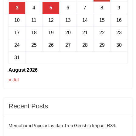
3
4
5
6
7
8
9
10
11
12
13
14
15
16
17
18
19
20
21
22
23
24
25
26
27
28
29
30
31
August 2026
« Jul
Recent Posts
Memahami Popularitas dan Tren Genshin Impact R34: