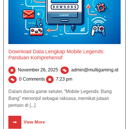
Download Data Lengkap Mobile Legends:
Panduan Komprehensif
November 26, 2025
admin@multigaming.id
0 Comments
7:23 pm
Dalam dunia game seluler, “Mobile Legends: Bang
Bang” menonjol sebagai raksasa, memikat jutaan
pemain di [...]
View More