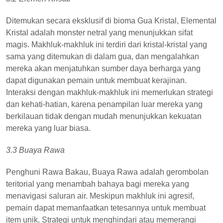
Ditemukan secara eksklusif di bioma Gua Kristal, Elemental
Kristal adalah monster netral yang menunjukkan sifat
magis. Makhluk-makhluk ini terdiri dari kristal-kristal yang
sama yang ditemukan di dalam gua, dan mengalahkan
mereka akan menjatuhkan sumber daya berharga yang
dapat digunakan pemain untuk membuat kerajinan.
Interaksi dengan makhluk-makhluk ini memerlukan strategi
dan kehati-hatian, karena penampilan luar mereka yang
berkilauan tidak dengan mudah menunjukkan kekuatan
mereka yang luar biasa.
3.3 Buaya Rawa
Penghuni Rawa Bakau, Buaya Rawa adalah gerombolan
teritorial yang menambah bahaya bagi mereka yang
menavigasi saluran air. Meskipun makhluk ini agresif,
pemain dapat memanfaatkan tetesannya untuk membuat
item unik. Strategi untuk menghindari atau memerangi