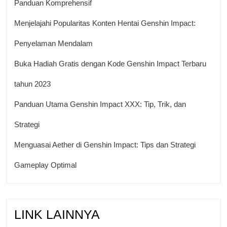
Panduan Komprehensif
Menjelajahi Popularitas Konten Hentai Genshin Impact:
Penyelaman Mendalam
Buka Hadiah Gratis dengan Kode Genshin Impact Terbaru
tahun 2023
Panduan Utama Genshin Impact XXX: Tip, Trik, dan
Strategi
Menguasai Aether di Genshin Impact: Tips dan Strategi
Gameplay Optimal
LINK LAINNYA