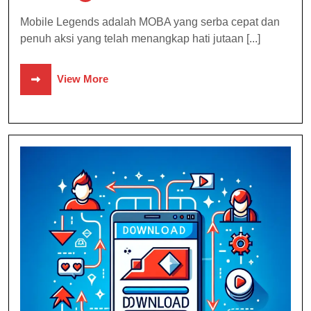
Mobile Legends adalah MOBA yang serba cepat dan
penuh aksi yang telah menangkap hati jutaan [...]
View More