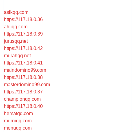
asikqq.com
https://117.18.0.36
ahliqq.com
https://117.18.0.39
jurusqq.net
https://117.18.0.42
murahqq.net
https://117.18.0.41
maindomino99.com
https://117.18.0.38
masterdomino99.com
https://117.18.0.37
championqq.com
https://117.18.0.40
hematqq.com
murniqq.com
menuqq.com