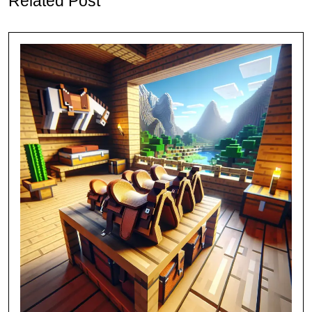
Related Post