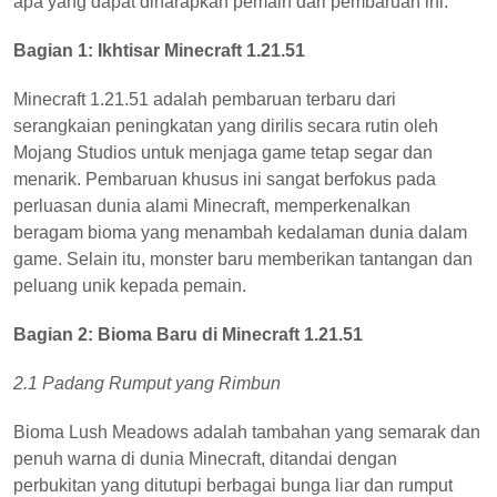
apa yang dapat diharapkan pemain dari pembaruan ini.
Bagian 1: Ikhtisar Minecraft 1.21.51
Minecraft 1.21.51 adalah pembaruan terbaru dari
serangkaian peningkatan yang dirilis secara rutin oleh
Mojang Studios untuk menjaga game tetap segar dan
menarik. Pembaruan khusus ini sangat berfokus pada
perluasan dunia alami Minecraft, memperkenalkan
beragam bioma yang menambah kedalaman dunia dalam
game. Selain itu, monster baru memberikan tantangan dan
peluang unik kepada pemain.
Bagian 2: Bioma Baru di Minecraft 1.21.51
2.1 Padang Rumput yang Rimbun
Bioma Lush Meadows adalah tambahan yang semarak dan
penuh warna di dunia Minecraft, ditandai dengan
perbukitan yang ditutupi berbagai bunga liar dan rumput