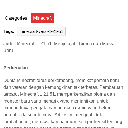
Categories :
Minecraft
Tags:
minecraft-versi-1-21-51
Judul: Minecraft 1.21.51: Menjelajahi Bioma dan Massa
Baru
Perkenalan
Dunia Minecraft terus berkembang, memikat pemain baru
dan veteran dengan kemungkinan tak terbatas. Pembaruan
terbaru, Minecraft 1.21.51, memperkenalkan bioma dan
monster baru yang menarik yang menjanjikan untuk
memperkaya pengalaman bermain game yang belum
pernah ada sebelumnya. Artikel ini menggali detail
tambahan ini, menawarkan panduan komprehensif tentang