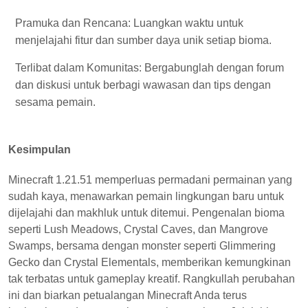
Pramuka dan Rencana: Luangkan waktu untuk
menjelajahi fitur dan sumber daya unik setiap bioma.
Terlibat dalam Komunitas: Bergabunglah dengan forum
dan diskusi untuk berbagi wawasan dan tips dengan
sesama pemain.
Kesimpulan
Minecraft 1.21.51 memperluas permadani permainan yang
sudah kaya, menawarkan pemain lingkungan baru untuk
dijelajahi dan makhluk untuk ditemui. Pengenalan bioma
seperti Lush Meadows, Crystal Caves, dan Mangrove
Swamps, bersama dengan monster seperti Glimmering
Gecko dan Crystal Elementals, memberikan kemungkinan
tak terbatas untuk gameplay kreatif. Rangkullah perubahan
ini dan biarkan petualangan Minecraft Anda terus