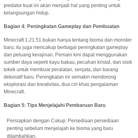
predator kuat ini akan menjadi hal yang penting untuk
kelangsungan hidup.
Bagian 4: Peningkatan Gameplay dan Pembuatan
Minecraft 1.21.51 bukan hanya tentang bioma dan monster
baru; itu juga mencakup berbagai peningkatan gameplay
dan peluang kerajinan. Pemain kini dapat menggunakan
sumber daya seperti kayu bakau, pecahan kristal, dan sisik
tokek untuk membuat peralatan, senjata, dan barang
dekoratif baru. Peningkatan ini semakin mendorong
eksplorasi dan kreativitas, dua ciri khas pengalaman
Minecraft.
Bagian 5: Tips Menjelajahi Pembaruan Baru
Persiapkan dengan Cukup: Persediaan persediaan
penting sebelum menjelajah ke bioma yang baru
ditambahkan.