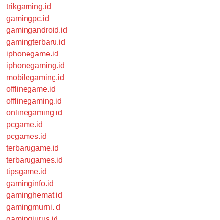
trikgaming.id
gamingpc.id
gamingandroid.id
gamingterbaru.id
iphonegame.id
iphonegaming.id
mobilegaming.id
offlinegame.id
offlinegaming.id
onlinegaming.id
pcgame.id
pcgames.id
terbarugame.id
terbarugames.id
tipsgame.id
gaminginfo.id
gaminghemat.id
gamingmurni.id
gamingjurus.id