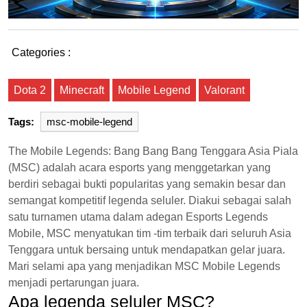
Categories :
Dota 2
Minecraft
Mobile Legend
Valorant
Tags:
msc-mobile-legend
The Mobile Legends: Bang Bang Bang Tenggara Asia Piala
(MSC) adalah acara esports yang menggetarkan yang
berdiri sebagai bukti popularitas yang semakin besar dan
semangat kompetitif legenda seluler. Diakui sebagai salah
satu turnamen utama dalam adegan Esports Legends
Mobile, MSC menyatukan tim -tim terbaik dari seluruh Asia
Tenggara untuk bersaing untuk mendapatkan gelar juara.
Mari selami apa yang menjadikan MSC Mobile Legends
menjadi pertarungan juara.
Apa legenda seluler MSC?