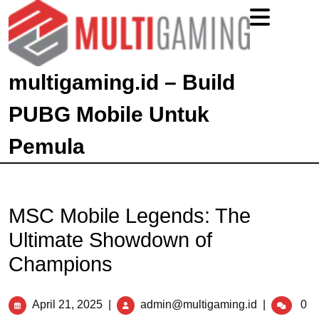
multigaming.id – Build
PUBG Mobile Untuk
Pemula
MSC Mobile Legends: The
Ultimate Showdown of
Champions
April 21, 2025
|
admin@multigaming.id
|
0