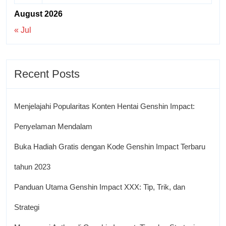
August 2026
« Jul
Recent Posts
Menjelajahi Popularitas Konten Hentai Genshin Impact:
Penyelaman Mendalam
Buka Hadiah Gratis dengan Kode Genshin Impact Terbaru
tahun 2023
Panduan Utama Genshin Impact XXX: Tip, Trik, dan
Strategi