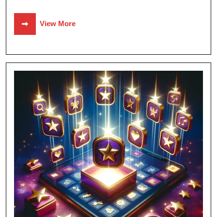
View More