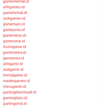
gameshemat.id
ahligames.id
gamehemat.id
asikgames.id
gamemain.id
gamejurus.id
gamemenu.id
gamezona.id
murnigame.id
gamesarea.id
gamearea.id
ahligame.id
asikgame.id
hematgame.id
mastergames.id
menugame.id
gamingdownload.id
gamingbaru.id
gamingviral.id