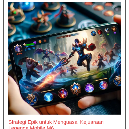
Strategi Epik untuk Menguasai Kejuaraan
Legenda Mobile M6