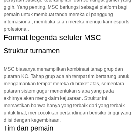
gigih. Yang penting, MSC berfungsi sebagai platform bagi
pemain untuk membuat tanda mereka di panggung
internasional, membuka jalan mereka menuju karir esports
profesional.
Format legenda seluler MSC
Struktur turnamen
MSC biasanya menampilkan kombinasi tahap grup dan
putaran KO. Tahap grup adalah tempat tim bertarung untuk
mengamankan tempat mereka di braket atas, sementara
putaran sistem gugur menentukan siapa yang pada
akhirnya akan mengklaim kejuaraan. Struktur ini
memastikan bahwa hanya yang terbaik dari yang terbaik
untuk final, mencocokkan pertandingan berisiko tinggi yang
diisi dengan kegembiraan.
Tim dan pemain