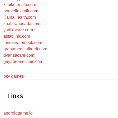
kliniknirmala.com
nouvelleklinik.com
KainaHealth.com
shabirahusada.com
yadikacare.com
astaclinic.com
ibnusinalombok.com
grahamedicalkurdi.com
dyanzacare.com
griyabromoclinic.com
pkv games
Links
androidgame.id