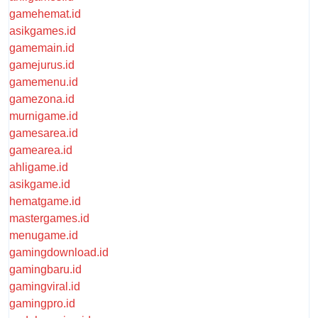
gamehemat.id
asikgames.id
gamemain.id
gamejurus.id
gamemenu.id
gamezona.id
murnigame.id
gamesarea.id
gamearea.id
ahligame.id
asikgame.id
hematgame.id
mastergames.id
menugame.id
gamingdownload.id
gamingbaru.id
gamingviral.id
gamingpro.id