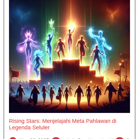
Rising Stars: Menjelajahi Meta Pahlawan di
Legenda Seluler