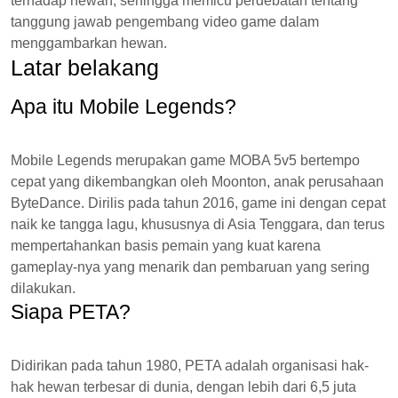
terhadap hewan, sehingga memicu perdebatan tentang
tanggung jawab pengembang video game dalam
menggambarkan hewan.
Latar belakang
Apa itu Mobile Legends?
Mobile Legends merupakan game MOBA 5v5 bertempo
cepat yang dikembangkan oleh Moonton, anak perusahaan
ByteDance. Dirilis pada tahun 2016, game ini dengan cepat
naik ke tangga lagu, khususnya di Asia Tenggara, dan terus
mempertahankan basis pemain yang kuat karena
gameplay-nya yang menarik dan pembaruan yang sering
dilakukan.
Siapa PETA?
Didirikan pada tahun 1980, PETA adalah organisasi hak-
hak hewan terbesar di dunia, dengan lebih dari 6,5 juta