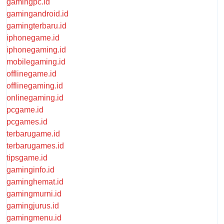
gamingpc.id
gamingandroid.id
gamingterbaru.id
iphonegame.id
iphonegaming.id
mobilegaming.id
offlinegame.id
offlinegaming.id
onlinegaming.id
pcgame.id
pcgames.id
terbarugame.id
terbarugames.id
tipsgame.id
gaminginfo.id
gaminghemat.id
gamingmurni.id
gamingjurus.id
gamingmenu.id