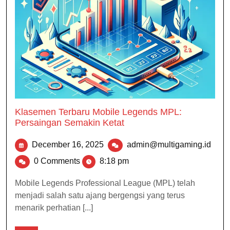
Klasemen Terbaru Mobile Legends MPL:
Persaingan Semakin Ketat
December 16, 2025
admin@multigaming.id
0 Comments
8:18 pm
Mobile Legends Professional League (MPL) telah
menjadi salah satu ajang bergengsi yang terus
menarik perhatian [...]