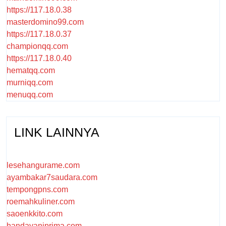
https://117.18.0.38
masterdomino99.com
https://117.18.0.37
championqq.com
https://117.18.0.40
hematqq.com
murniqq.com
menuqq.com
LINK LAINNYA
lesehangurame.com
ayambakar7saudara.com
tempongpns.com
roemahkuliner.com
saoenkkito.com
handayaniprima.com