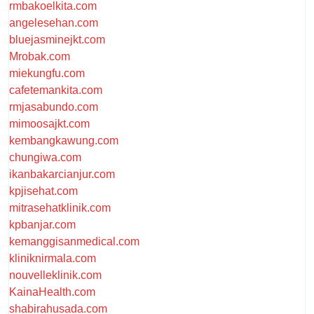
rmbakoelkita.com
angelesehan.com
bluejasminejkt.com
Mrobak.com
miekungfu.com
cafetemankita.com
rmjasabundo.com
mimoosajkt.com
kembangkawung.com
chungiwa.com
ikanbakarcianjur.com
kpjisehat.com
mitrasehatklinik.com
kpbanjar.com
kemanggisanmedical.com
kliniknirmala.com
nouvelleklinik.com
KainaHealth.com
shabirahusada.com