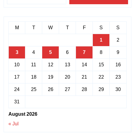
M
T
W
T
F
S
S
1
2
3
4
5
6
7
8
9
10
11
12
13
14
15
16
17
18
19
20
21
22
23
24
25
26
27
28
29
30
31
August 2026
« Jul