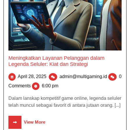
Meningkatkan Layanan Pelanggan dalam
Legenda Seluler: Kiat dan Strategi
April 28, 2025
admin@multigaming.id
0
Comments
6:00 pm
Dalam lanskap kompetitif game online, legenda seluler
telah muncul sebagai favorit di antara jutaan orang. [...]
View More