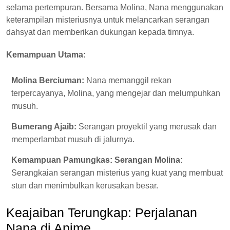
selama pertempuran. Bersama Molina, Nana menggunakan
keterampilan misteriusnya untuk melancarkan serangan
dahsyat dan memberikan dukungan kepada timnya.
Kemampuan Utama:
Molina Berciuman:
Nana memanggil rekan
terpercayanya, Molina, yang mengejar dan melumpuhkan
musuh.
Bumerang Ajaib:
Serangan proyektil yang merusak dan
memperlambat musuh di jalurnya.
Kemampuan Pamungkas: Serangan Molina:
Serangkaian serangan misterius yang kuat yang membuat
stun dan menimbulkan kerusakan besar.
Keajaiban Terungkap: Perjalanan
Nana di Anime