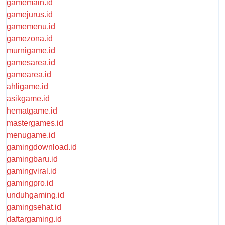
gamemain.id
gamejurus.id
gamemenu.id
gamezona.id
murnigame.id
gamesarea.id
gamearea.id
ahligame.id
asikgame.id
hematgame.id
mastergames.id
menugame.id
gamingdownload.id
gamingbaru.id
gamingviral.id
gamingpro.id
unduhgaming.id
gamingsehat.id
daftargaming.id