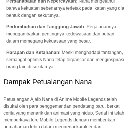
Persahabatan dan Kepercayaan:
Nana mengetahui
bahwa kekuatan sebenarnya terletak pada ikatan yang dia
bentuk dengan sekutunya.
Pertumbuhan dan Tanggung Jawab:
Perjalanannya
menggambarkan pentingnya kedewasaan dan beban
dalam memegang kekuasaan yang besar.
Harapan dan Ketahanan:
Meski menghadapi tantangan,
semangat optimis Nana tetap terpancar dan menginspirasi
orang lain di sekitarnya.
Dampak Petualangan Nana
Petualangan Ajaib Nana di Anime Mobile Legends telah
disukai oleh para penggemar dan pendatang baru, berkat
cerita yang menarik dan animasi yang hidup. Serial ini telah
memperkaya lore Mobile Legends dengan memberikan
pemahaman lebih dalam mengenai karakter dan