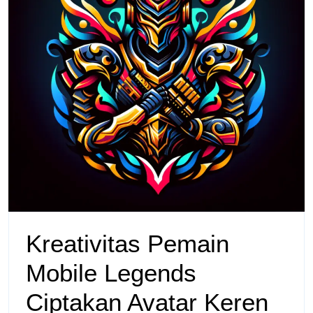
Kreativitas Pemain
Mobile Legends
Ciptakan Avatar Keren