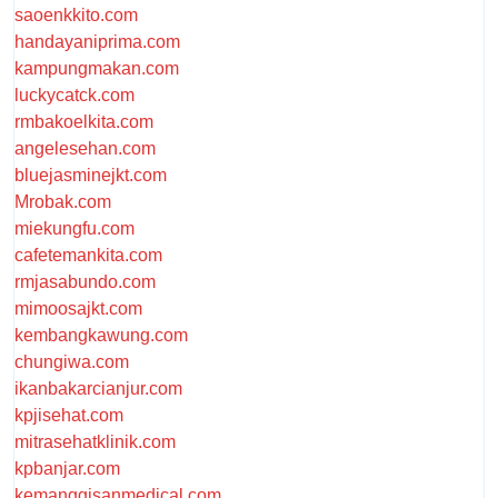
saoenkkito.com
handayaniprima.com
kampungmakan.com
luckycatck.com
rmbakoelkita.com
angelesehan.com
bluejasminejkt.com
Mrobak.com
miekungfu.com
cafetemankita.com
rmjasabundo.com
mimoosajkt.com
kembangkawung.com
chungiwa.com
ikanbakarcianjur.com
kpjisehat.com
mitrasehatklinik.com
kpbanjar.com
kemanggisanmedical.com