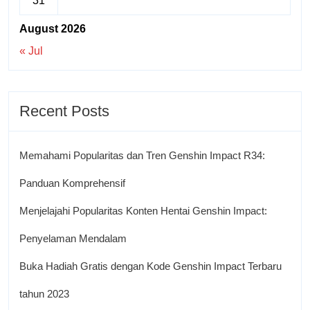
31
August 2026
« Jul
Recent Posts
Memahami Popularitas dan Tren Genshin Impact R34:
Panduan Komprehensif
Menjelajahi Popularitas Konten Hentai Genshin Impact:
Penyelaman Mendalam
Buka Hadiah Gratis dengan Kode Genshin Impact Terbaru
tahun 2023