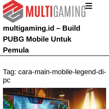
multigaming.id – Build
PUBG Mobile Untuk
Pemula
Tag:
cara-main-mobile-legend-di-
pc