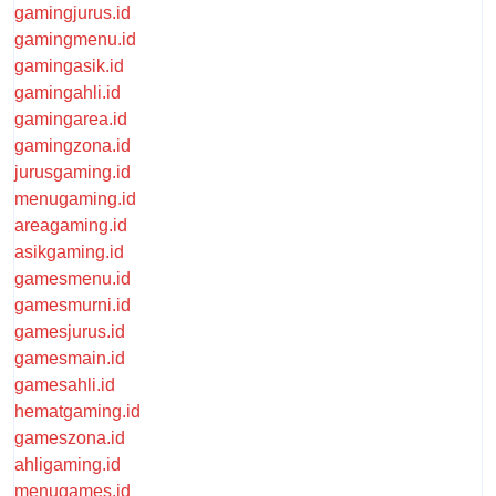
gamingjurus.id
gamingmenu.id
gamingasik.id
gamingahli.id
gamingarea.id
gamingzona.id
jurusgaming.id
menugaming.id
areagaming.id
asikgaming.id
gamesmenu.id
gamesmurni.id
gamesjurus.id
gamesmain.id
gamesahli.id
hematgaming.id
gameszona.id
ahligaming.id
menugames.id