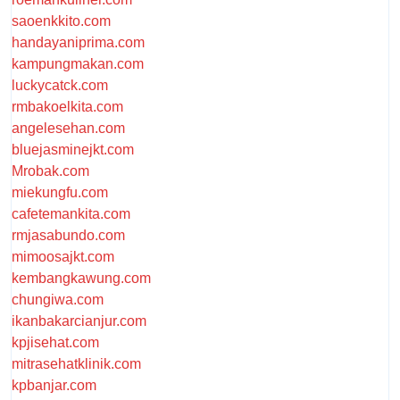
saoenkkito.com
handayaniprima.com
kampungmakan.com
luckycatck.com
rmbakoelkita.com
angelesehan.com
bluejasminejkt.com
Mrobak.com
miekungfu.com
cafetemankita.com
rmjasabundo.com
mimoosajkt.com
kembangkawung.com
chungiwa.com
ikanbakarcianjur.com
kpjisehat.com
mitrasehatklinik.com
kpbanjar.com