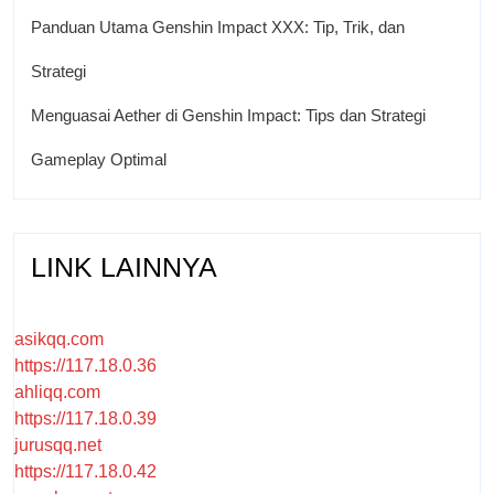
Panduan Utama Genshin Impact XXX: Tip, Trik, dan
Strategi
Menguasai Aether di Genshin Impact: Tips dan Strategi
Gameplay Optimal
LINK LAINNYA
asikqq.com
https://117.18.0.36
ahliqq.com
https://117.18.0.39
jurusqq.net
https://117.18.0.42