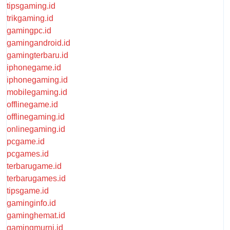
tipsgaming.id
trikgaming.id
gamingpc.id
gamingandroid.id
gamingterbaru.id
iphonegame.id
iphonegaming.id
mobilegaming.id
offlinegame.id
offlinegaming.id
onlinegaming.id
pcgame.id
pcgames.id
terbarugame.id
terbarugames.id
tipsgame.id
gaminginfo.id
gaminghemat.id
gamingmurni.id