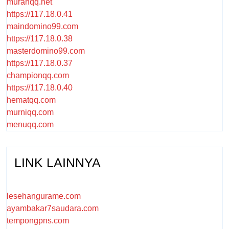
murahqq.net
https://117.18.0.41
maindomino99.com
https://117.18.0.38
masterdomino99.com
https://117.18.0.37
championqq.com
https://117.18.0.40
hematqq.com
murniqq.com
menuqq.com
LINK LAINNYA
lesehangurame.com
ayambakar7saudara.com
tempongpns.com