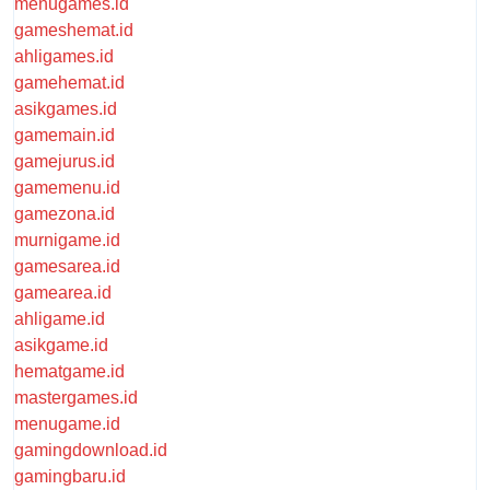
menugames.id
gameshemat.id
ahligames.id
gamehemat.id
asikgames.id
gamemain.id
gamejurus.id
gamemenu.id
gamezona.id
murnigame.id
gamesarea.id
gamearea.id
ahligame.id
asikgame.id
hematgame.id
mastergames.id
menugame.id
gamingdownload.id
gamingbaru.id