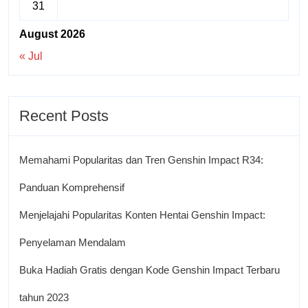
31
August 2026
« Jul
Recent Posts
Memahami Popularitas dan Tren Genshin Impact R34:
Panduan Komprehensif
Menjelajahi Popularitas Konten Hentai Genshin Impact:
Penyelaman Mendalam
Buka Hadiah Gratis dengan Kode Genshin Impact Terbaru
tahun 2023