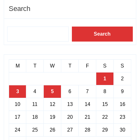
Search
Search
M
T
W
T
F
S
S
1
2
3
4
5
6
7
8
9
10
11
12
13
14
15
16
17
18
19
20
21
22
23
24
25
26
27
28
29
30