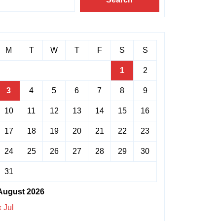
M
T
W
T
F
S
S
1
2
3
4
5
6
7
8
9
10
11
12
13
14
15
16
17
18
19
20
21
22
23
24
25
26
27
28
29
30
31
August 2026
« Jul