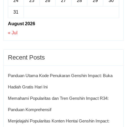
24
25
26
27
28
29
30
31
August 2026
« Jul
Recent Posts
Panduan Utama Kode Penukaran Genshin Impact: Buka
Hadiah Gratis Hari Ini
Memahami Popularitas dan Tren Genshin Impact R34:
Panduan Komprehensif
Menjelajahi Popularitas Konten Hentai Genshin Impact: