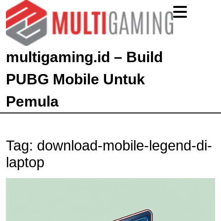
multigaming.id – Build
PUBG Mobile Untuk
Pemula
Tag:
download-mobile-legend-di-
laptop