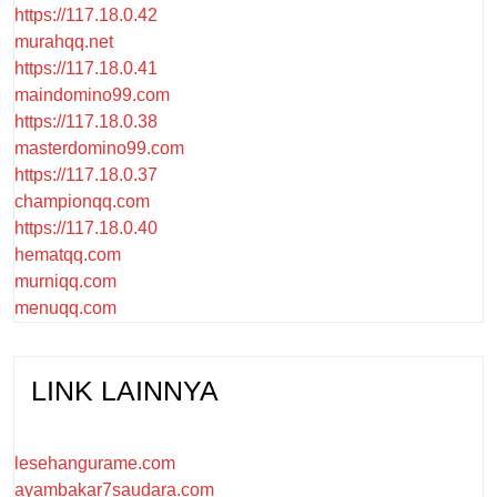
https://117.18.0.42
murahqq.net
https://117.18.0.41
maindomino99.com
https://117.18.0.38
masterdomino99.com
https://117.18.0.37
championqq.com
https://117.18.0.40
hematqq.com
murniqq.com
menuqq.com
LINK LAINNYA
lesehangurame.com
ayambakar7saudara.com