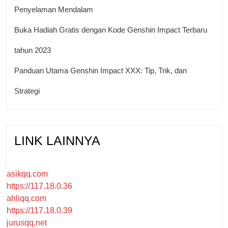
Penyelaman Mendalam
Buka Hadiah Gratis dengan Kode Genshin Impact Terbaru
tahun 2023
Panduan Utama Genshin Impact XXX: Tip, Trik, dan
Strategi
LINK LAINNYA
asikqq.com
https://117.18.0.36
ahliqq.com
https://117.18.0.39
jurusqq.net