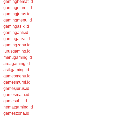
gaminghemat.id
gamingmurni.id
gamingjurus.id
gamingmenu.id
gamingasik.id
gamingahli.id
gamingarea.id
gamingzona.id
jurusgaming.id
menugaming.id
areagaming.id
asikgaming.id
gamesmenu.id
gamesmurni.id
gamesjurus.id
gamesmain.id
gamesahli.id
hematgaming.id
gameszona.id