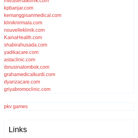
mitrasehatklinik.com
kpbanjar.com
kemanggisanmedical.com
kliniknirmala.com
nouvelleklinik.com
KainaHealth.com
shabirahusada.com
yadikacare.com
astaclinic.com
ibnusinalombok.com
grahamedicalkurdi.com
dyanzacare.com
griyabromoclinic.com
pkv games
Links