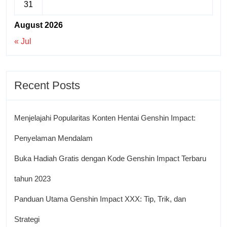
31
August 2026
« Jul
Recent Posts
Menjelajahi Popularitas Konten Hentai Genshin Impact:
Penyelaman Mendalam
Buka Hadiah Gratis dengan Kode Genshin Impact Terbaru
tahun 2023
Panduan Utama Genshin Impact XXX: Tip, Trik, dan
Strategi