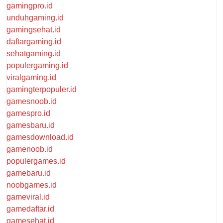
gamingpro.id
unduhgaming.id
gamingsehat.id
daftargaming.id
sehatgaming.id
populergaming.id
viralgaming.id
gamingterpopuler.id
gamesnoob.id
gamespro.id
gamesbaru.id
gamesdownload.id
gamenoob.id
populergames.id
gamebaru.id
noobgames.id
gameviral.id
gamedaftar.id
gamesehat.id