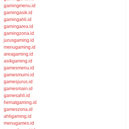
gamingmenu.id
gamingasik.id
gamingahli.id
gamingarea.id
gamingzona.id
jurusgaming.id
menugaming.id
areagaming.id
asikgaming.id
gamesmenu.id
gamesmurni.id
gamesjurus.id
gamesmain.id
gamesahli.id
hematgaming.id
gameszona.id
ahligaming.id
menugames.id