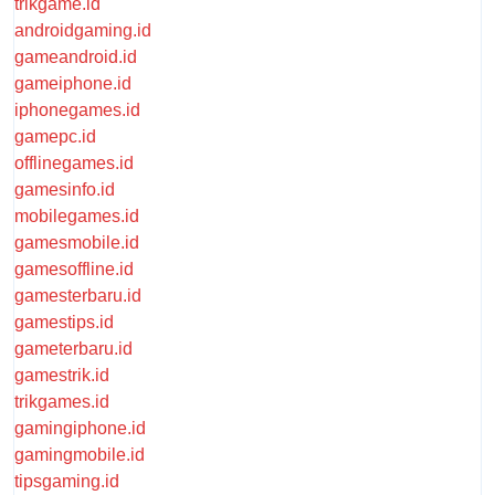
trikgame.id
androidgaming.id
gameandroid.id
gameiphone.id
iphonegames.id
gamepc.id
offlinegames.id
gamesinfo.id
mobilegames.id
gamesmobile.id
gamesoffline.id
gamesterbaru.id
gamestips.id
gameterbaru.id
gamestrik.id
trikgames.id
gamingiphone.id
gamingmobile.id
tipsgaming.id