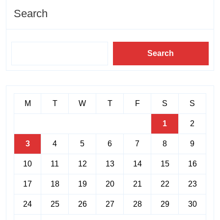
Search
Search
M
T
W
T
F
S
S
1
2
3
4
5
6
7
8
9
10
11
12
13
14
15
16
17
18
19
20
21
22
23
24
25
26
27
28
29
30