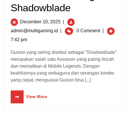
Shadowblade
December 10, 2025
|
admin@multigaming.id
|
0 Comment
|
7:42 pm
Gusion yang sering disebut sebagai “Shadowblade”
merupakan salah satu Assassin yang paling lincah
dan mematikan di Mobile Legends. Dengan
keahliannya yang serbaguna dan serangan kombo
yang cepat, menguasai Gusion bisa [...]
View More