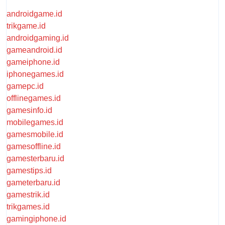
androidgame.id
trikgame.id
androidgaming.id
gameandroid.id
gameiphone.id
iphonegames.id
gamepc.id
offlinegames.id
gamesinfo.id
mobilegames.id
gamesmobile.id
gamesoffline.id
gamesterbaru.id
gamestips.id
gameterbaru.id
gamestrik.id
trikgames.id
gamingiphone.id