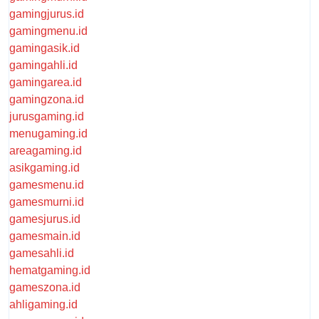
gamingjurus.id
gamingmenu.id
gamingasik.id
gamingahli.id
gamingarea.id
gamingzona.id
jurusgaming.id
menugaming.id
areagaming.id
asikgaming.id
gamesmenu.id
gamesmurni.id
gamesjurus.id
gamesmain.id
gamesahli.id
hematgaming.id
gameszona.id
ahligaming.id