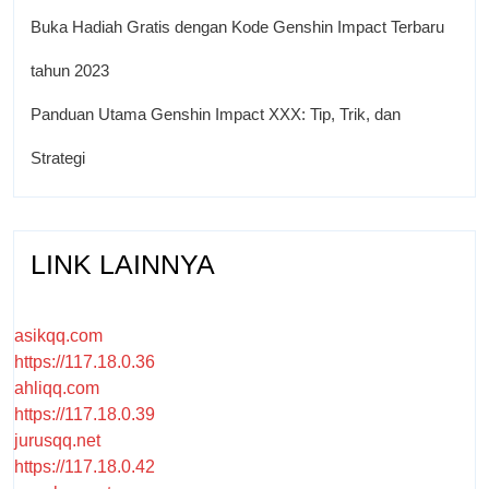
Buka Hadiah Gratis dengan Kode Genshin Impact Terbaru
tahun 2023
Panduan Utama Genshin Impact XXX: Tip, Trik, dan
Strategi
LINK LAINNYA
asikqq.com
https://117.18.0.36
ahliqq.com
https://117.18.0.39
jurusqq.net
https://117.18.0.42