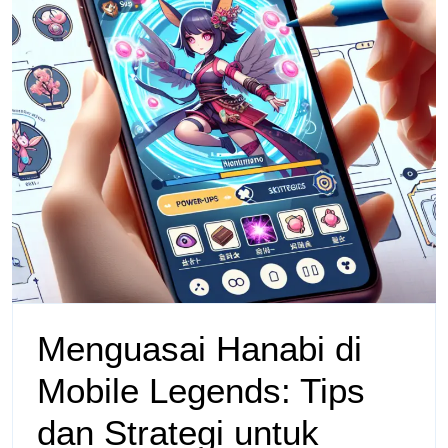
Menguasai Hanabi di
Mobile Legends: Tips
dan Strategi untuk