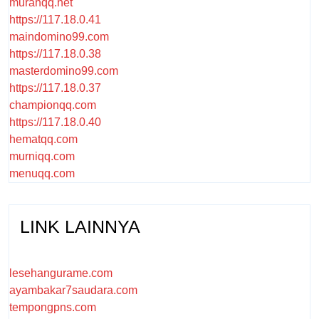
murahqq.net
https://117.18.0.41
maindomino99.com
https://117.18.0.38
masterdomino99.com
https://117.18.0.37
championqq.com
https://117.18.0.40
hematqq.com
murniqq.com
menuqq.com
LINK LAINNYA
lesehangurame.com
ayambakar7saudara.com
tempongpns.com