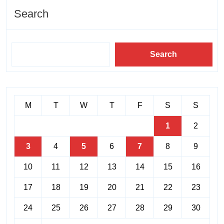
Search
Search
M
T
W
T
F
S
S
1
2
3
4
5
6
7
8
9
10
11
12
13
14
15
16
17
18
19
20
21
22
23
24
25
26
27
28
29
30