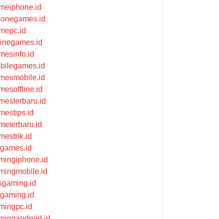
meiphone.id
honegames.id
mepc.id
flinegames.id
mesinfo.id
bilegames.id
mesmobile.id
mesoffline.id
mesterbaru.id
mestips.id
meterbaru.id
mestrik.id
ikgames.id
mingiphone.id
mingmobile.id
psgaming.id
kgaming.id
mingpc.id
mingandroid.id