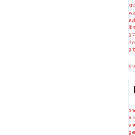
sh
ya
as
ib
gr
dy
gr
pk
an
tr
an
ga