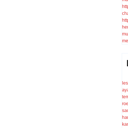
htt
ch
htt
he
mu
me
le
ay
te
ro
sa
ha
ka