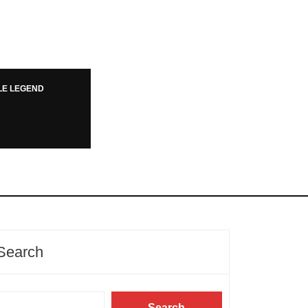
LE LEGEND
Search
Search