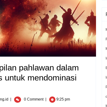
pilan pahlawan dalam
ps untuk mendominasi
ng.id
|
0 Comment
|
9:25 pm