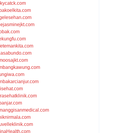
ckycatck.com
bakoelkita.com
gelesehan.com
uejasminejkt.com
obak.com
ekungfu.com
fetemankita.com
jasabundo.com
moosajkt.com
mbangkawung.com
ungiwa.com
anbakarcianjur.com
jisehat.com
trasehatklinik.com
banjar.com
manggisanmedical.com
iniknirmala.com
uvelleklinik.com
inaHealth.com