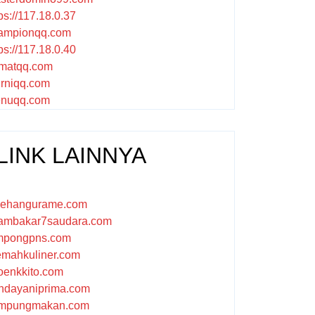
ps://117.18.0.37
ampionqq.com
ps://117.18.0.40
matqq.com
rniqq.com
nuqq.com
LINK LAINNYA
sehangurame.com
ambakar7saudara.com
mpongpns.com
emahkuliner.com
oenkkito.com
ndayaniprima.com
mpungmakan.com