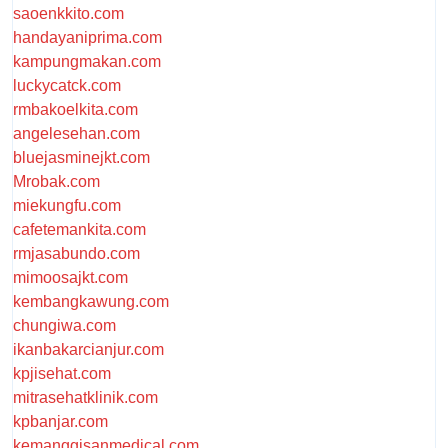
saoenkkito.com
handayaniprima.com
kampungmakan.com
luckycatck.com
rmbakoelkita.com
angelesehan.com
bluejasminejkt.com
Mrobak.com
miekungfu.com
cafetemankita.com
rmjasabundo.com
mimoosajkt.com
kembangkawung.com
chungiwa.com
ikanbakarcianjur.com
kpjisehat.com
mitrasehatklinik.com
kpbanjar.com
kemanggisanmedical.com