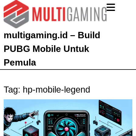
multigaming.id – Build
PUBG Mobile Untuk
Pemula
Tag:
hp-mobile-legend