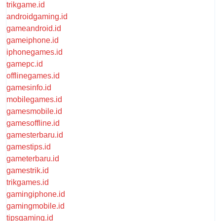
trikgame.id
androidgaming.id
gameandroid.id
gameiphone.id
iphonegames.id
gamepc.id
offlinegames.id
gamesinfo.id
mobilegames.id
gamesmobile.id
gamesoffline.id
gamesterbaru.id
gamestips.id
gameterbaru.id
gamestrik.id
trikgames.id
gamingiphone.id
gamingmobile.id
tipsgaming.id