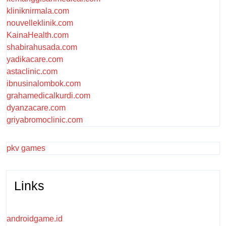
kliniknirmala.com
nouvelleklinik.com
KainaHealth.com
shabirahusada.com
yadikacare.com
astaclinic.com
ibnusinalombok.com
grahamedicalkurdi.com
dyanzacare.com
griyabromoclinic.com
pkv games
Links
androidgame.id