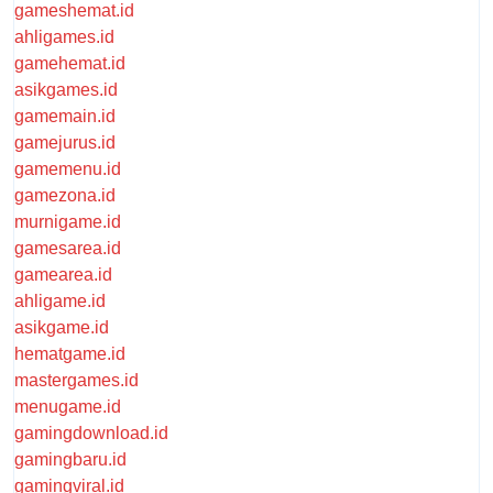
gameshemat.id
ahligames.id
gamehemat.id
asikgames.id
gamemain.id
gamejurus.id
gamemenu.id
gamezona.id
murnigame.id
gamesarea.id
gamearea.id
ahligame.id
asikgame.id
hematgame.id
mastergames.id
menugame.id
gamingdownload.id
gamingbaru.id
gamingviral.id