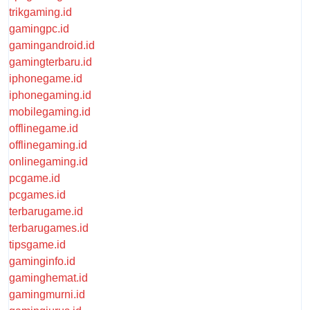
trikgaming.id
gamingpc.id
gamingandroid.id
gamingterbaru.id
iphonegame.id
iphonegaming.id
mobilegaming.id
offlinegame.id
offlinegaming.id
onlinegaming.id
pcgame.id
pcgames.id
terbarugame.id
terbarugames.id
tipsgame.id
gaminginfo.id
gaminghemat.id
gamingmurni.id