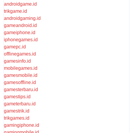
androidgame.id
trikgame.id
androidgaming.id
gameandroid.id
gameiphone.id
iphonegames.id
gamepc.id
offlinegames.id
gamesinfo.id
mobilegames.id
gamesmobile.id
gamesoffline.id
gamesterbaru.id
gamestips.id
gameterbaru.id
gamestrik.id
trikgames.id
gamingiphone.id
gamingmobile.id