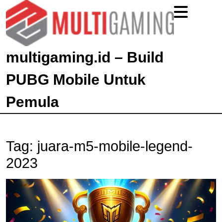
multigaming.id – Build
PUBG Mobile Untuk
Pemula
Tag:
juara-m5-mobile-legend-
2023