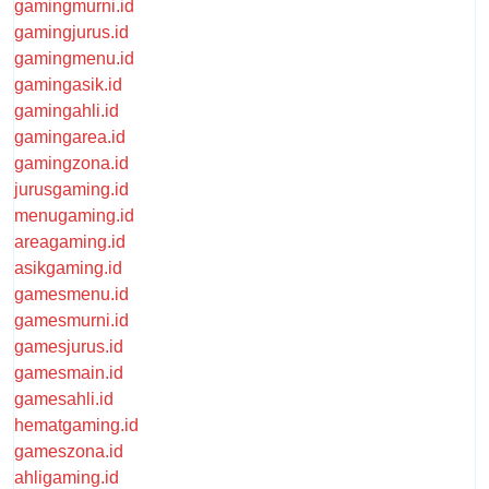
gamingmurni.id
gamingjurus.id
gamingmenu.id
gamingasik.id
gamingahli.id
gamingarea.id
gamingzona.id
jurusgaming.id
menugaming.id
areagaming.id
asikgaming.id
gamesmenu.id
gamesmurni.id
gamesjurus.id
gamesmain.id
gamesahli.id
hematgaming.id
gameszona.id
ahligaming.id