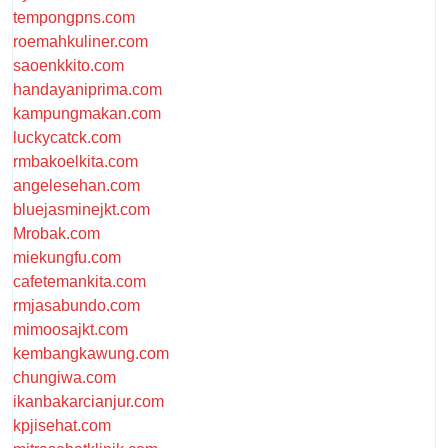
tempongpns.com
roemahkuliner.com
saoenkkito.com
handayaniprima.com
kampungmakan.com
luckycatck.com
rmbakoelkita.com
angelesehan.com
bluejasminejkt.com
Mrobak.com
miekungfu.com
cafetemankita.com
rmjasabundo.com
mimoosajkt.com
kembangkawung.com
chungiwa.com
ikanbakarcianjur.com
kpjisehat.com