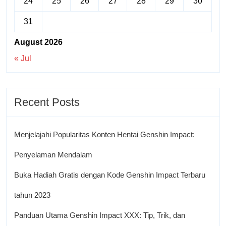
24
25
26
27
28
29
30
31
August 2026
« Jul
Recent Posts
Menjelajahi Popularitas Konten Hentai Genshin Impact:
Penyelaman Mendalam
Buka Hadiah Gratis dengan Kode Genshin Impact Terbaru
tahun 2023
Panduan Utama Genshin Impact XXX: Tip, Trik, dan