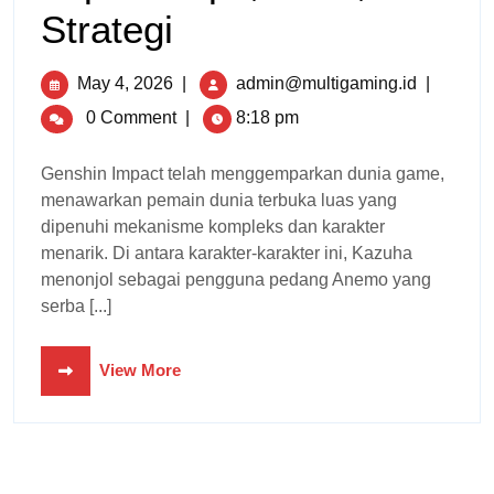
Strategi
May 4, 2026
|
admin@multigaming.id
|
0 Comment
|
8:18 pm
Genshin Impact telah menggemparkan dunia game,
menawarkan pemain dunia terbuka luas yang
dipenuhi mekanisme kompleks dan karakter
menarik. Di antara karakter-karakter ini, Kazuha
menonjol sebagai pengguna pedang Anemo yang
serba [...]
View More