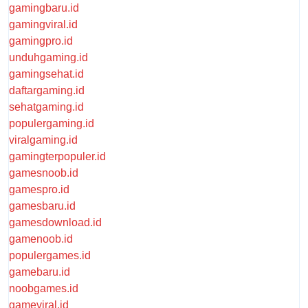
gamingbaru.id
gamingviral.id
gamingpro.id
unduhgaming.id
gamingsehat.id
daftargaming.id
sehatgaming.id
populergaming.id
viralgaming.id
gamingterpopuler.id
gamesnoob.id
gamespro.id
gamesbaru.id
gamesdownload.id
gamenoob.id
populergames.id
gamebaru.id
noobgames.id
gameviral.id