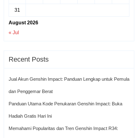
31
August 2026
« Jul
Recent Posts
Jual Akun Genshin Impact: Panduan Lengkap untuk Pemula
dan Penggemar Berat
Panduan Utama Kode Penukaran Genshin Impact: Buka
Hadiah Gratis Hari Ini
Memahami Popularitas dan Tren Genshin Impact R34: