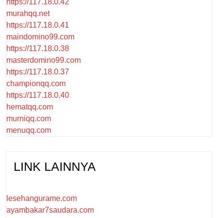
https://117.18.0.42
murahqq.net
https://117.18.0.41
maindomino99.com
https://117.18.0.38
masterdomino99.com
https://117.18.0.37
championqq.com
https://117.18.0.40
hematqq.com
murniqq.com
menuqq.com
LINK LAINNYA
lesehangurame.com
ayambakar7saudara.com