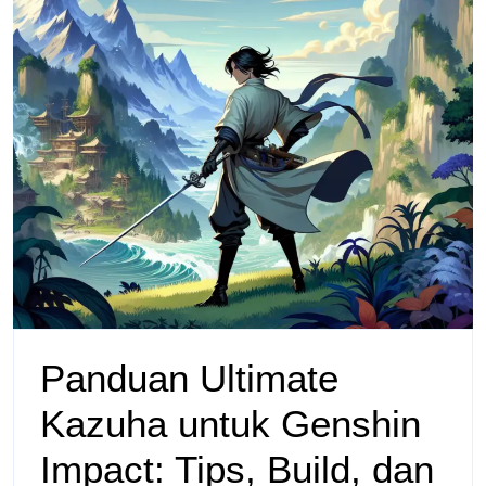
Panduan Ultimate
Kazuha untuk Genshin
Impact: Tips, Build, dan