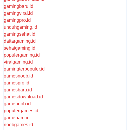
gamingbaru.id
gamingviral.id
gamingpro.id
unduhgaming.id
gamingsehat.id
daftargaming.id
sehatgaming.id
populergaming.id
viralgaming.id
gamingterpopuler.id
gamesnoob.id
gamespro.id
gamesbaru.id
gamesdownload.id
gamenoob.id
populergames.id
gamebaru.id
noobgames.id