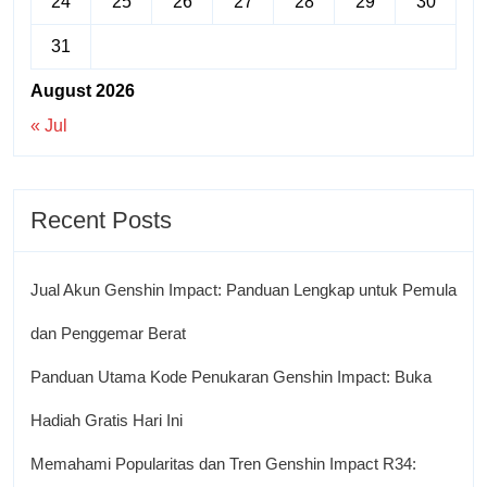
24
25
26
27
28
29
30
31
August 2026
« Jul
Recent Posts
Jual Akun Genshin Impact: Panduan Lengkap untuk Pemula
dan Penggemar Berat
Panduan Utama Kode Penukaran Genshin Impact: Buka
Hadiah Gratis Hari Ini
Memahami Popularitas dan Tren Genshin Impact R34: