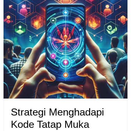
Strategi Menghadapi
Kode Tatap Muka