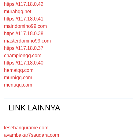
https://117.18.0.42
murahqq.net
https://117.18.0.41
maindomino99.com
https://117.18.0.38
masterdomino99.com
https://117.18.0.37
championqq.com
https://117.18.0.40
hematqq.com
murniqq.com
menuqq.com
LINK LAINNYA
lesehangurame.com
ayambakar7saudara.com