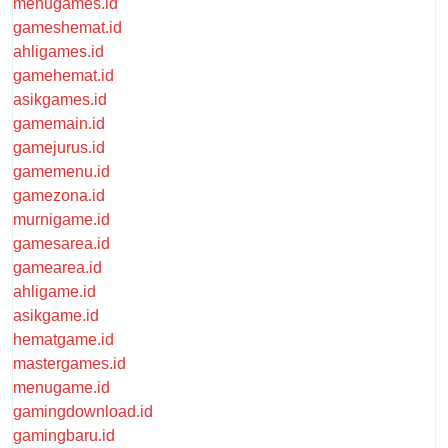
menugames.id
gameshemat.id
ahligames.id
gamehemat.id
asikgames.id
gamemain.id
gamejurus.id
gamemenu.id
gamezona.id
murnigame.id
gamesarea.id
gamearea.id
ahligame.id
asikgame.id
hematgame.id
mastergames.id
menugame.id
gamingdownload.id
gamingbaru.id