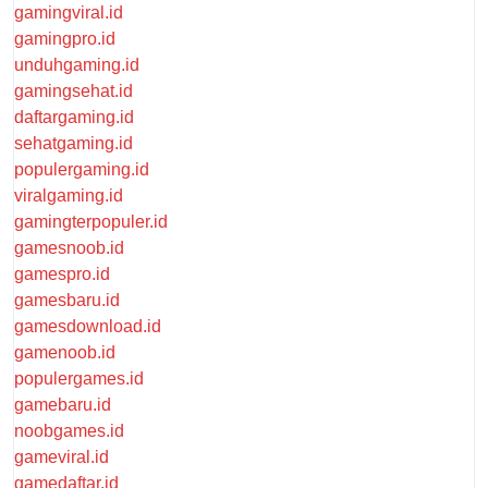
gamingviral.id
gamingpro.id
unduhgaming.id
gamingsehat.id
daftargaming.id
sehatgaming.id
populergaming.id
viralgaming.id
gamingterpopuler.id
gamesnoob.id
gamespro.id
gamesbaru.id
gamesdownload.id
gamenoob.id
populergames.id
gamebaru.id
noobgames.id
gameviral.id
gamedaftar.id