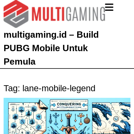
multigaming.id – Build
PUBG Mobile Untuk
Pemula
Tag:
lane-mobile-legend