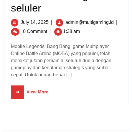
seluler
July 14, 2025
|
admin@multigaming.id
|
0 Comment
|
1:38 am
Mobile Legends: Bang Bang, game Multiplayer
Online Battle Arena (MOBA) yang populer, telah
memikat jutaan pemain di seluruh dunia dengan
gameplay dan kedalaman strategis yang serba
cepat. Untuk benar -benar [...]
View More