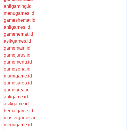
ahligaming.id
menugames.id
gameshemat.id
ahligames.id
gamehemat.id
asikgames.id
gamemain.id
gamejurus.id
gamemenu.id
gamezona.id
murnigame.id
gamesarea.id
gamearea.id
ahligame.id
asikgame.id
hematgame.id
mastergames.id
menugame.id