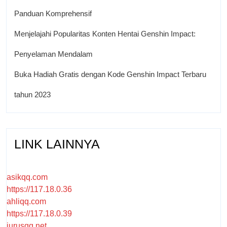
Panduan Komprehensif
Menjelajahi Popularitas Konten Hentai Genshin Impact:
Penyelaman Mendalam
Buka Hadiah Gratis dengan Kode Genshin Impact Terbaru
tahun 2023
LINK LAINNYA
asikqq.com
https://117.18.0.36
ahliqq.com
https://117.18.0.39
jurusqq.net