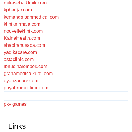
mitrasehatklinik.com
kpbanjar.com
kemanggisanmedical.com
kliniknirmala.com
nouvelleklinik.com
KainaHealth.com
shabirahusada.com
yadikacare.com
astaclinic.com
ibnusinalombok.com
grahamedicalkurdi.com
dyanzacare.com
griyabromoclinic.com
pkv games
Links