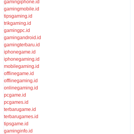
gamingiphone.id
gamingmobile.id
tipsgaming.id
trikgaming.id
gamingpc.id
gamingandroid.id
gamingterbaru.id
iphonegame.id
iphonegaming.id
mobilegaming.id
offlinegame.id
offlinegaming.id
onlinegaming.id
pcgame.id
pcgames.id
terbarugame.id
terbarugames.id
tipsgame.id
gaminginfo.id