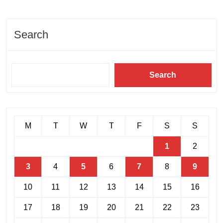
Search
Search
M
T
W
T
F
S
S
1
2
3
4
5
6
7
8
9
10
11
12
13
14
15
16
17
18
19
20
21
22
23