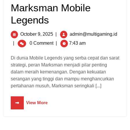
Marksman Mobile
Legends
October 9, 2025
|
admin@multigaming.id
|
0 Comment
|
7:43 am
Di dunia Mobile Legends yang serba cepat dan sarat
strategi, peran Marksman menjadi pilar penting
dalam meraih kemenangan. Dengan kekuatan
serangan yang tinggi dan mampu menghancurkan
pertahanan musuh, Marksman seringkali [...]
View More