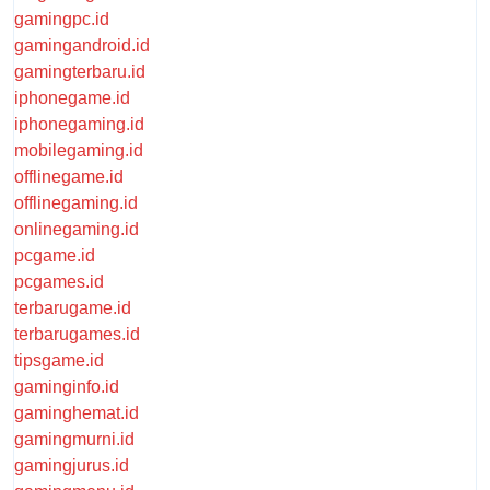
gamingpc.id
gamingandroid.id
gamingterbaru.id
iphonegame.id
iphonegaming.id
mobilegaming.id
offlinegame.id
offlinegaming.id
onlinegaming.id
pcgame.id
pcgames.id
terbarugame.id
terbarugames.id
tipsgame.id
gaminginfo.id
gaminghemat.id
gamingmurni.id
gamingjurus.id