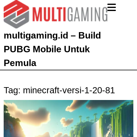
multigaming.id – Build
PUBG Mobile Untuk
Pemula
Tag:
minecraft-versi-1-20-81