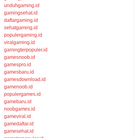
unduhgaming.id
gamingsehat.id
daftargaming.id
sehatgaming.id
populergaming.id
viralgaming.id
gamingterpopuler.id
gamesnoob.id
gamespro.id
gamesbaru.id
gamesdownload.id
gamenoob.id
populergames.id
gamebaru.id
noobgames.id
gameviral.id
gamedaftar.id
gamesehat.id