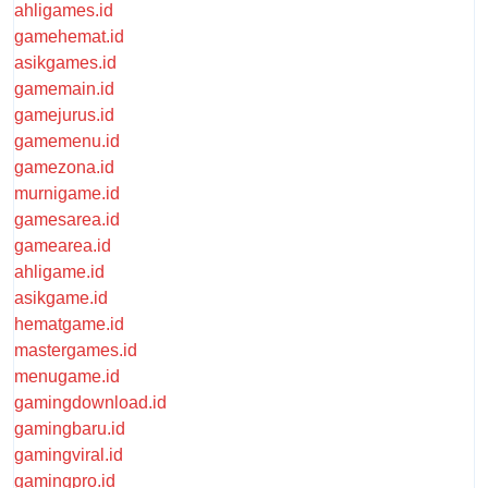
ahligames.id
gamehemat.id
asikgames.id
gamemain.id
gamejurus.id
gamemenu.id
gamezona.id
murnigame.id
gamesarea.id
gamearea.id
ahligame.id
asikgame.id
hematgame.id
mastergames.id
menugame.id
gamingdownload.id
gamingbaru.id
gamingviral.id
gamingpro.id