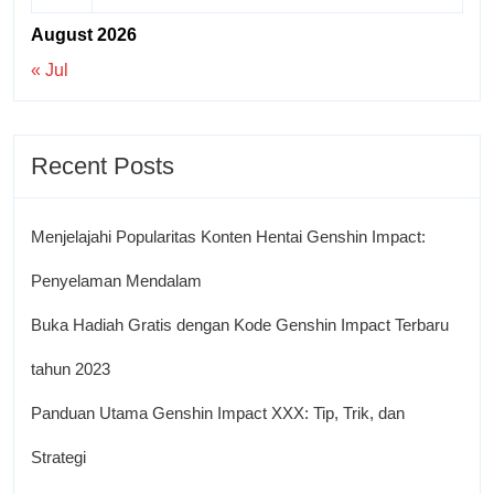
August 2026
« Jul
Recent Posts
Menjelajahi Popularitas Konten Hentai Genshin Impact:
Penyelaman Mendalam
Buka Hadiah Gratis dengan Kode Genshin Impact Terbaru
tahun 2023
Panduan Utama Genshin Impact XXX: Tip, Trik, dan
Strategi