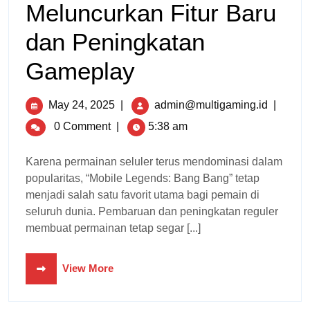
Meluncurkan Fitur Baru
dan Peningkatan
Gameplay
May 24, 2025
|
admin@multigaming.id
|
0 Comment
|
5:38 am
Karena permainan seluler terus mendominasi dalam
popularitas, “Mobile Legends: Bang Bang” tetap
menjadi salah satu favorit utama bagi pemain di
seluruh dunia. Pembaruan dan peningkatan reguler
membuat permainan tetap segar [...]
View More