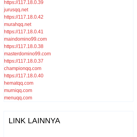
https://117.18.0.39
jurusqq.net
https://117.18.0.42
murahqq.net
https://117.18.0.41
maindomino99.com
https://117.18.0.38
masterdomino99.com
https://117.18.0.37
championqq.com
https://117.18.0.40
hematqq.com
murniqq.com
menuqq.com
LINK LAINNYA