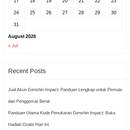
17
18
19
20
21
22
23
24
25
26
27
28
29
30
31
August 2026
« Jul
Recent Posts
Jual Akun Genshin Impact: Panduan Lengkap untuk Pemula
dan Penggemar Berat
Panduan Utama Kode Penukaran Genshin Impact: Buka
Hadiah Gratis Hari Ini