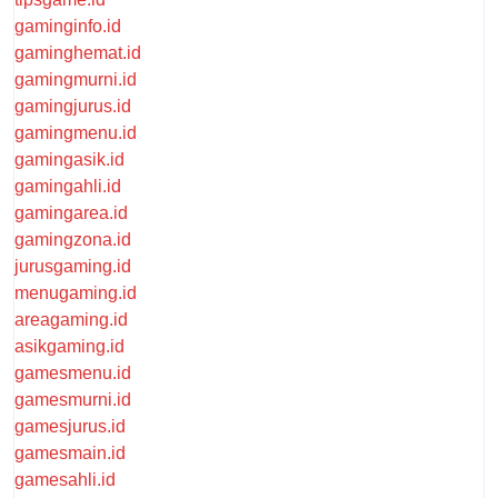
gaminginfo.id
gaminghemat.id
gamingmurni.id
gamingjurus.id
gamingmenu.id
gamingasik.id
gamingahli.id
gamingarea.id
gamingzona.id
jurusgaming.id
menugaming.id
areagaming.id
asikgaming.id
gamesmenu.id
gamesmurni.id
gamesjurus.id
gamesmain.id
gamesahli.id