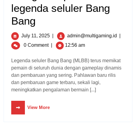
legenda seluler Bang
Bang
July 11, 2025
|
admin@multigaming.id
|
0 Comment
|
12:56 am
Legenda seluler Bang Bang (MLBB) terus memikat
pemain di seluruh dunia dengan gameplay dinamis
dan pembaruan yang sering. Pahlawan baru rilis
dan pembaruan game terbaru, sekali lagi,
meningkatkan pengalaman bermain [...]
View More