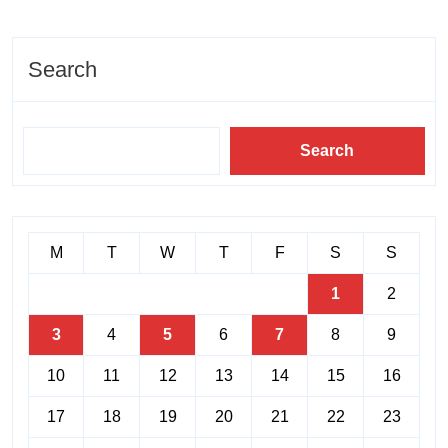
Search
Search
M
T
W
T
F
S
S
1
2
3
4
5
6
7
8
9
10
11
12
13
14
15
16
17
18
19
20
21
22
23