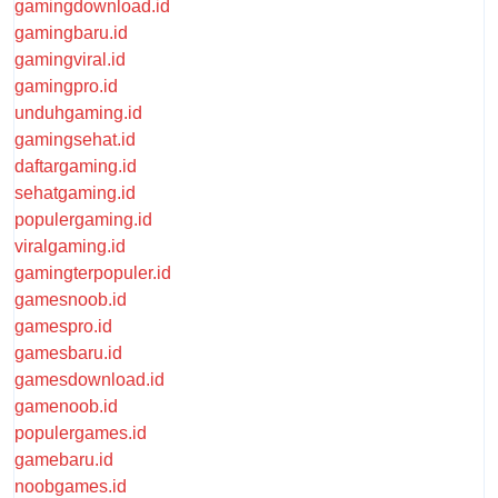
gamingdownload.id
gamingbaru.id
gamingviral.id
gamingpro.id
unduhgaming.id
gamingsehat.id
daftargaming.id
sehatgaming.id
populergaming.id
viralgaming.id
gamingterpopuler.id
gamesnoob.id
gamespro.id
gamesbaru.id
gamesdownload.id
gamenoob.id
populergames.id
gamebaru.id
noobgames.id