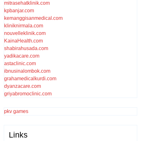
mitrasehatklinik.com
kpbanjar.com
kemanggisanmedical.com
kliniknirmala.com
nouvelleklinik.com
KainaHealth.com
shabirahusada.com
yadikacare.com
astaclinic.com
ibnusinalombok.com
grahamedicalkurdi.com
dyanzacare.com
griyabromoclinic.com
pkv games
Links