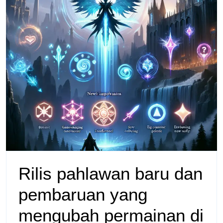
Rilis pahlawan baru dan
pembaruan yang
mengubah permainan di