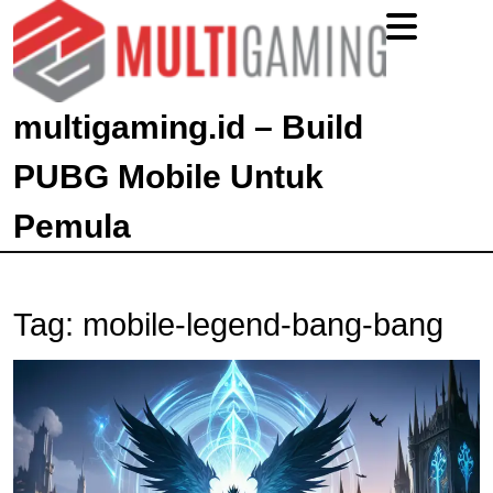
multigaming.id – Build
PUBG Mobile Untuk
Pemula
Tag:
mobile-legend-bang-bang