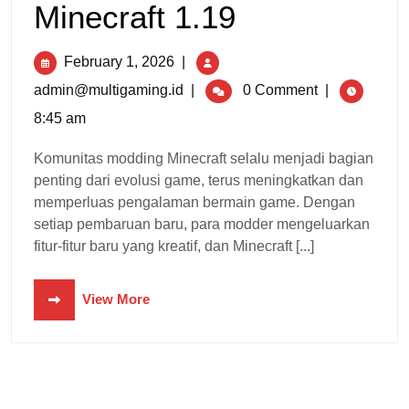
Minecraft 1.19
February 1, 2026
|
admin@multigaming.id
|
0 Comment
|
8:45 am
Komunitas modding Minecraft selalu menjadi bagian
penting dari evolusi game, terus meningkatkan dan
memperluas pengalaman bermain game. Dengan
setiap pembaruan baru, para modder mengeluarkan
fitur-fitur baru yang kreatif, dan Minecraft [...]
View More