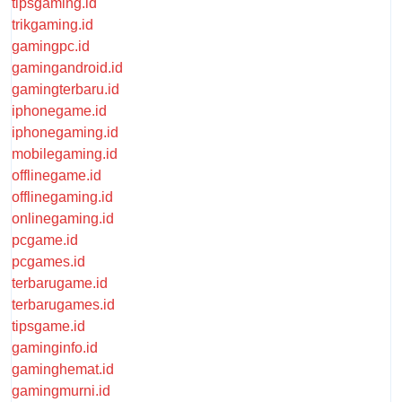
tipsgaming.id
trikgaming.id
gamingpc.id
gamingandroid.id
gamingterbaru.id
iphonegame.id
iphonegaming.id
mobilegaming.id
offlinegame.id
offlinegaming.id
onlinegaming.id
pcgame.id
pcgames.id
terbarugame.id
terbarugames.id
tipsgame.id
gaminginfo.id
gaminghemat.id
gamingmurni.id