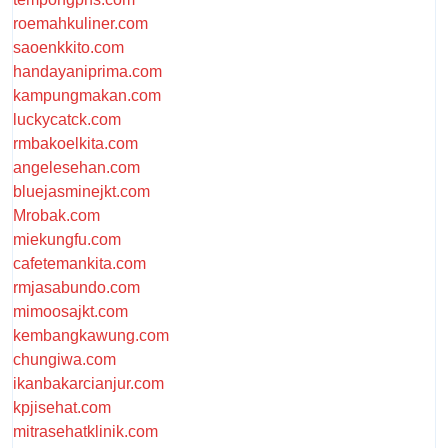
roemahkuliner.com
saoenkkito.com
handayaniprima.com
kampungmakan.com
luckycatck.com
rmbakoelkita.com
angelesehan.com
bluejasminejkt.com
Mrobak.com
miekungfu.com
cafetemankita.com
rmjasabundo.com
mimoosajkt.com
kembangkawung.com
chungiwa.com
ikanbakarcianjur.com
kpjisehat.com
mitrasehatklinik.com