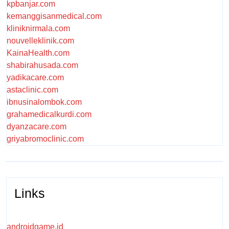
kpbanjar.com
kemanggisanmedical.com
kliniknirmala.com
nouvelleklinik.com
KainaHealth.com
shabirahusada.com
yadikacare.com
astaclinic.com
ibnusinalombok.com
grahamedicalkurdi.com
dyanzacare.com
griyabromoclinic.com
Links
androidgame.id