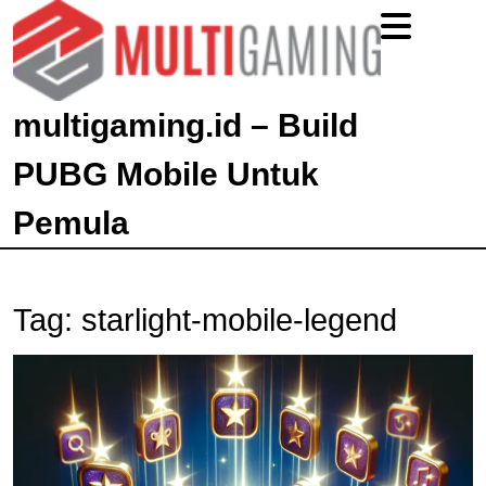
multigaming.id – Build
PUBG Mobile Untuk
Pemula
Tag:
starlight-mobile-legend