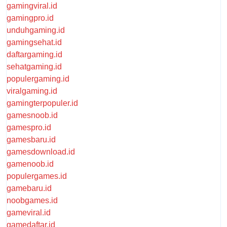
gamingviral.id
gamingpro.id
unduhgaming.id
gamingsehat.id
daftargaming.id
sehatgaming.id
populergaming.id
viralgaming.id
gamingterpopuler.id
gamesnoob.id
gamespro.id
gamesbaru.id
gamesdownload.id
gamenoob.id
populergames.id
gamebaru.id
noobgames.id
gameviral.id
gamedaftar.id