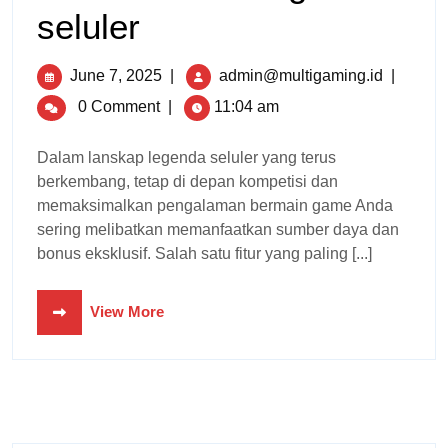
seluler
June 7, 2025
|
admin@multigaming.id
|
0 Comment
|
11:04 am
Dalam lanskap legenda seluler yang terus
berkembang, tetap di depan kompetisi dan
memaksimalkan pengalaman bermain game Anda
sering melibatkan memanfaatkan sumber daya dan
bonus eksklusif. Salah satu fitur yang paling [...]
View More