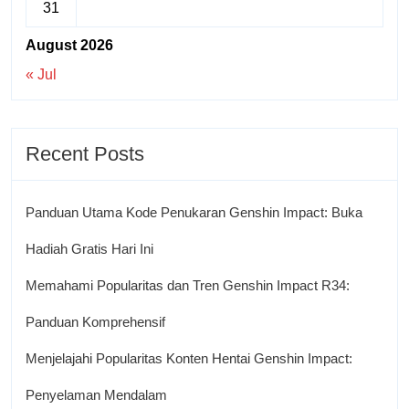
31
August 2026
« Jul
Recent Posts
Panduan Utama Kode Penukaran Genshin Impact: Buka
Hadiah Gratis Hari Ini
Memahami Popularitas dan Tren Genshin Impact R34:
Panduan Komprehensif
Menjelajahi Popularitas Konten Hentai Genshin Impact:
Penyelaman Mendalam