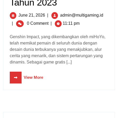
Tahun 2023
June 21, 2026
|
admin@multigaming.id
|
0 Comment
|
11:11 pm
Genshin Impact, yang dikembangkan oleh miHoYo,
telah memikat pemain di seluruh dunia dengan
desain dunia terbukanya yang menakjubkan, alur
cerita yang menarik, dan sistem pertarungan yang
dinamis. Sebagai game gratis [...]
View More