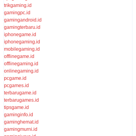
trikgaming.id
gamingpc.id
gamingandroid.id
gamingterbaru.id
iphonegame.id
iphonegaming.id
mobilegaming.id
offlinegame.id
offlinegaming.id
onlinegaming.id
pcgame.id
pcgames.id
terbarugame.id
terbarugames.id
tipsgame.id
gaminginfo.id
gaminghemat.id
gamingmurni.id