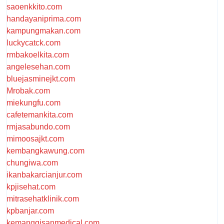
saoenkkito.com
handayaniprima.com
kampungmakan.com
luckycatck.com
rmbakoelkita.com
angelesehan.com
bluejasminejkt.com
Mrobak.com
miekungfu.com
cafetemankita.com
rmjasabundo.com
mimoosajkt.com
kembangkawung.com
chungiwa.com
ikanbakarcianjur.com
kpjisehat.com
mitrasehatklinik.com
kpbanjar.com
kemanggisanmedical.com