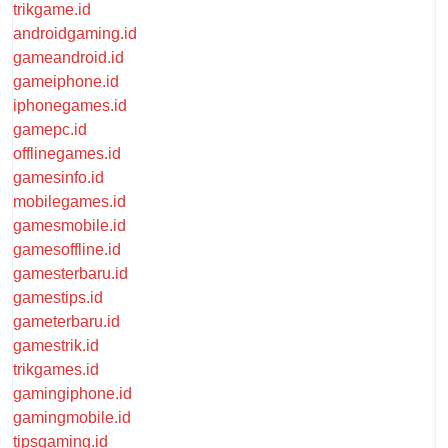
trikgame.id
androidgaming.id
gameandroid.id
gameiphone.id
iphonegames.id
gamepc.id
offlinegames.id
gamesinfo.id
mobilegames.id
gamesmobile.id
gamesoffline.id
gamesterbaru.id
gamestips.id
gameterbaru.id
gamestrik.id
trikgames.id
gamingiphone.id
gamingmobile.id
tipsgaming.id