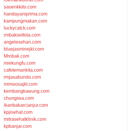
saoenkkito.com
handayaniprima.com
kampungmakan.com
luckycatck.com
rmbakoelkita.com
angelesehan.com
bluejasminejkt.com
Mrobak.com
miekungfu.com
cafetemankita.com
rmjasabundo.com
mimoosajkt.com
kembangkawung.com
chungiwa.com
ikanbakarcianjur.com
kpjisehat.com
mitrasehatklinik.com
kpbanjar.com