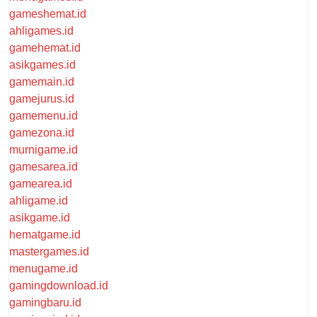
gameshemat.id
ahligames.id
gamehemat.id
asikgames.id
gamemain.id
gamejurus.id
gamemenu.id
gamezona.id
murnigame.id
gamesarea.id
gamearea.id
ahligame.id
asikgame.id
hematgame.id
mastergames.id
menugame.id
gamingdownload.id
gamingbaru.id