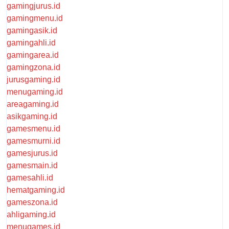
gamingjurus.id
gamingmenu.id
gamingasik.id
gamingahli.id
gamingarea.id
gamingzona.id
jurusgaming.id
menugaming.id
areagaming.id
asikgaming.id
gamesmenu.id
gamesmurni.id
gamesjurus.id
gamesmain.id
gamesahli.id
hematgaming.id
gameszona.id
ahligaming.id
menugames.id