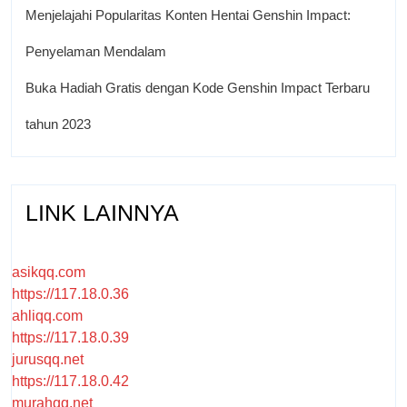
Menjelajahi Popularitas Konten Hentai Genshin Impact:
Penyelaman Mendalam
Buka Hadiah Gratis dengan Kode Genshin Impact Terbaru
tahun 2023
LINK LAINNYA
asikqq.com
https://117.18.0.36
ahliqq.com
https://117.18.0.39
jurusqq.net
https://117.18.0.42
murahqq.net