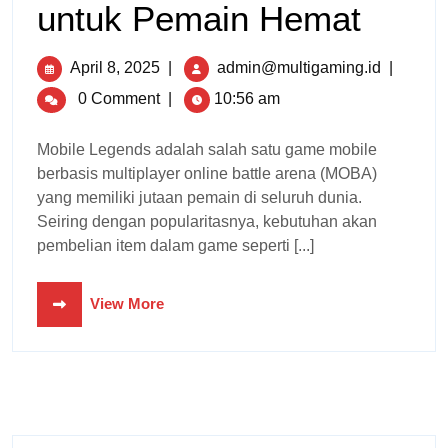
untuk Pemain Hemat
April 8, 2025
|
admin@multigaming.id
|
0 Comment
|
10:56 am
Mobile Legends adalah salah satu game mobile
berbasis multiplayer online battle arena (MOBA)
yang memiliki jutaan pemain di seluruh dunia.
Seiring dengan popularitasnya, kebutuhan akan
pembelian item dalam game seperti [...]
View More