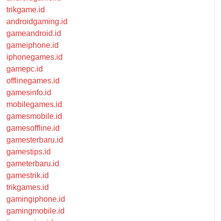
trikgame.id
androidgaming.id
gameandroid.id
gameiphone.id
iphonegames.id
gamepc.id
offlinegames.id
gamesinfo.id
mobilegames.id
gamesmobile.id
gamesoffline.id
gamesterbaru.id
gamestips.id
gameterbaru.id
gamestrik.id
trikgames.id
gamingiphone.id
gamingmobile.id