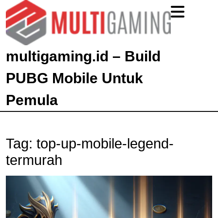
multigaming.id – Build
PUBG Mobile Untuk
Pemula
Tag:
top-up-mobile-legend-
termurah