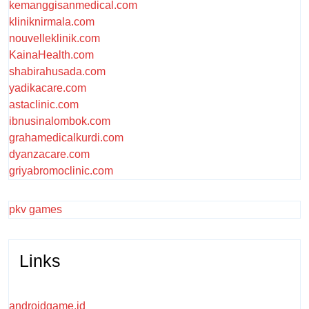
kemanggisanmedical.com
kliniknirmala.com
nouvelleklinik.com
KainaHealth.com
shabirahusada.com
yadikacare.com
astaclinic.com
ibnusinalombok.com
grahamedicalkurdi.com
dyanzacare.com
griyabromoclinic.com
pkv games
Links
androidgame.id