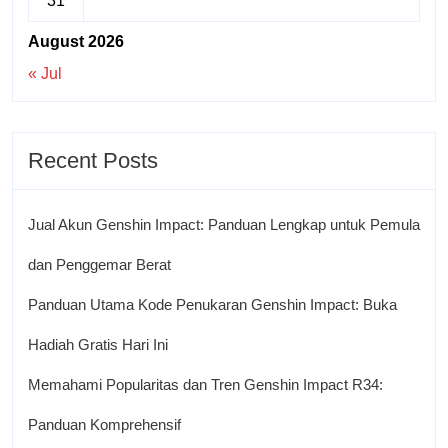
31
August 2026
« Jul
Recent Posts
Jual Akun Genshin Impact: Panduan Lengkap untuk Pemula
dan Penggemar Berat
Panduan Utama Kode Penukaran Genshin Impact: Buka
Hadiah Gratis Hari Ini
Memahami Popularitas dan Tren Genshin Impact R34:
Panduan Komprehensif