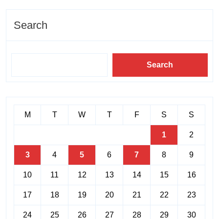
Search
Search
M
T
W
T
F
S
S
1
2
3
4
5
6
7
8
9
10
11
12
13
14
15
16
17
18
19
20
21
22
23
24
25
26
27
28
29
30