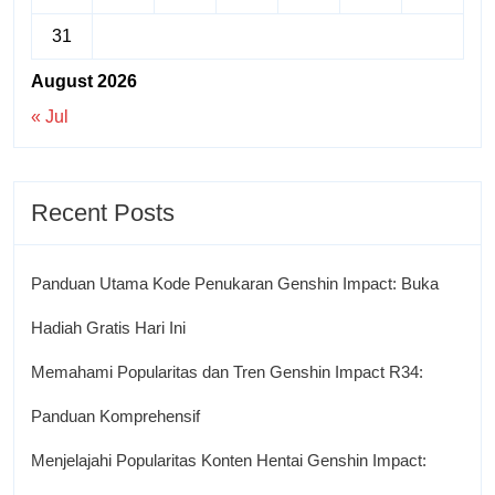
31
August 2026
« Jul
Recent Posts
Panduan Utama Kode Penukaran Genshin Impact: Buka
Hadiah Gratis Hari Ini
Memahami Popularitas dan Tren Genshin Impact R34:
Panduan Komprehensif
Menjelajahi Popularitas Konten Hentai Genshin Impact: