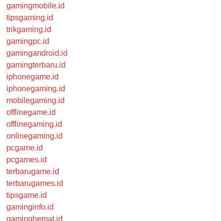
gamingmobile.id
tipsgaming.id
trikgaming.id
gamingpc.id
gamingandroid.id
gamingterbaru.id
iphonegame.id
iphonegaming.id
mobilegaming.id
offlinegame.id
offlinegaming.id
onlinegaming.id
pcgame.id
pcgames.id
terbarugame.id
terbarugames.id
tipsgame.id
gaminginfo.id
gaminghemat.id