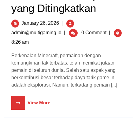
yang Ditingkatkan
January 26, 2026
|
admin@multigaming.id
|
0 Comment
|
8:26 am
Perkenalan Minecraft, permainan dengan
kemungkinan tak terbatas, telah memikat jutaan
pemain di seluruh dunia. Salah satu aspek yang
berkontribusi besar terhadap daya tarik game ini
adalah eksplorasi. Namun, terkadang pemain [...]
View More