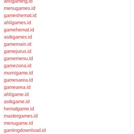
ahligaming.id
menugames.id
gameshemat.id
ahligames.id
gamehemat.id
asikgames.id
gamemain.id
gamejurus.id
gamemenu.id
gamezona.id
murnigame.id
gamesarea.id
gamearea.id
ahligame.id
asikgame.id
hematgame.id
mastergames.id
menugame.id
gamingdownload.id