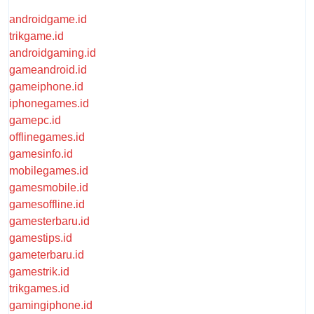
androidgame.id
trikgame.id
androidgaming.id
gameandroid.id
gameiphone.id
iphonegames.id
gamepc.id
offlinegames.id
gamesinfo.id
mobilegames.id
gamesmobile.id
gamesoffline.id
gamesterbaru.id
gamestips.id
gameterbaru.id
gamestrik.id
trikgames.id
gamingiphone.id