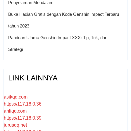
Penyelaman Mendalam
Buka Hadiah Gratis dengan Kode Genshin Impact Terbaru
tahun 2023
Panduan Utama Genshin Impact XXX: Tip, Trik, dan
Strategi
LINK LAINNYA
asikqq.com
https://117.18.0.36
ahliqq.com
https://117.18.0.39
jurusqq.net