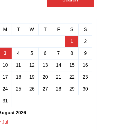
M
T
W
T
F
S
S
1
2
3
4
5
6
7
8
9
10
11
12
13
14
15
16
17
18
19
20
21
22
23
24
25
26
27
28
29
30
31
August 2026
« Jul