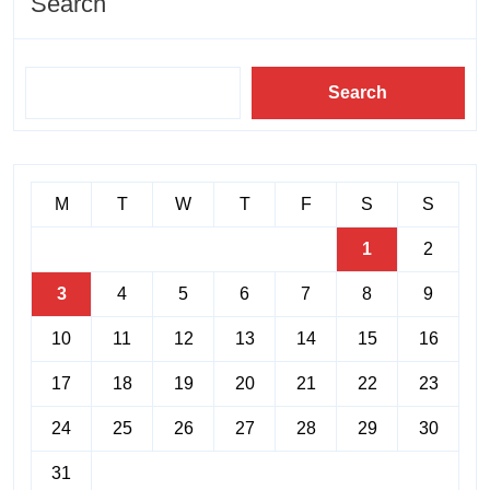
Search
Search
M
T
W
T
F
S
S
1
2
3
4
5
6
7
8
9
10
11
12
13
14
15
16
17
18
19
20
21
22
23
24
25
26
27
28
29
30
31