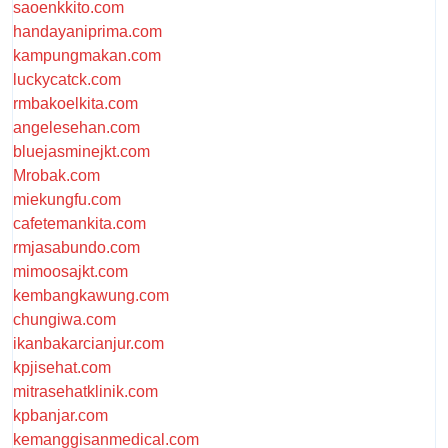
saoenkkito.com
handayaniprima.com
kampungmakan.com
luckycatck.com
rmbakoelkita.com
angelesehan.com
bluejasminejkt.com
Mrobak.com
miekungfu.com
cafetemankita.com
rmjasabundo.com
mimoosajkt.com
kembangkawung.com
chungiwa.com
ikanbakarcianjur.com
kpjisehat.com
mitrasehatklinik.com
kpbanjar.com
kemanggisanmedical.com