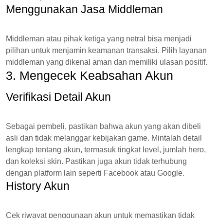
Menggunakan Jasa Middleman
Middleman atau pihak ketiga yang netral bisa menjadi
pilihan untuk menjamin keamanan transaksi. Pilih layanan
middleman yang dikenal aman dan memiliki ulasan positif.
3. Mengecek Keabsahan Akun
Verifikasi Detail Akun
Sebagai pembeli, pastikan bahwa akun yang akan dibeli
asli dan tidak melanggar kebijakan game. Mintalah detail
lengkap tentang akun, termasuk tingkat level, jumlah hero,
dan koleksi skin. Pastikan juga akun tidak terhubung
dengan platform lain seperti Facebook atau Google.
History Akun
Cek riwayat penggunaan akun untuk memastikan tidak