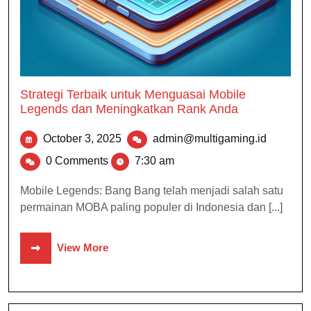
Strategi Terbaik untuk Menguasai Mobile
Legends dan Meningkatkan Rank Anda
October 3, 2025
admin@multigaming.id
0 Comments
7:30 am
Mobile Legends: Bang Bang telah menjadi salah satu
permainan MOBA paling populer di Indonesia dan [...]
View More