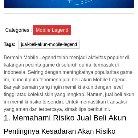
Categories :
Mobile Legend
Tags:
jual-beli-akun-mobile-legend
Bermain Mobile Legend telah menjadi aktivitas populer di
kalangan pecinta game di seluruh dunia, termasuk di
Indonesia. Seiring dengan meningkatnya popularitas game
ini, muncul pula fenomena jual beli akun Mobile Legend.
Banyak pemain yang ingin memiliki akun dengan level
tinggi atau koleksi skin yang lengkap. Namun, jual beli akun
ini memiliki risiko tersendiri. Untuk memastikan transaksi
yang aman dan terpercaya, simak tips berikut ini.
1. Memahami Risiko Jual Beli Akun
Pentingnya Kesadaran Akan Risiko