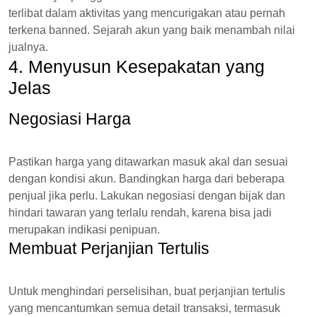
terlibat dalam aktivitas yang mencurigakan atau pernah
terkena banned. Sejarah akun yang baik menambah nilai
jualnya.
4. Menyusun Kesepakatan yang
Jelas
Negosiasi Harga
Pastikan harga yang ditawarkan masuk akal dan sesuai
dengan kondisi akun. Bandingkan harga dari beberapa
penjual jika perlu. Lakukan negosiasi dengan bijak dan
hindari tawaran yang terlalu rendah, karena bisa jadi
merupakan indikasi penipuan.
Membuat Perjanjian Tertulis
Untuk menghindari perselisihan, buat perjanjian tertulis
yang mencantumkan semua detail transaksi, termasuk