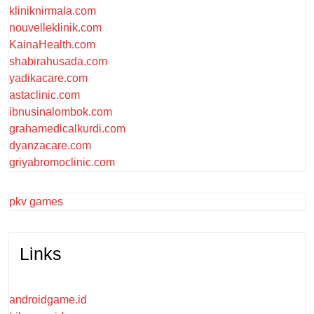
kliniknirmala.com
nouvelleklinik.com
KainaHealth.com
shabirahusada.com
yadikacare.com
astaclinic.com
ibnusinalombok.com
grahamedicalkurdi.com
dyanzacare.com
griyabromoclinic.com
pkv games
Links
androidgame.id