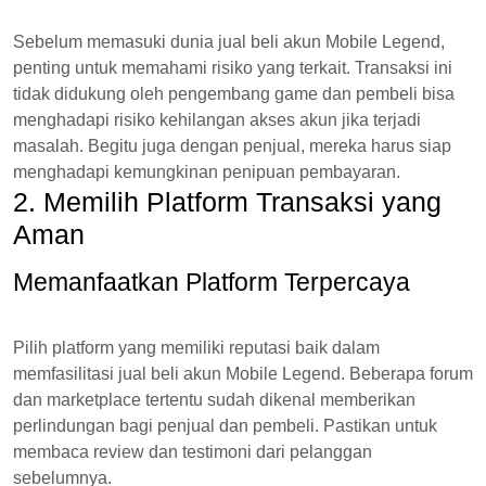
Sebelum memasuki dunia jual beli akun Mobile Legend,
penting untuk memahami risiko yang terkait. Transaksi ini
tidak didukung oleh pengembang game dan pembeli bisa
menghadapi risiko kehilangan akses akun jika terjadi
masalah. Begitu juga dengan penjual, mereka harus siap
menghadapi kemungkinan penipuan pembayaran.
2. Memilih Platform Transaksi yang
Aman
Memanfaatkan Platform Terpercaya
Pilih platform yang memiliki reputasi baik dalam
memfasilitasi jual beli akun Mobile Legend. Beberapa forum
dan marketplace tertentu sudah dikenal memberikan
perlindungan bagi penjual dan pembeli. Pastikan untuk
membaca review dan testimoni dari pelanggan
sebelumnya.