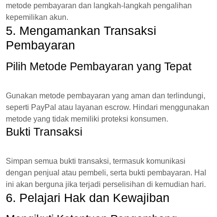
metode pembayaran dan langkah-langkah pengalihan
kepemilikan akun.
5. Mengamankan Transaksi
Pembayaran
Pilih Metode Pembayaran yang Tepat
Gunakan metode pembayaran yang aman dan terlindungi,
seperti PayPal atau layanan escrow. Hindari menggunakan
metode yang tidak memiliki proteksi konsumen.
Bukti Transaksi
Simpan semua bukti transaksi, termasuk komunikasi
dengan penjual atau pembeli, serta bukti pembayaran. Hal
ini akan berguna jika terjadi perselisihan di kemudian hari.
6. Pelajari Hak dan Kewajiban