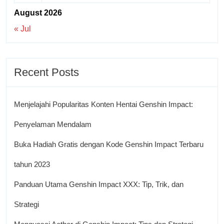
August 2026
« Jul
Recent Posts
Menjelajahi Popularitas Konten Hentai Genshin Impact:
Penyelaman Mendalam
Buka Hadiah Gratis dengan Kode Genshin Impact Terbaru
tahun 2023
Panduan Utama Genshin Impact XXX: Tip, Trik, dan
Strategi