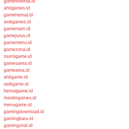
gameshemat.id
ahligames.id
gamehemat.id
asikgames.id
gamemain.id
gamejurus.id
gamemenu.id
gamezona.id
murnigame.id
gamesarea.id
gamearea.id
ahligame.id
asikgame.id
hematgame.id
mastergames.id
menugame.id
gamingdownload.id
gamingbaru.id
gamingviral.id