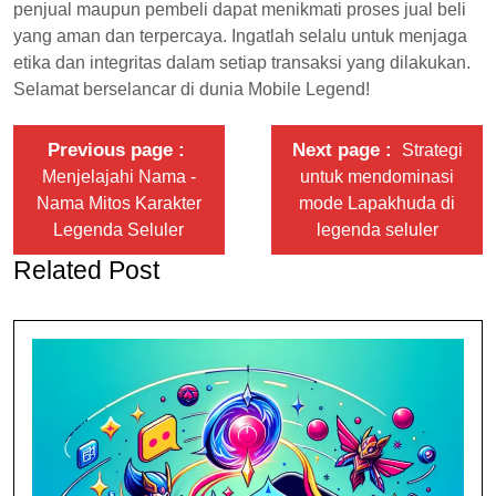
penjual maupun pembeli dapat menikmati proses jual beli
yang aman dan terpercaya. Ingatlah selalu untuk menjaga
etika dan integritas dalam setiap transaksi yang dilakukan.
Selamat berselancar di dunia Mobile Legend!
Previous page
Next page
Strategi
Menjelajahi Nama -
untuk mendominasi
Nama Mitos Karakter
mode Lapakhuda di
Legenda Seluler
legenda seluler
Related Post