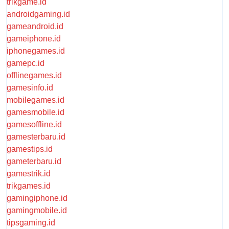
trikgame.id
androidgaming.id
gameandroid.id
gameiphone.id
iphonegames.id
gamepc.id
offlinegames.id
gamesinfo.id
mobilegames.id
gamesmobile.id
gamesoffline.id
gamesterbaru.id
gamestips.id
gameterbaru.id
gamestrik.id
trikgames.id
gamingiphone.id
gamingmobile.id
tipsgaming.id