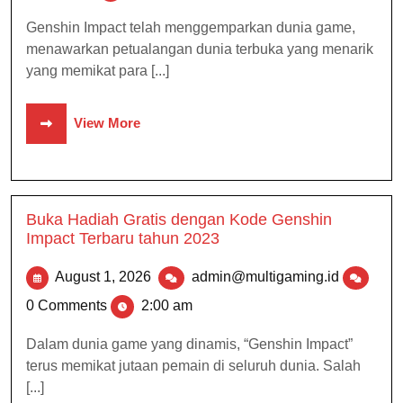
Genshin Impact telah menggemparkan dunia game,
menawarkan petualangan dunia terbuka yang menarik
yang memikat para [...]
View More
Buka Hadiah Gratis dengan Kode Genshin
Impact Terbaru tahun 2023
August 1, 2026
admin@multigaming.id
0 Comments
2:00 am
Dalam dunia game yang dinamis, “Genshin Impact”
terus memikat jutaan pemain di seluruh dunia. Salah
[...]