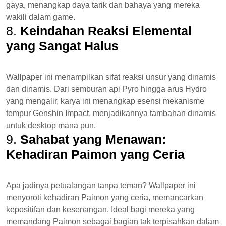
gaya, menangkap daya tarik dan bahaya yang mereka
wakili dalam game.
8.
Keindahan Reaksi Elemental
yang Sangat Halus
Wallpaper ini menampilkan sifat reaksi unsur yang dinamis
dan dinamis. Dari semburan api Pyro hingga arus Hydro
yang mengalir, karya ini menangkap esensi mekanisme
tempur Genshin Impact, menjadikannya tambahan dinamis
untuk desktop mana pun.
9.
Sahabat yang Menawan:
Kehadiran Paimon yang Ceria
Apa jadinya petualangan tanpa teman? Wallpaper ini
menyoroti kehadiran Paimon yang ceria, memancarkan
kepositifan dan kesenangan. Ideal bagi mereka yang
memandang Paimon sebagai bagian tak terpisahkan dalam