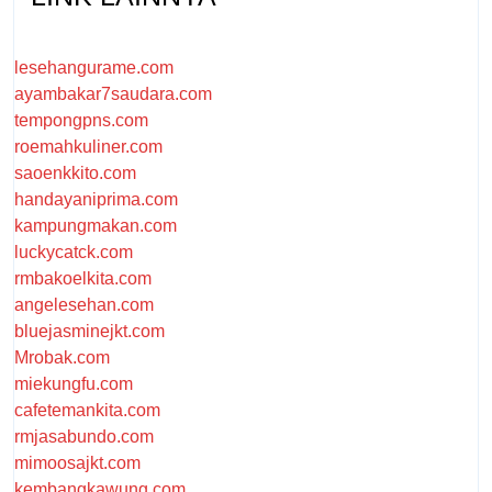
lesehangurame.com
ayambakar7saudara.com
tempongpns.com
roemahkuliner.com
saoenkkito.com
handayaniprima.com
kampungmakan.com
luckycatck.com
rmbakoelkita.com
angelesehan.com
bluejasminejkt.com
Mrobak.com
miekungfu.com
cafetemankita.com
rmjasabundo.com
mimoosajkt.com
kembangkawung.com