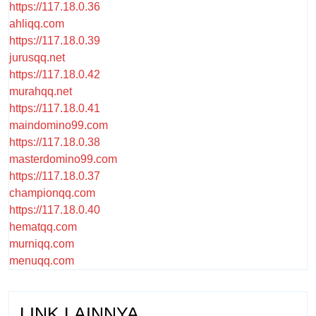
https://117.18.0.36
ahliqq.com
https://117.18.0.39
jurusqq.net
https://117.18.0.42
murahqq.net
https://117.18.0.41
maindomino99.com
https://117.18.0.38
masterdomino99.com
https://117.18.0.37
championqq.com
https://117.18.0.40
hematqq.com
murniqq.com
menuqq.com
LINK LAINNYA