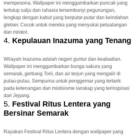
mempesona. Wallpaper ini menggambarkan puncak yang
tertutup salju dan rahasia tersembunyi pegunungan,
lengkap dengan kabut yang berputar-putar dan keindahan
gletser. Cocok untuk mereka yang menyukai petualangan
dan misteri.
4.
Kepulauan Inazuma yang Tenang
Wilayah Inazuma adalah negeri guntur dan keabadian.
Wallpaper ini menggambarkan bunga sakura yang
semarak, gerbang Torii, dan air terjun yang mengalir di
pulau-pulau. Sempurna untuk penggemar yang tertarik
pada ketenangan dan mistisisme lanskap yang terinspirasi
dari Jepang.
5.
Festival Ritus Lentera yang
Bersinar Semarak
Rayakan Festival Ritus Lentera dengan wallpaper yang