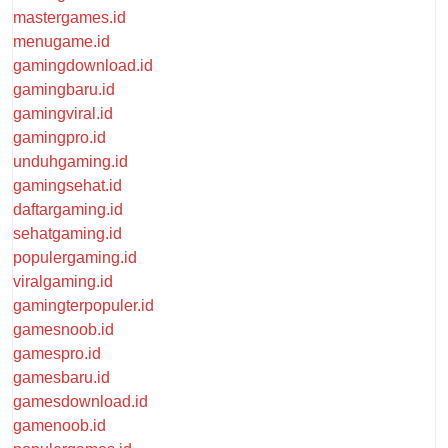
mastergames.id
menugame.id
gamingdownload.id
gamingbaru.id
gamingviral.id
gamingpro.id
unduhgaming.id
gamingsehat.id
daftargaming.id
sehatgaming.id
populergaming.id
viralgaming.id
gamingterpopuler.id
gamesnoob.id
gamespro.id
gamesbaru.id
gamesdownload.id
gamenoob.id