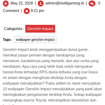
May 22, 2026
|
admin@multigaming.id
|
0
Comment
|
9:21 pm
Categories :
Genshin Impact
Tags:
wallpaper genshin impact
Genshin Impact telah menggemparkan dunia game,
memikat jutaan pemain dengan lanskapnya yang
menawan, karakternya yang menarik, dan alur cerita yang
mendalam. Apa cara yang lebih baik untuk merayakan
hasrat Anda terhadap RPG dunia terbuka yang luar biasa
ini selain dengan menghiasi desktop Anda dengan
wallpaper menakjubkan? Pada artikel ini, kami menyajikan
10 wallpaper Genshin Impact menakjubkan yang pasti akan
meningkatkan pengalaman desktop Anda. Setiap wallpaper
menangkap esensi Teyvat, menampilkan keindahan dan