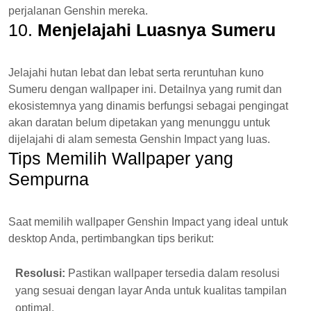
perjalanan Genshin mereka.
10.
Menjelajahi Luasnya Sumeru
Jelajahi hutan lebat dan lebat serta reruntuhan kuno
Sumeru dengan wallpaper ini. Detailnya yang rumit dan
ekosistemnya yang dinamis berfungsi sebagai pengingat
akan daratan belum dipetakan yang menunggu untuk
dijelajahi di alam semesta Genshin Impact yang luas.
Tips Memilih Wallpaper yang
Sempurna
Saat memilih wallpaper Genshin Impact yang ideal untuk
desktop Anda, pertimbangkan tips berikut:
Resolusi:
Pastikan wallpaper tersedia dalam resolusi
yang sesuai dengan layar Anda untuk kualitas tampilan
optimal.