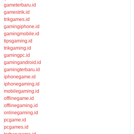
gameterbaru.id
gamestrik.id
trikgames.id
gamingiphone.id
gamingmobile.id
tipsgaming.id
trikgaming.id
gamingpc.id
gamingandroid.id
gamingterbaru.id
iphonegame.id
iphonegaming.id
mobilegaming.id
offlinegame.id
offlinegaming.id
onlinegaming.id
pcgame.id
pcgames.id