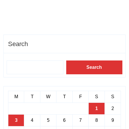
Search
Search
M
T
W
T
F
S
S
1
2
3
4
5
6
7
8
9