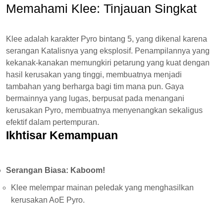
Memahami Klee: Tinjauan Singkat
Klee adalah karakter Pyro bintang 5, yang dikenal karena
serangan Katalisnya yang eksplosif. Penampilannya yang
kekanak-kanakan memungkiri petarung yang kuat dengan
hasil kerusakan yang tinggi, membuatnya menjadi
tambahan yang berharga bagi tim mana pun. Gaya
bermainnya yang lugas, berpusat pada menangani
kerusakan Pyro, membuatnya menyenangkan sekaligus
efektif dalam pertempuran.
Ikhtisar Kemampuan
Serangan Biasa: Kaboom!
Klee melempar mainan peledak yang menghasilkan
kerusakan AoE Pyro.