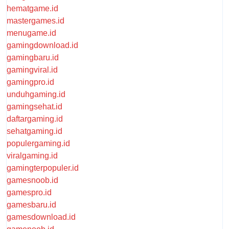
hematgame.id
mastergames.id
menugame.id
gamingdownload.id
gamingbaru.id
gamingviral.id
gamingpro.id
unduhgaming.id
gamingsehat.id
daftargaming.id
sehatgaming.id
populergaming.id
viralgaming.id
gamingterpopuler.id
gamesnoob.id
gamespro.id
gamesbaru.id
gamesdownload.id