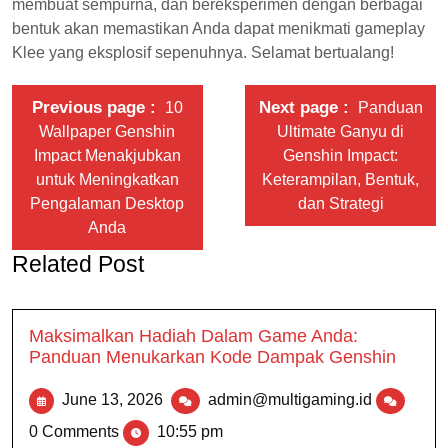
membuat sempurna, dan bereksperimen dengan berbagai
bentuk akan memastikan Anda dapat menikmati gameplay
Klee yang eksplosif sepenuhnya. Selamat bertualang!
Previous page
Next page
10
Panduan
Wallpaper Genshin
Ultimate Ganyu di
Impact Menakjubkan
Genshin Impact:
untuk Meningkatkan
Keterampilan, Bentuk,
Pengalaman Desktop
dan Strategi
Anda
Related Post
Maksimalkan Hadiah Dalam Game Anda:
Panduan Menukarkan Kode Dampak Genshin
June 13, 2026
admin@multigaming.id
0 Comments
10:55 pm