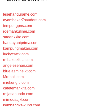
lesehangurame.com
ayambakar7saudara.com
tempongpns.com
roemahkuliner.com
saoenkkito.com
handayaniprima.com
kampungmakan.com
luckycatck.com
rmbakoelkita.com
angelesehan.com
bluejasminejkt.com
Mrobak.com
miekungfu.com
cafetemankita.com
rmjasabundo.com
mimoosajkt.com
kembangkawung.com