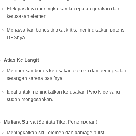
Efek pasifnya meningkatkan kecepatan gerakan dan
kerusakan elemen.
Menawarkan bonus tingkat kritis, meningkatkan potensi
DPSnya.
Atlas Ke Langit
Memberikan bonus kerusakan elemen dan peningkatan
serangan karena pasifnya.
Ideal untuk meningkatkan kerusakan Pyro Klee yang
sudah mengesankan.
Mutiara Surya
(Senjata Tiket Pertempuran)
Meningkatkan skill elemen dan damage burst.