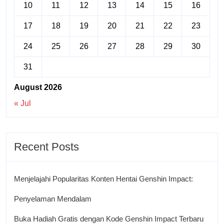
10
11
12
13
14
15
16
17
18
19
20
21
22
23
24
25
26
27
28
29
30
31
August 2026
« Jul
Recent Posts
Menjelajahi Popularitas Konten Hentai Genshin Impact:
Penyelaman Mendalam
Buka Hadiah Gratis dengan Kode Genshin Impact Terbaru