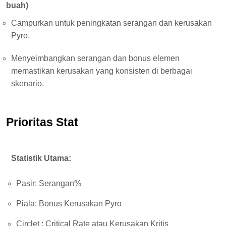
buah)
Campurkan untuk peningkatan serangan dan kerusakan
Pyro.
Menyeimbangkan serangan dan bonus elemen
memastikan kerusakan yang konsisten di berbagai
skenario.
Prioritas Stat
Statistik Utama:
Pasir: Serangan%
Piala: Bonus Kerusakan Pyro
Circlet : Critical Rate atau Kerusakan Kritis