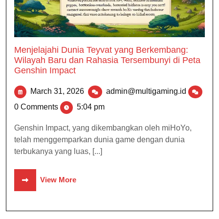
Menjelajahi Dunia Teyvat yang Berkembang:
Wilayah Baru dan Rahasia Tersembunyi di Peta
Genshin Impact
March 31, 2026
admin@multigaming.id
0 Comments
5:04 pm
Genshin Impact, yang dikembangkan oleh miHoYo,
telah menggemparkan dunia game dengan dunia
terbukanya yang luas, [...]
View More