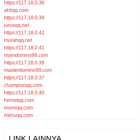
https://117.18.0.36
ahliqq.com
https://117.18.0.39
jurusqq.net
https://117.18.0.42
murahqq.net
https://117.18.0.41
maindomino99.com
https://117.18.0.38
masterdomino99.com
https://117.18.0.37
championqq.com
https://117.18.0.40
hematqq.com
murniqq.com
menuqq.com
LINK LAINNYA