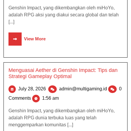
Genshin Impact, yang dikembangkan oleh miHoYo,
adalah RPG aksi yang diakui secara global dan telah
[...]
View More
Menguasai Aether di Genshin Impact: Tips dan
Strategi Gameplay Optimal
July 28, 2026
admin@multigaming.id
0
Comments
1:56 am
Genshin Impact, yang dikembangkan oleh miHoYo,
adalah RPG dunia terbuka luas yang telah
menggemparkan komunitas [...]