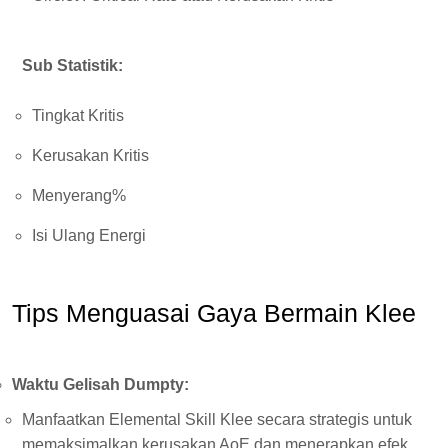
Sub Statistik:
Tingkat Kritis
Kerusakan Kritis
Menyerang%
Isi Ulang Energi
Tips Menguasai Gaya Bermain Klee
Waktu Gelisah Dumpty:
Manfaatkan Elemental Skill Klee secara strategis untuk
memaksimalkan kerusakan AoE dan menerapkan efek