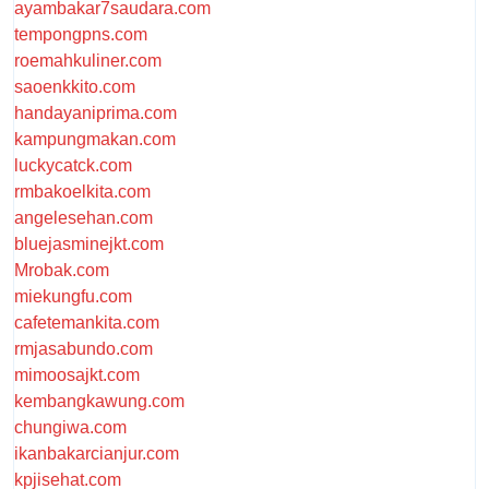
ayambakar7saudara.com
tempongpns.com
roemahkuliner.com
saoenkkito.com
handayaniprima.com
kampungmakan.com
luckycatck.com
rmbakoelkita.com
angelesehan.com
bluejasminejkt.com
Mrobak.com
miekungfu.com
cafetemankita.com
rmjasabundo.com
mimoosajkt.com
kembangkawung.com
chungiwa.com
ikanbakarcianjur.com
kpjisehat.com