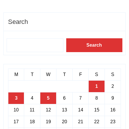
Search
Search
M
T
W
T
F
S
S
1
2
3
4
5
6
7
8
9
10
11
12
13
14
15
16
17
18
19
20
21
22
23