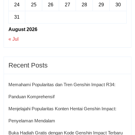
24
25
26
27
28
29
30
31
August 2026
« Jul
Recent Posts
Memahami Popularitas dan Tren Genshin Impact R34:
Panduan Komprehensif
Menjelajahi Popularitas Konten Hentai Genshin Impact:
Penyelaman Mendalam
Buka Hadiah Gratis dengan Kode Genshin Impact Terbaru