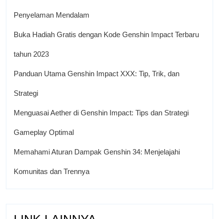
Penyelaman Mendalam
Buka Hadiah Gratis dengan Kode Genshin Impact Terbaru
tahun 2023
Panduan Utama Genshin Impact XXX: Tip, Trik, dan
Strategi
Menguasai Aether di Genshin Impact: Tips dan Strategi
Gameplay Optimal
Memahami Aturan Dampak Genshin 34: Menjelajahi
Komunitas dan Trennya