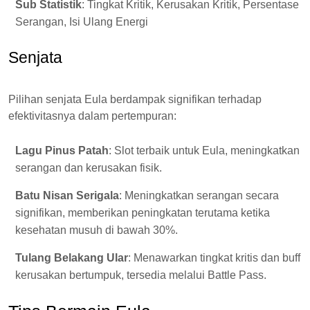
Sub Statistik
: Tingkat Kritik, Kerusakan Kritik, Persentase
Serangan, Isi Ulang Energi
Senjata
Pilihan senjata Eula berdampak signifikan terhadap
efektivitasnya dalam pertempuran:
Lagu Pinus Patah
: Slot terbaik untuk Eula, meningkatkan
serangan dan kerusakan fisik.
Batu Nisan Serigala
: Meningkatkan serangan secara
signifikan, memberikan peningkatan terutama ketika
kesehatan musuh di bawah 30%.
Tulang Belakang Ular
: Menawarkan tingkat kritis dan buff
kerusakan bertumpuk, tersedia melalui Battle Pass.