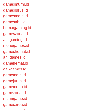
gamesmurni.id
gamesjurus.id
gamesmain.id
gamesahli.id
hematgaming.id
gameszona.id
ahligaming.id
menugames.id
gameshemat.id
ahligames.id
gamehemat.id
asikgames.id
gamemain.id
gamejurus.id
gamemenu.id
gamezona.id
murnigame.id
gamesarea.id