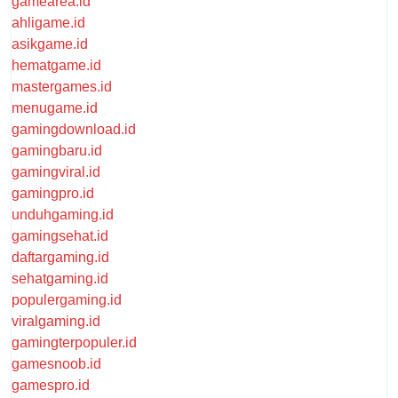
gamearea.id
ahligame.id
asikgame.id
hematgame.id
mastergames.id
menugame.id
gamingdownload.id
gamingbaru.id
gamingviral.id
gamingpro.id
unduhgaming.id
gamingsehat.id
daftargaming.id
sehatgaming.id
populergaming.id
viralgaming.id
gamingterpopuler.id
gamesnoob.id
gamespro.id