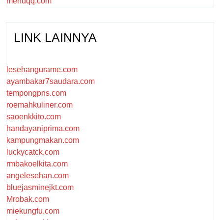
menuqq.com
LINK LAINNYA
lesehangurame.com
ayambakar7saudara.com
tempongpns.com
roemahkuliner.com
saoenkkito.com
handayaniprima.com
kampungmakan.com
luckycatck.com
rmbakoelkita.com
angelesehan.com
bluejasminejkt.com
Mrobak.com
miekungfu.com