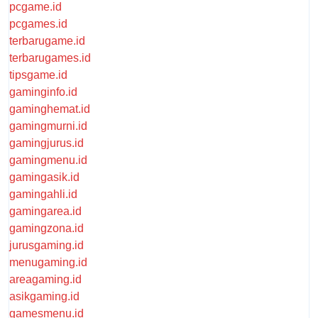
pcgame.id
pcgames.id
terbarugame.id
terbarugames.id
tipsgame.id
gaminginfo.id
gaminghemat.id
gamingmurni.id
gamingjurus.id
gamingmenu.id
gamingasik.id
gamingahli.id
gamingarea.id
gamingzona.id
jurusgaming.id
menugaming.id
areagaming.id
asikgaming.id
gamesmenu.id