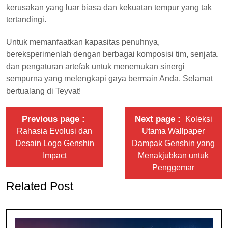
kerusakan yang luar biasa dan kekuatan tempur yang tak
tertandingi.
Untuk memanfaatkan kapasitas penuhnya,
bereksperimenlah dengan berbagai komposisi tim, senjata,
dan pengaturan artefak untuk menemukan sinergi
sempurna yang melengkapi gaya bermain Anda. Selamat
bertualang di Teyvat!
Previous page
Next page
Koleksi
Rahasia Evolusi dan
Utama Wallpaper
Desain Logo Genshin
Dampak Genshin yang
Impact
Menakjubkan untuk
Penggemar
Related Post