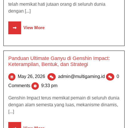
telah memikat hati jutaan orang di seluruh dunia
dengan [...]
View More
Panduan Ultimate Ganyu di Genshin Impact:
Keterampilan, Bentuk, dan Strategi
May 26, 2026
admin@multigaming.id
0
Comments
9:33 pm
Genshin Impact terus memikat pemain di seluruh dunia
dengan alam semesta yang luas, mekanisme dinamis,
[...]