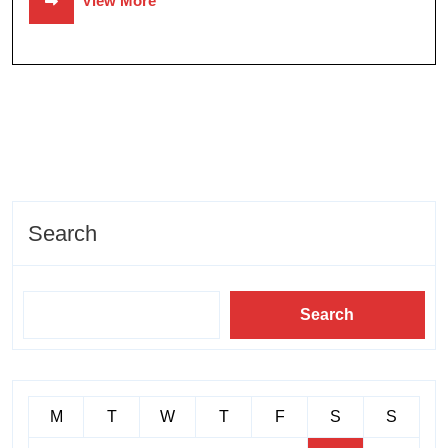
View More
Search
Search
M
T
W
T
F
S
S