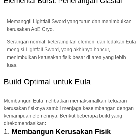
Elemental Burst: Penerangan Glasial
Memanggil Lightfall Sword yang turun dan menimbulkan
kerusakan AoE Cryo.
Serangan normal, keterampilan elemen, dan ledakan Eula
mengisi Lightfall Sword, yang akhirnya hancur,
menimbulkan kerusakan fisik besar di area yang lebih
luas.
Build Optimal untuk Eula
Membangun Eula melibatkan memaksimalkan keluaran
kerusakan fisiknya sambil menjaga keseimbangan dengan
kemampuan elemennya. Berikut beberapa build yang
direkomendasikan:
1.
Membangun Kerusakan Fisik