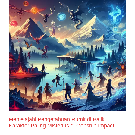
Menjelajahi Pengetahuan Rumit di Balik
Karakter Paling Misterius di Genshin Impact