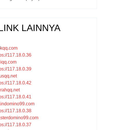
LINK LAINNYA
ikqq.com
ps://117.18.0.36
liqq.com
ps://117.18.0.39
rusqq.net
ps://117.18.0.42
rahqq.net
ps://117.18.0.41
indomino99.com
ps://117.18.0.38
sterdomino99.com
ps://117.18.0.37