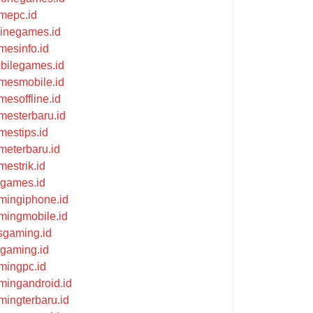
mepc.id
flinegames.id
mesinfo.id
bilegames.id
mesmobile.id
mesoffline.id
mesterbaru.id
mestips.id
meterbaru.id
mestrik.id
ikgames.id
mingiphone.id
mingmobile.id
psgaming.id
kgaming.id
mingpc.id
mingandroid.id
mingterbaru.id