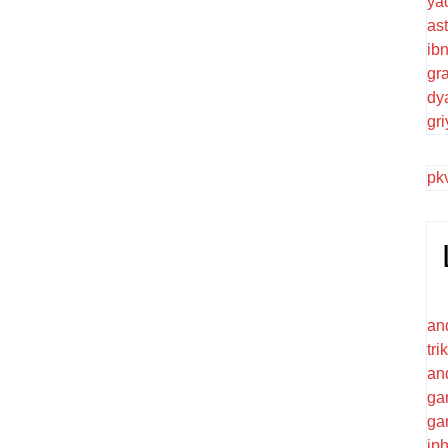
ya
as
ib
gr
dy
gr
pk
an
tr
an
ga
ga
ip