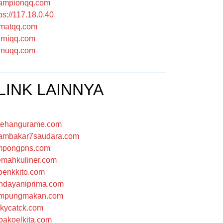
ampionqq.com
ps://117.18.0.40
matqq.com
rniqq.com
nuqq.com
LINK LAINNYA
sehangurame.com
ambakar7saudara.com
mpongpns.com
emahkuliner.com
oenkkito.com
ndayaniprima.com
mpungmakan.com
ckycatck.com
bakoelkita.com