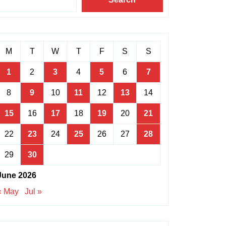
M
T
W
T
F
S
S
1
2
3
4
5
6
7
8
9
10
11
12
13
14
15
16
17
18
19
20
21
22
23
24
25
26
27
28
29
30
June 2026
« May
Jul »