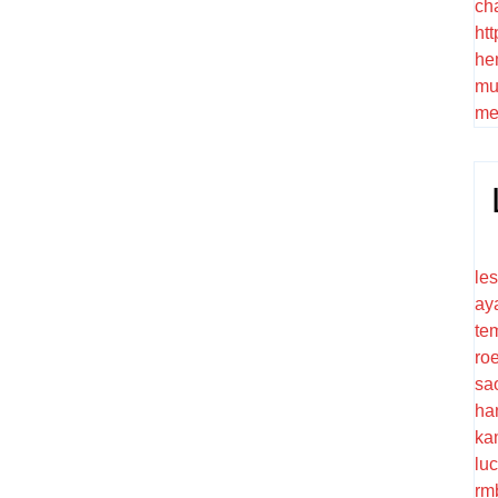
ch
htt
he
mu
me
le
ay
te
ro
sa
ha
ka
lu
rm