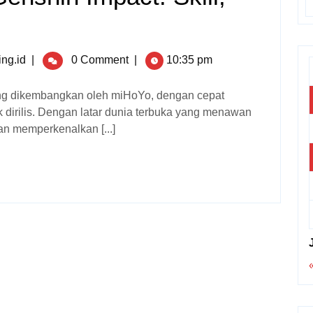
ng.id
|
0 Comment
|
10:35 pm
dirilis. Dengan latar dunia terbuka yang menawan
an memperkenalkan [...]