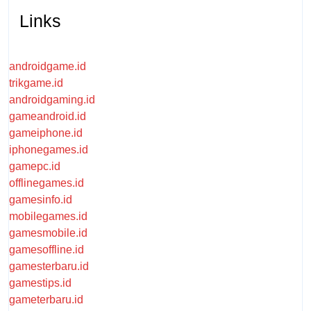
Links
androidgame.id
trikgame.id
androidgaming.id
gameandroid.id
gameiphone.id
iphonegames.id
gamepc.id
offlinegames.id
gamesinfo.id
mobilegames.id
gamesmobile.id
gamesoffline.id
gamesterbaru.id
gamestips.id
gameterbaru.id