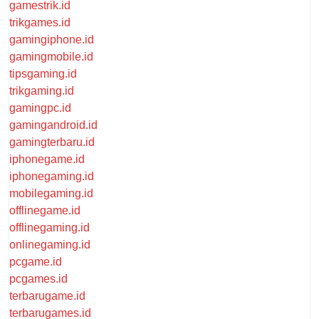
gamestrik.id
trikgames.id
gamingiphone.id
gamingmobile.id
tipsgaming.id
trikgaming.id
gamingpc.id
gamingandroid.id
gamingterbaru.id
iphonegame.id
iphonegaming.id
mobilegaming.id
offlinegame.id
offlinegaming.id
onlinegaming.id
pcgame.id
pcgames.id
terbarugame.id
terbarugames.id