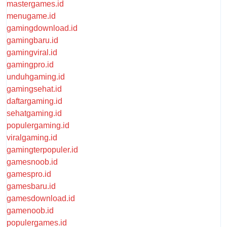
mastergames.id
menugame.id
gamingdownload.id
gamingbaru.id
gamingviral.id
gamingpro.id
unduhgaming.id
gamingsehat.id
daftargaming.id
sehatgaming.id
populergaming.id
viralgaming.id
gamingterpopuler.id
gamesnoob.id
gamespro.id
gamesbaru.id
gamesdownload.id
gamenoob.id
populergames.id