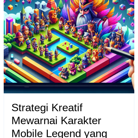
Strategi Kreatif
Mewarnai Karakter
Mobile Legend yang