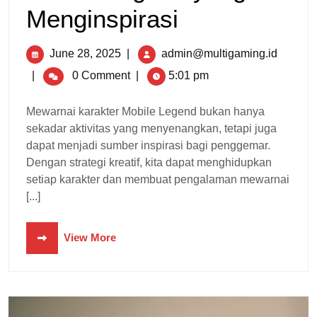
Menginspirasi
June 28, 2025
|
admin@multigaming.id
|
0 Comment
|
5:01 pm
Mewarnai karakter Mobile Legend bukan hanya
sekadar aktivitas yang menyenangkan, tetapi juga
dapat menjadi sumber inspirasi bagi penggemar.
Dengan strategi kreatif, kita dapat menghidupkan
setiap karakter dan membuat pengalaman mewarnai
[...]
View More