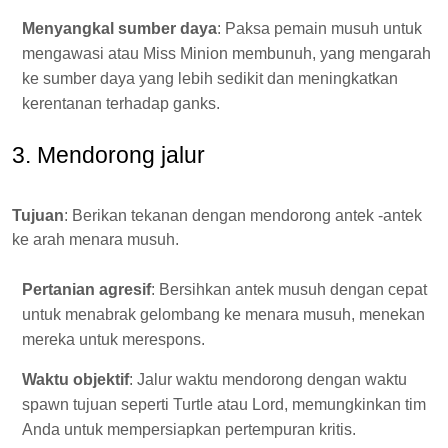
Menyangkal sumber daya
: Paksa pemain musuh untuk
mengawasi atau Miss Minion membunuh, yang mengarah
ke sumber daya yang lebih sedikit dan meningkatkan
kerentanan terhadap ganks.
3. Mendorong jalur
Tujuan
: Berikan tekanan dengan mendorong antek -antek
ke arah menara musuh.
Pertanian agresif
: Bersihkan antek musuh dengan cepat
untuk menabrak gelombang ke menara musuh, menekan
mereka untuk merespons.
Waktu objektif
: Jalur waktu mendorong dengan waktu
spawn tujuan seperti Turtle atau Lord, memungkinkan tim
Anda untuk mempersiapkan pertempuran kritis.