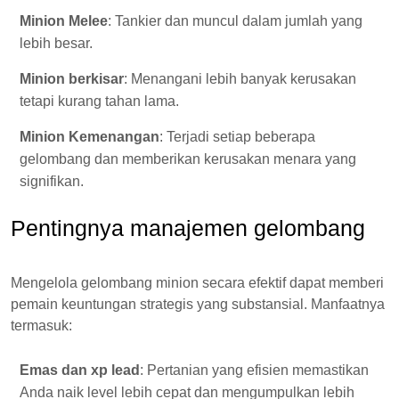
Minion Melee
: Tankier dan muncul dalam jumlah yang
lebih besar.
Minion berkisar
: Menangani lebih banyak kerusakan
tetapi kurang tahan lama.
Minion Kemenangan
: Terjadi setiap beberapa
gelombang dan memberikan kerusakan menara yang
signifikan.
Pentingnya manajemen gelombang
Mengelola gelombang minion secara efektif dapat memberi
pemain keuntungan strategis yang substansial. Manfaatnya
termasuk:
Emas dan xp lead
: Pertanian yang efisien memastikan
Anda naik level lebih cepat dan mengumpulkan lebih