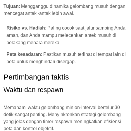
Tujuan
: Mengganggu dinamika gelombang musuh dengan
mencegat antek -antek lebih awal.
Risiko vs. Hadiah
: Paling cocok saat jalur samping Anda
aman, dan Anda mampu melecehkan antek musuh di
belakang menara mereka.
Peta kesadaran
: Pastikan musuh terlihat di tempat lain di
peta untuk menghindari disergap.
Pertimbangan taktis
Waktu dan respawn
Memahami waktu gelombang minion-interval bertelur 30
detik-sangat penting. Menyinkronkan strategi gelombang
yang jelas dengan timer respawn meningkatkan efisiensi
peta dan kontrol objektif.