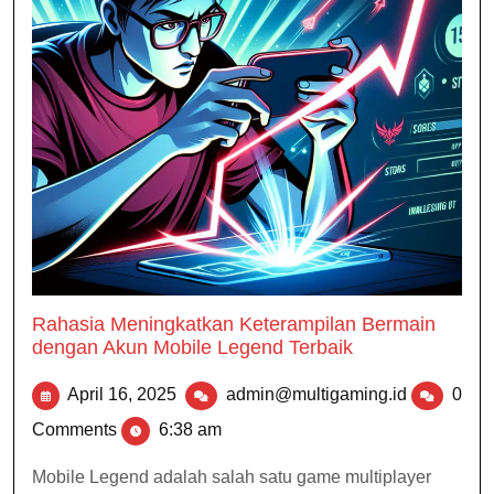
Rahasia Meningkatkan Keterampilan Bermain
dengan Akun Mobile Legend Terbaik
April 16, 2025
admin@multigaming.id
0
Comments
6:38 am
Mobile Legend adalah salah satu game multiplayer