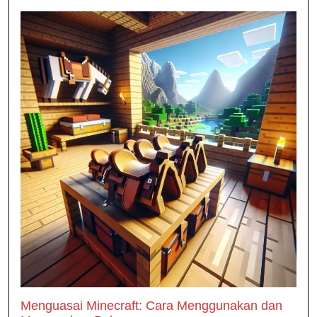
Menguasai Minecraft: Cara Menggunakan dan