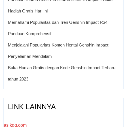
Hadiah Gratis Hari Ini
Memahami Popularitas dan Tren Genshin Impact R34:
Panduan Komprehensif
Menjelajahi Popularitas Konten Hentai Genshin Impact:
Penyelaman Mendalam
Buka Hadiah Gratis dengan Kode Genshin Impact Terbaru
tahun 2023
LINK LAINNYA
asikqq.com