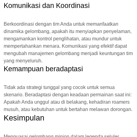
Komunikasi dan Koordinasi
Berkoordinasi dengan tim Anda untuk memanfaatkan
dinamika gelombang, apakah itu menyiapkan penyelaman,
mengamankan kontrol penglihatan, atau mundur untuk
mempertahankan menara. Komunikasi yang efektif dapat
mengubah manajemen gelombang menjadi keuntungan tim
yang menyeluruh.
Kemampuan beradaptasi
Tidak ada strategi tunggal yang cocok untuk semua
skenario. Beradaptasi dengan keadaan permainan saat ini:
Apakah Anda unggul atau di belakang, kehadiran roamers
musuh, atau kebutuhan untuk bertahan melawan dorongan.
Kesimpulan
Menguasai gelombang minion dalam legenda seluler