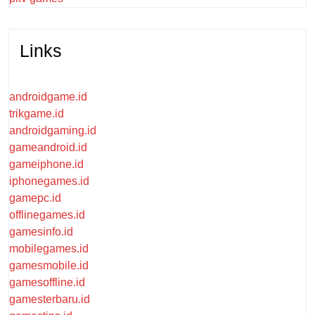
Links
androidgame.id
trikgame.id
androidgaming.id
gameandroid.id
gameiphone.id
iphonegames.id
gamepc.id
offlinegames.id
gamesinfo.id
mobilegames.id
gamesmobile.id
gamesoffline.id
gamesterbaru.id