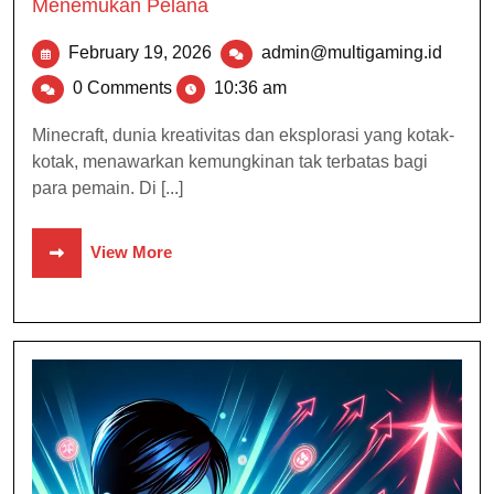
Menemukan Pelana
February 19, 2026
admin@multigaming.id
0 Comments
10:36 am
Minecraft, dunia kreativitas dan eksplorasi yang kotak-
kotak, menawarkan kemungkinan tak terbatas bagi
para pemain. Di [...]
View More