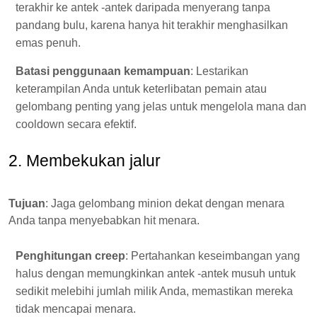
terakhir ke antek -antek daripada menyerang tanpa
pandang bulu, karena hanya hit terakhir menghasilkan
emas penuh.
Batasi penggunaan kemampuan
: Lestarikan
keterampilan Anda untuk keterlibatan pemain atau
gelombang penting yang jelas untuk mengelola mana dan
cooldown secara efektif.
2. Membekukan jalur
Tujuan
: Jaga gelombang minion dekat dengan menara
Anda tanpa menyebabkan hit menara.
Penghitungan creep
: Pertahankan keseimbangan yang
halus dengan memungkinkan antek -antek musuh untuk
sedikit melebihi jumlah milik Anda, memastikan mereka
tidak mencapai menara.