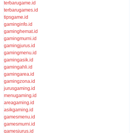
terbarugame.id
terbarugames.id
tipsgame.id
gaminginfo.id
gaminghemat.id
gamingmurni.id
gamingjurus.id
gamingmenu.id
gamingasik.id
gamingahli.id
gamingarea.id
gamingzona.id
jurusgaming.id
menugaming.id
areagaming.id
asikgaming.id
gamesmenu.id
gamesmurni.id
gamesjurus.id