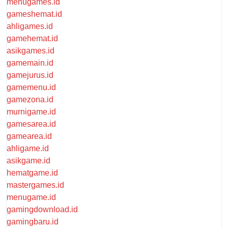
menugames.id
gameshemat.id
ahligames.id
gamehemat.id
asikgames.id
gamemain.id
gamejurus.id
gamemenu.id
gamezona.id
murnigame.id
gamesarea.id
gamearea.id
ahligame.id
asikgame.id
hematgame.id
mastergames.id
menugame.id
gamingdownload.id
gamingbaru.id