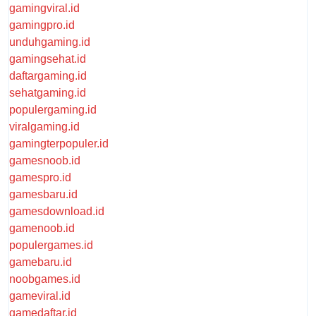
gamingviral.id
gamingpro.id
unduhgaming.id
gamingsehat.id
daftargaming.id
sehatgaming.id
populergaming.id
viralgaming.id
gamingterpopuler.id
gamesnoob.id
gamespro.id
gamesbaru.id
gamesdownload.id
gamenoob.id
populergames.id
gamebaru.id
noobgames.id
gameviral.id
gamedaftar.id