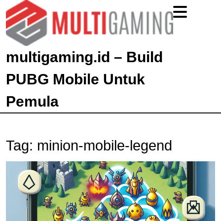
multigaming.id – Build
PUBG Mobile Untuk
Pemula
Tag:
minion-mobile-legend