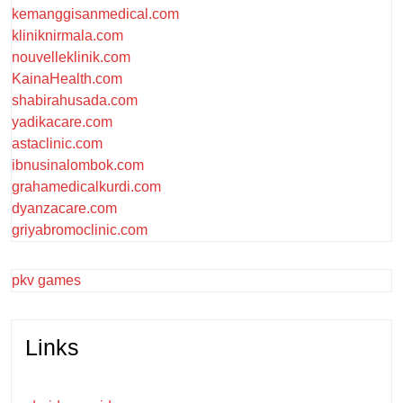
kemanggisanmedical.com
kliniknirmala.com
nouvelleklinik.com
KainaHealth.com
shabirahusada.com
yadikacare.com
astaclinic.com
ibnusinalombok.com
grahamedicalkurdi.com
dyanzacare.com
griyabromoclinic.com
pkv games
Links