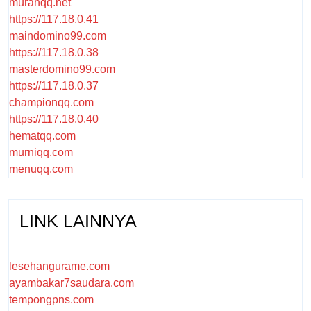
murahqq.net
https://117.18.0.41
maindomino99.com
https://117.18.0.38
masterdomino99.com
https://117.18.0.37
championqq.com
https://117.18.0.40
hematqq.com
murniqq.com
menuqq.com
LINK LAINNYA
lesehangurame.com
ayambakar7saudara.com
tempongpns.com