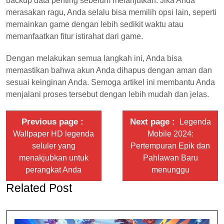
backup data penting sebelum melanjutkan. Jika Anda
merasakan ragu, Anda selalu bisa memilih opsi lain, seperti
memainkan game dengan lebih sedikit waktu atau
memanfaatkan fitur istirahat dari game.
Dengan melakukan semua langkah ini, Anda bisa
memastikan bahwa akun Anda dihapus dengan aman dan
sesuai keinginan Anda. Semoga artikel ini membantu Anda
menjalani proses tersebut dengan lebih mudah dan jelas.
Previous page
Next page
Legenda
Wallpaper HD legenda
Mobile 2024:
seluler yang
Pertempuran Epik dan
menakjubkan untuk
Pahlawan Baru
perangkat Anda
menunggu
Related Post