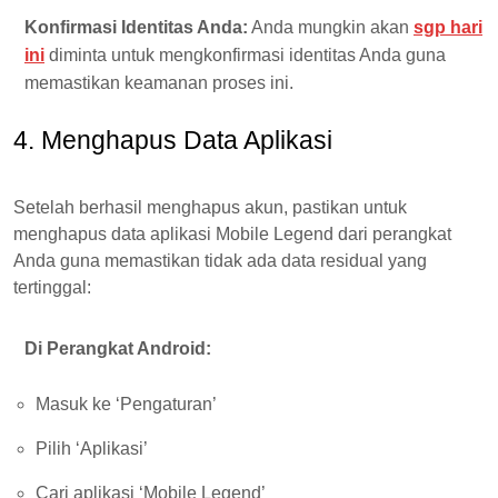
Konfirmasi Identitas Anda:
Anda mungkin akan
sgp hari
ini
diminta untuk mengkonfirmasi identitas Anda guna
memastikan keamanan proses ini.
4. Menghapus Data Aplikasi
Setelah berhasil menghapus akun, pastikan untuk
menghapus data aplikasi Mobile Legend dari perangkat
Anda guna memastikan tidak ada data residual yang
tertinggal:
Di Perangkat Android:
Masuk ke ‘Pengaturan’
Pilih ‘Aplikasi’
Cari aplikasi ‘Mobile Legend’