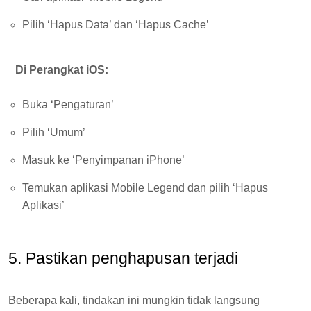
Pilih ‘Hapus Data’ dan ‘Hapus Cache’
Di Perangkat iOS:
Buka ‘Pengaturan’
Pilih ‘Umum’
Masuk ke ‘Penyimpanan iPhone’
Temukan aplikasi Mobile Legend dan pilih ‘Hapus
Aplikasi’
5. Pastikan penghapusan terjadi
Beberapa kali, tindakan ini mungkin tidak langsung