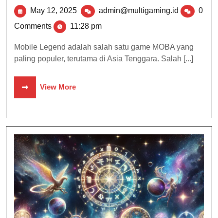
May 12, 2025
admin@multigaming.id
0
Comments
11:28 pm
Mobile Legend adalah salah satu game MOBA yang
paling populer, terutama di Asia Tenggara. Salah [...]
View More