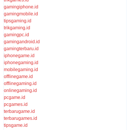
gamingiphone.id
gamingmobile.id
tipsgaming.id
trikgaming.id
gamingpc.id
gamingandroid.id
gamingterbaru.id
iphonegame.id
iphonegaming.id
mobilegaming.id
offlinegame.id
offlinegaming.id
onlinegaming.id
pcgame.id
pcgames.id
terbarugame.id
terbarugames.id
tipsgame.id