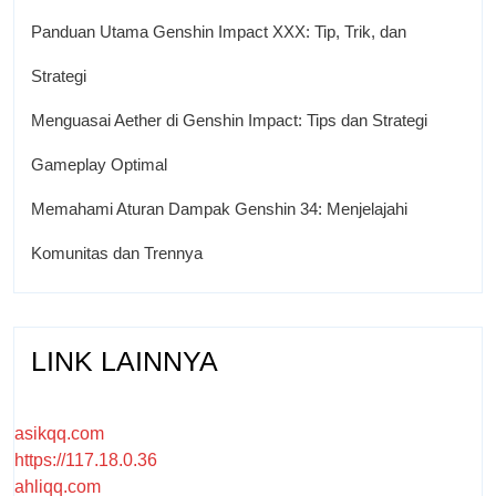
Panduan Utama Genshin Impact XXX: Tip, Trik, dan
Strategi
Menguasai Aether di Genshin Impact: Tips dan Strategi
Gameplay Optimal
Memahami Aturan Dampak Genshin 34: Menjelajahi
Komunitas dan Trennya
LINK LAINNYA
asikqq.com
https://117.18.0.36
ahliqq.com