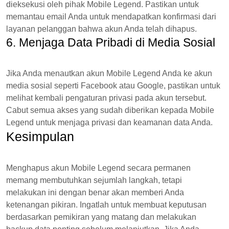
dieksekusi oleh pihak Mobile Legend. Pastikan untuk
memantau email Anda untuk mendapatkan konfirmasi dari
layanan pelanggan bahwa akun Anda telah dihapus.
6. Menjaga Data Pribadi di Media Sosial
Jika Anda menautkan akun Mobile Legend Anda ke akun
media sosial seperti Facebook atau Google, pastikan untuk
melihat kembali pengaturan privasi pada akun tersebut.
Cabut semua akses yang sudah diberikan kepada Mobile
Legend untuk menjaga privasi dan keamanan data Anda.
Kesimpulan
Menghapus akun Mobile Legend secara permanen
memang membutuhkan sejumlah langkah, tetapi
melakukan ini dengan benar akan memberi Anda
ketenangan pikiran. Ingatlah untuk membuat keputusan
berdasarkan pemikiran yang matang dan melakukan