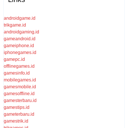
androidgame.id
trikgame.id
androidgaming.id
gameandroid.id
gameiphone.id
iphonegames.id
gamepc.id
offlinegames.id
gamesinfo.id
mobilegames.id
gamesmobile.id
gamesoffline.id
gamesterbaru.id
gamestips.id
gameterbaru.id
gamestrik.id
trikgames.id