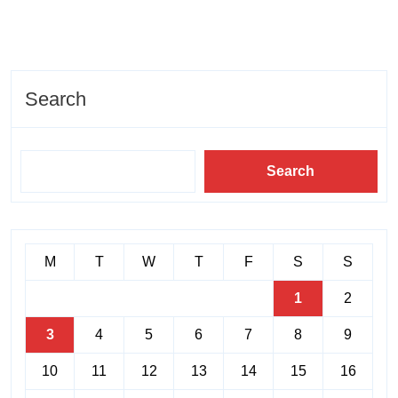
Search
Search
M
T
W
T
F
S
S
1
2
3
4
5
6
7
8
9
10
11
12
13
14
15
16