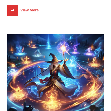
View More