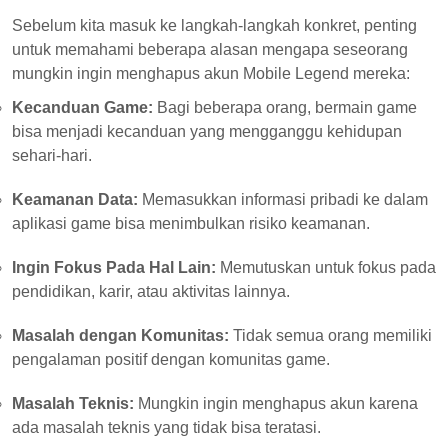
Sebelum kita masuk ke langkah-langkah konkret, penting
untuk memahami beberapa alasan mengapa seseorang
mungkin ingin menghapus akun Mobile Legend mereka:
Kecanduan Game:
Bagi beberapa orang, bermain game
bisa menjadi kecanduan yang mengganggu kehidupan
sehari-hari.
Keamanan Data:
Memasukkan informasi pribadi ke dalam
aplikasi game bisa menimbulkan risiko keamanan.
Ingin Fokus Pada Hal Lain:
Memutuskan untuk fokus pada
pendidikan, karir, atau aktivitas lainnya.
Masalah dengan Komunitas:
Tidak semua orang memiliki
pengalaman positif dengan komunitas game.
Masalah Teknis:
Mungkin ingin menghapus akun karena
ada masalah teknis yang tidak bisa teratasi.