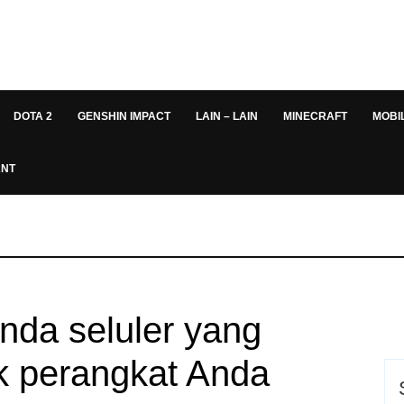
DOTA 2
GENSHIN IMPACT
LAIN – LAIN
MINECRAFT
MOBI
ANT
nda seluler yang
k perangkat Anda