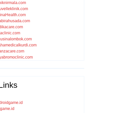
iniknirmala.com
uvelleklinik.com
inaHealth.com
abirahusada.com
dikacare.com
taclinic.com
nusinalombok.com
ahamedicalkurdi.com
anzacare.com
iyabromoclinic.com
Links
droidgame.id
ikgame.id