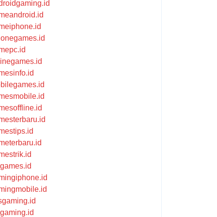
droidgaming.id
meandroid.id
meiphone.id
honegames.id
mepc.id
flinegames.id
mesinfo.id
bilegames.id
mesmobile.id
mesoffline.id
mesterbaru.id
mestips.id
meterbaru.id
mestrik.id
ikgames.id
mingiphone.id
mingmobile.id
psgaming.id
kgaming.id