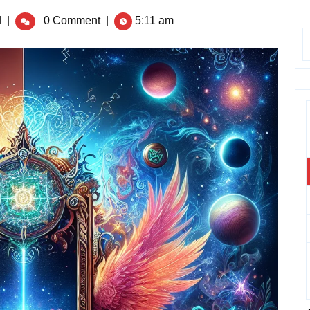
d
|
0 Comment
|
5:11 am