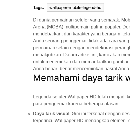
Tags:
wallpaper-mobile-legend-hd
Di dunia permainan seluler yang semarak, Mob
Arena (MOBA) multipemain paling populer. D
mendebarkan, dan karakter yang beragam, telah
Anda seorang penggemar, tidak ada cara yang
permainan selain dengan mendekorasi perangk
menakjubkan. Dalam artikel ini, kami akan m
untuk menemukan dan memanfaatkan gambar -
Anda benar -benar mencerminkan hasrat Anda u
Memahami daya tarik w
Legenda seluler Wallpaper HD telah menjadi 
para penggemar karena beberapa alasan:
Daya tarik visual
: Gim ini terkenal dengan de
terperinci. Wallpaper HD menangkap elemen -