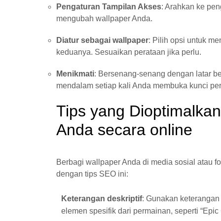
Pengaturan Tampilan Akses
: Arahkan ke pen
mengubah wallpaper Anda.
Diatur sebagai wallpaper
: Pilih opsi untuk m
keduanya. Sesuaikan perataan jika perlu.
Menikmati
: Bersenang-senang dengan latar be
mendalam setiap kali Anda membuka kunci pe
Tips yang Dioptimalkan
Anda secara online
Berbagi wallpaper Anda di media sosial atau fo
dengan tips SEO ini:
Keterangan deskriptif
: Gunakan keterangan 
elemen spesifik dari permainan, seperti “Ep