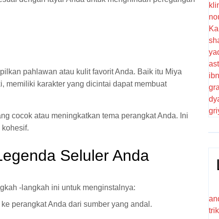
kl
no
Ka
sh
ya
as
ilkan pahlawan atau kulit favorit Anda. Baik itu Miya
ib
, memiliki karakter yang dicintai dapat membuat
gr
dy
gr
ang cocok atau meningkatkan tema perangkat Anda. Ini
 kohesif.
egenda Seluler Anda
ngkah -langkah ini untuk menginstalnya:
an
ke perangkat Anda dari sumber yang andal.
tr