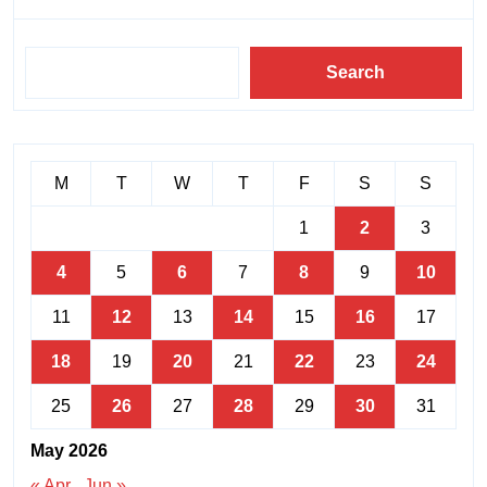
Search
M
T
W
T
F
S
S
1
2
3
4
5
6
7
8
9
10
11
12
13
14
15
16
17
18
19
20
21
22
23
24
25
26
27
28
29
30
31
May 2026
« Apr
Jun »