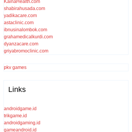
KainaHealth.com
shabirahusada.com
yadikacare.com
astaclinic.com
ibnusinalombok.com
grahamedicalkurdi.com
dyanzacare.com
griyabromoclinic.com
pkv games
Links
androidgame.id
trikgame.id
androidgaming.id
gameandroid.id