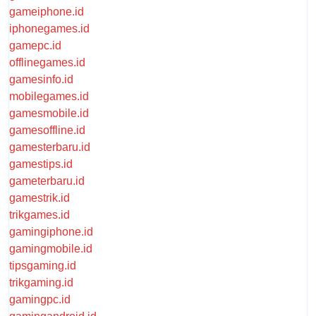
gameiphone.id
iphonegames.id
gamepc.id
offlinegames.id
gamesinfo.id
mobilegames.id
gamesmobile.id
gamesoffline.id
gamesterbaru.id
gamestips.id
gameterbaru.id
gamestrik.id
trikgames.id
gamingiphone.id
gamingmobile.id
tipsgaming.id
trikgaming.id
gamingpc.id