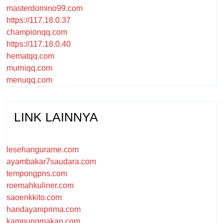
masterdomino99.com
https://117.18.0.37
championqq.com
https://117.18.0.40
hematqq.com
murniqq.com
menuqq.com
LINK LAINNYA
lesehangurame.com
ayambakar7saudara.com
tempongpns.com
roemahkuliner.com
saoenkkito.com
handayaniprima.com
kampungmakan.com