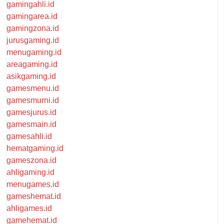
gamingahli.id
gamingarea.id
gamingzona.id
jurusgaming.id
menugaming.id
areagaming.id
asikgaming.id
gamesmenu.id
gamesmurni.id
gamesjurus.id
gamesmain.id
gamesahli.id
hematgaming.id
gameszona.id
ahligaming.id
menugames.id
gameshemat.id
ahligames.id
gamehemat.id