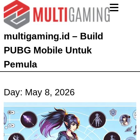
multigaming.id – Build
PUBG Mobile Untuk
Pemula
Day:
May 8, 2026