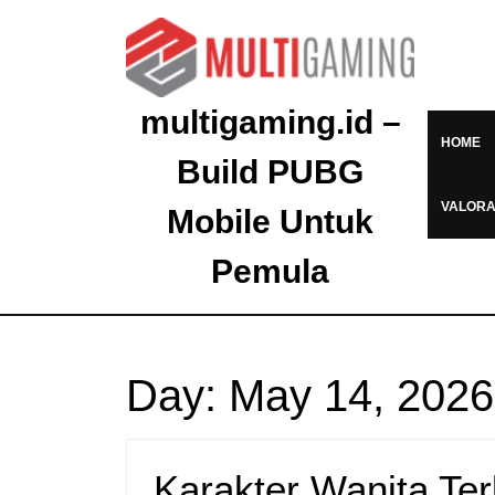
multigaming.id –
HOME
Build PUBG
VALOR
Mobile Untuk
Pemula
Day:
May 14, 2026
Karakter Wanita Ter