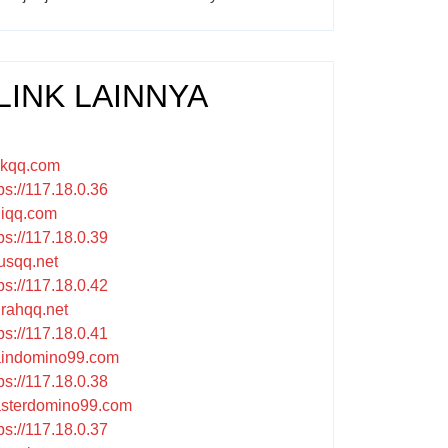
LINK LAINNYA
ikqq.com
ps://117.18.0.36
liqq.com
ps://117.18.0.39
rusqq.net
ps://117.18.0.42
rahqq.net
ps://117.18.0.41
indomino99.com
ps://117.18.0.38
sterdomino99.com
ps://117.18.0.37