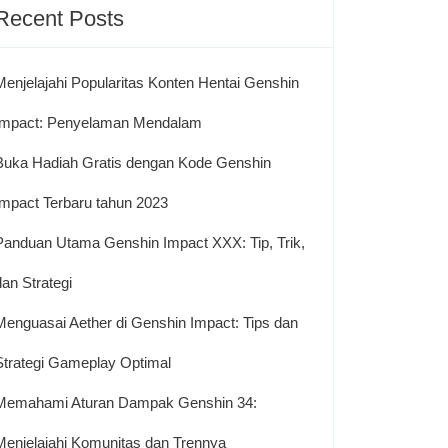
Recent Posts
Menjelajahi Popularitas Konten Hentai Genshin
Impact: Penyelaman Mendalam
Buka Hadiah Gratis dengan Kode Genshin
Impact Terbaru tahun 2023
Panduan Utama Genshin Impact XXX: Tip, Trik,
dan Strategi
Menguasai Aether di Genshin Impact: Tips dan
Strategi Gameplay Optimal
Memahami Aturan Dampak Genshin 34:
Menjelajahi Komunitas dan Trennya