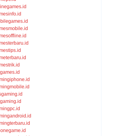
flinegames.id
mesinfo.id
bilegames.id
mesmobile.id
mesoffline.id
mesterbaru.id
mestips.id
meterbaru.id
mestrik.id
ikgames.id
mingiphone.id
mingmobile.id
psgaming.id
kgaming.id
mingpc.id
mingandroid.id
mingterbaru.id
honegame.id