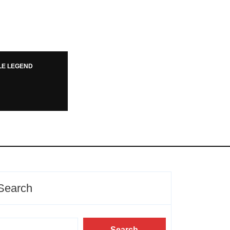
LE LEGEND
Search
Search