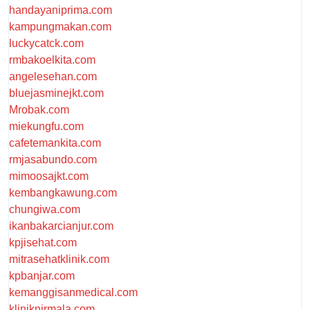
handayaniprima.com
kampungmakan.com
luckycatck.com
rmbakoelkita.com
angelesehan.com
bluejasminejkt.com
Mrobak.com
miekungfu.com
cafetemankita.com
rmjasabundo.com
mimoosajkt.com
kembangkawung.com
chungiwa.com
ikanbakarcianjur.com
kpjisehat.com
mitrasehatklinik.com
kpbanjar.com
kemanggisanmedical.com
kliniknirmala.com