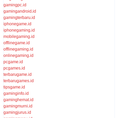
gamingpc.id
gamingandroid.id
gamingterbaru.id
iphonegame.id
iphonegaming.id
mobilegaming.id
offlinegame.id
offlinegaming.id
onlinegaming.id
pcgame.id
pcgames.id
terbarugame.id
terbarugames.id
tipsgame.id
gaminginfo.id
gaminghemat.id
gamingmurni.id
gamingjurus.id