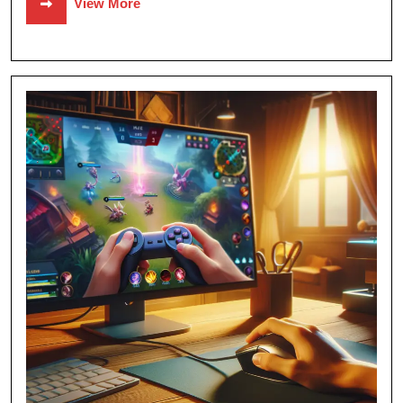
View More