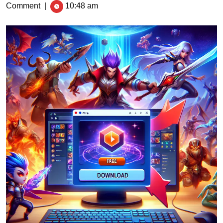
Comment
|
10:48 am