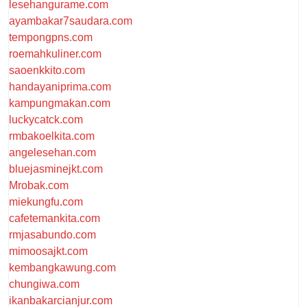
lesehangurame.com
ayambakar7saudara.com
tempongpns.com
roemahkuliner.com
saoenkkito.com
handayaniprima.com
kampungmakan.com
luckycatck.com
rmbakoelkita.com
angelesehan.com
bluejasminejkt.com
Mrobak.com
miekungfu.com
cafetemankita.com
rmjasabundo.com
mimoosajkt.com
kembangkawung.com
chungiwa.com
ikanbakarcianjur.com