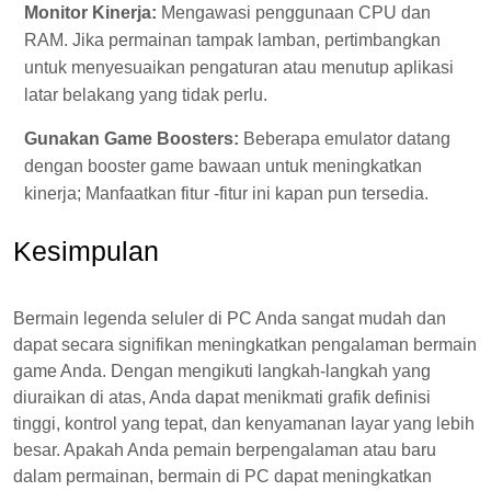
Monitor Kinerja:
Mengawasi penggunaan CPU dan
RAM. Jika permainan tampak lamban, pertimbangkan
untuk menyesuaikan pengaturan atau menutup aplikasi
latar belakang yang tidak perlu.
Gunakan Game Boosters:
Beberapa emulator datang
dengan booster game bawaan untuk meningkatkan
kinerja; Manfaatkan fitur -fitur ini kapan pun tersedia.
Kesimpulan
Bermain legenda seluler di PC Anda sangat mudah dan
dapat secara signifikan meningkatkan pengalaman bermain
game Anda. Dengan mengikuti langkah-langkah yang
diuraikan di atas, Anda dapat menikmati grafik definisi
tinggi, kontrol yang tepat, dan kenyamanan layar yang lebih
besar. Apakah Anda pemain berpengalaman atau baru
dalam permainan, bermain di PC dapat meningkatkan