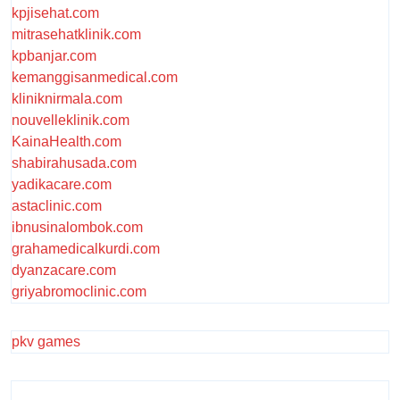
kpjisehat.com
mitrasehatklinik.com
kpbanjar.com
kemanggisanmedical.com
kliniknirmala.com
nouvelleklinik.com
KainaHealth.com
shabirahusada.com
yadikacare.com
astaclinic.com
ibnusinalombok.com
grahamedicalkurdi.com
dyanzacare.com
griyabromoclinic.com
pkv games