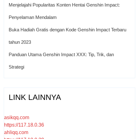
Menjelajahi Popularitas Konten Hentai Genshin Impact:
Penyelaman Mendalam
Buka Hadiah Gratis dengan Kode Genshin Impact Terbaru
tahun 2023
Panduan Utama Genshin Impact XXX: Tip, Trik, dan
Strategi
LINK LAINNYA
asikqq.com
https://117.18.0.36
ahliqq.com