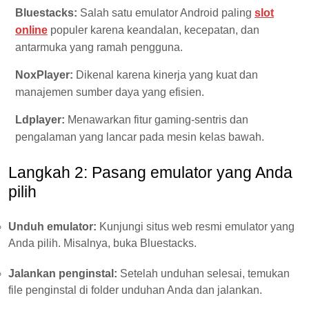
Bluestacks:
Salah satu emulator Android paling
slot
online
populer karena keandalan, kecepatan, dan
antarmuka yang ramah pengguna.
NoxPlayer:
Dikenal karena kinerja yang kuat dan
manajemen sumber daya yang efisien.
Ldplayer:
Menawarkan fitur gaming-sentris dan
pengalaman yang lancar pada mesin kelas bawah.
Langkah 2: Pasang emulator yang Anda
pilih
Unduh emulator:
Kunjungi situs web resmi emulator yang
Anda pilih. Misalnya, buka Bluestacks.
Jalankan penginstal:
Setelah unduhan selesai, temukan
file penginstal di folder unduhan Anda dan jalankan.